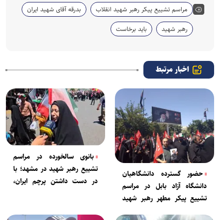
مراسم تشییع پیکر رهبر شهید انقلاب
بدرقه آقای شهید ایران
رهبر شهید
باید برخاست
اخبار مرتبط
بانوی سالخورده در مراسم
تشییع رهبر شهید در مشهد؛ با
حضور گسترده دانشگاهیان
در دست داشتن پرچم ایران،
دانشگاه آزاد بابل در مراسم
عشق به وطن را نشان می‌دهیم
تشییع پیکر مطهر رهبر شهید
انقلاب