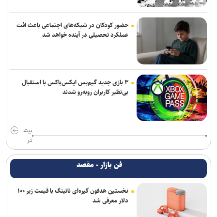
حضور کودکان در شبکه‌های اجتماعی باعث افت
عملکرد تحصیلی در آینده خواهد شد
۳ بازی جدید گیم‌پس ایکس‌باکس با استقبال
بی‌نظیر کاربران روبه‌رو شدند
بیش
تر
فن بازار - مقصد
نخستین هدفون گیره‌ای ناتینگ با قیمت زیر ۱۰۰
دلار معرفی شد