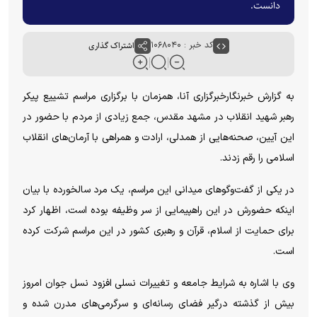
دانست.
کد خبر : ۱۰۶۸۰۴۰
اشتراک گذاری
به گزارش خبرنگارخبرگزاری آنا، همزمان با برگزاری مراسم تشییع پیکر
رهبر شهید انقلاب در مشهد مقدس، جمع زیادی از مردم با حضور در
این آیین، صحنه‌هایی از همدلی، ارادت و همراهی با آرمان‌های انقلاب
اسلامی را رقم زدند.
در یکی از گفت‌و‌گو‌های میدانی این مراسم، یک مرد سالخورده با بیان
اینکه حضورش در این راهپیمایی از سر وظیفه بوده است، اظهار کرد
برای حمایت از اسلام، قرآن و رهبری کشور در این مراسم شرکت کرده
است.
وی با اشاره به شرایط جامعه و تغییرات نسلی افزود نسل جوان امروز
بیش از گذشته درگیر فضای رسانه‌ای و سرگرمی‌های مدرن شده و