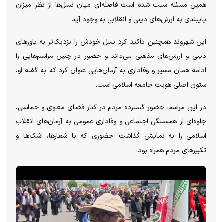
همین مسئله سبب شده است فاصله‌ای میان نسل‌ها از نظر میزان
پایبندی به ارزش‌های دینی و انقلابی به وجود آید.
این شهروند همچنین تأکید کرد نسل خودش را نزدیک‌تر به باور‌های
دینی و ارزش‌های مذهبی می‌داند و حضور در چنین مراسم‌هایی را
ادامه همان مسیر و وفاداری به آرمان‌هایی عنوان کرد که به گفته او،
ستون اصلی هویت جامعه اسلامی است.
در این مراسم، حضور گسترده مردم در کنار فضای معنوی و حماسی،
جلوه‌ای از همبستگی اجتماعی و وفاداری عمومی به آرمان‌های انقلاب
اسلامی را به نمایش گذاشت؛ حضوری که با شعارها، اشک‌ها و
تکبیر‌های مردم همراه بود.