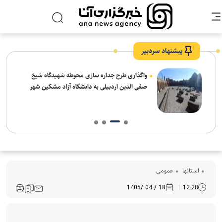
پیشنهاد سردبیر
واگذاری طرح جداره سازی محوطه شهیدگاه شیخ
صفی الدین اردبیلی به دانشگاه آزاد مشکین شهر
استانها
عمومی
18 / 04 /1405
12:28