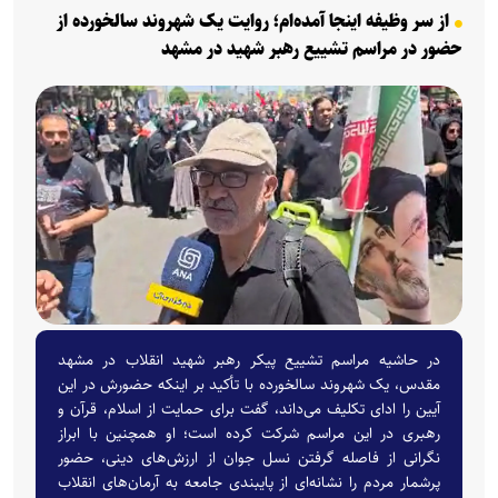
از سر وظیفه اینجا آمده‌ام؛ روایت یک شهروند سالخورده از
حضور در مراسم تشییع رهبر شهید در مشهد
در حاشیه مراسم تشییع پیکر رهبر شهید انقلاب در مشهد
مقدس، یک شهروند سالخورده با تأکید بر اینکه حضورش در این
آیین را ادای تکلیف می‌داند، گفت برای حمایت از اسلام، قرآن و
رهبری در این مراسم شرکت کرده است؛ او همچنین با ابراز
نگرانی از فاصله گرفتن نسل جوان از ارزش‌های دینی، حضور
پرشمار مردم را نشانه‌ای از پایبندی جامعه به آرمان‌های انقلاب