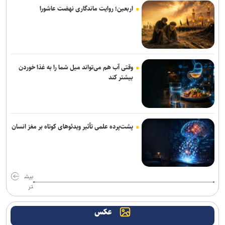
اربعین؛ روایت ماندگاری نهضت عاشورا
وقتی آب هم می‌تواند میل شما را به غذا خوردن
بیشتر کند
پشت‌پرده علمی تأثیر ویدئو‌های کوتاه بر مغز انسان
بیش
تر
عکس