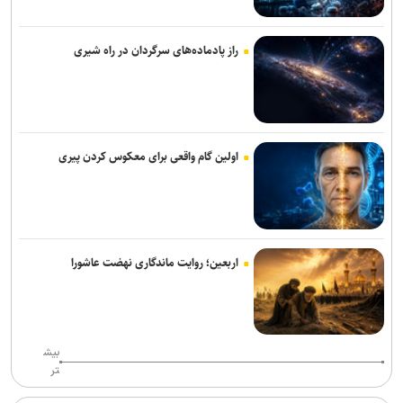
راز پادماده‌های سرگردان در راه شیری
اولین گام واقعی برای معکوس کردن پیری
اربعین؛ روایت ماندگاری نهضت عاشورا
بیش
تر