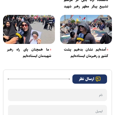
دانشگاه آزاد بابل در مراسم
تشییع پیکر مطهر رهبر شهید
انقلاب
آمده‌ایم نشان بدهیم پشت
ما همچنان پای راه رهبر
کشور و رهبرمان ایستاده‌ایم
شهیدمان ایستاده‌ایم
ارسال نظر