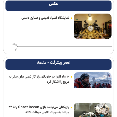
عکس
نمایشگاه اشیاء قدیمی و صنایع دستی
بیش
تر
عصر پیشرفت - مقصد
۱۰ ماه انزوا در جنوبگان راز کار تیمی برای سفر به
مریخ را آشکار کرد
بازیکنان می‌توانند بازی Ghost Recon را تا ۲۲
مرداد به‌صورت دائمی دریافت کنند