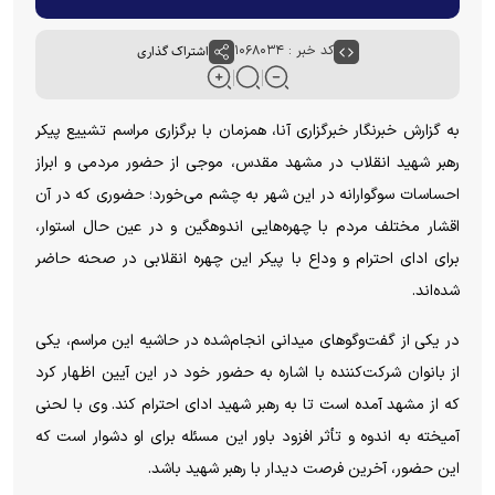
کد خبر : ۱۰۶۸۰۳۴
اشتراک گذاری
به گزارش خبرنگار خبرگزاری آنا، همزمان با برگزاری مراسم تشییع پیکر
رهبر شهید انقلاب در مشهد مقدس، موجی از حضور مردمی و ابراز
احساسات سوگوارانه در این شهر به چشم می‌خورد؛ حضوری که در آن
اقشار مختلف مردم با چهره‌هایی اندوهگین و در عین حال استوار،
برای ادای احترام و وداع با پیکر این چهره انقلابی در صحنه حاضر
شده‌اند.
در یکی از گفت‌و‌گو‌های میدانی انجام‌شده در حاشیه این مراسم، یکی
از بانوان شرکت‌کننده با اشاره به حضور خود در این آیین اظهار کرد
که از مشهد آمده است تا به رهبر شهید ادای احترام کند. وی با لحنی
آمیخته به اندوه و تأثر افزود باور این مسئله برای او دشوار است که
این حضور، آخرین فرصت دیدار با رهبر شهید باشد.