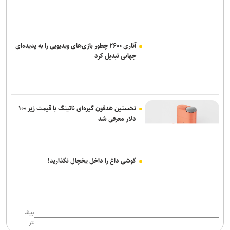
آتاری ۲۶۰۰ چطور بازی‌های ویدیویی را به پدیده‌ای
جهانی تبدیل کرد
نخستین هدفون گیره‌ای ناتینگ با قیمت زیر ۱۰۰
دلار معرفی شد
گوشی داغ را داخل یخچال نگذارید!
بیش
تر