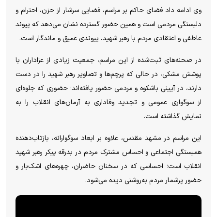
وی ادامه داد فضای حاکم بر مراسم، فضایی سرشار از حزن، احترام و
دلبستگی مردمی است و همین حضور گسترده نشان می‌دهد که پیوند
عاطفی و اعتقادی مردم با رهبر شهید، پیوندی عمیق و ماندگار است.
در صحنه‌های ثبت‌شده از این مراسم، جمعیت زیادی از عزاداران با
پوشش مشکی، در حالی که پرچم‌ها و تصاویر رهبر شهید را در دست
دارند، در آیینی باشکوه و مردمی حضور یافته‌اند؛ حضوری که جلوه‌ای
از سوگواری عمومی و تجدید وفاداری به آرمان‌های انقلاب را به
نمایش گذاشته است.
این مراسم در مشهد مقدس، علاوه بر ابعاد سوگوارانه، بازتاب‌دهنده
همبستگی اجتماعی و احساس مشترک مردم در بدرقه پیکر رهبر شهید
انقلاب است؛ احساسی که در سخنان حاضران، چهره‌های اشک‌بار و
حضور پرشمار مردم به‌روشنی دیده می‌شود.