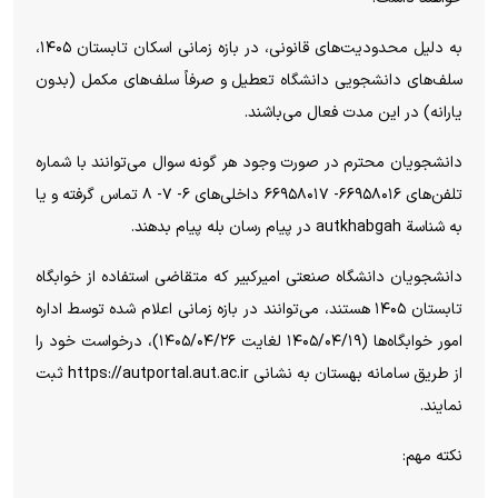
به دلیل محدودیت‌های قانونی، در بازه زمانی اسکان تابستان ۱۴۰۵،
سلف‌های دانشجویی دانشگاه تعطیل و صرفاً سلف‌های مکمل (بدون
یارانه) در این مدت فعال می‌باشند.
دانشجویان محترم در صورت وجود هر گونه سوال می‌توانند با شماره
تلفن‌های ۶۶۹۵۸۰۱۶- ۶۶۹۵۸۰۱۷ داخلی‌های ۶- ۷- ۸ تماس گرفته و یا
به شناسة autkhabgah در پیام رسان بله پیام بدهند.
دانشجویان دانشگاه صنعتی امیرکبیر که متقاضی استفاده از خوابگاه
تابستان ۱۴۰۵ هستند، می‌توانند در بازه زمانی اعلام شده توسط اداره
امور خوابگاه‌ها (۱۴۰۵/۰۴/۱۹ لغایت ۱۴۰۵/۰۴/۲۶)، درخواست خود را
از طریق سامانه بهستان به نشانی https://autportal.aut.ac.ir ثبت
نمایند.
نکته مهم: