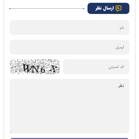
ارسال نظر