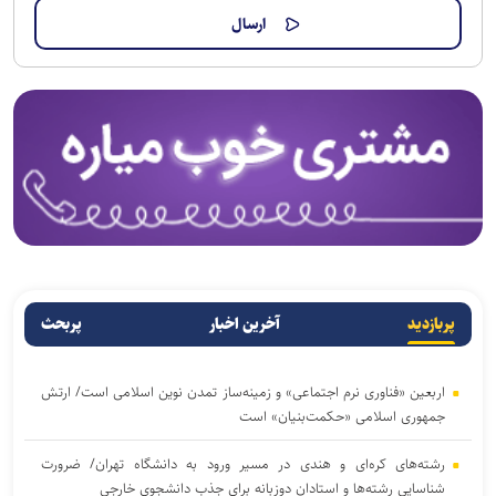
پربازدید
آخرین اخبار
پربحث
اربعین «فناوری نرم اجتماعی» و زمینه‌ساز تمدن نوین اسلامی است/ ارتش
جمهوری اسلامی «حکمت‌بنیان» است
رشته‌های کره‌ای و هندی در مسیر ورود به دانشگاه تهران/ ضرورت
شناسایی رشته‌ها و استادان دوزبانه برای جذب دانشجوی خارجی