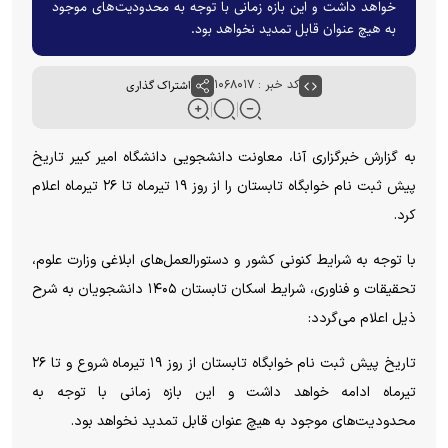
خواهد داشت و این بازه زمانی با توجه به محدودیت‌های موجود
به هیچ عنوان قابل تمدید نخواهد بود.
کد خبر : ۱۰۶۸۰۱۷
اشتراک گذاری
به گزارش خبرگزاری آنا، معاونت دانشجویی دانشگاه امیر کبیر تاریخ
پیش ثبت نام خوابگاه تابستان را از روز ۱۹ تیرماه تا ۲۶ تیرماه اعلام
کرد.
با توجه به شرایط کنونی کشور و دستورالعمل‌های ابلاغی وزارت علوم،
تحقیقات و فناوری، شرایط اسکان تابستان ۱۴۰۵ دانشجویان به شرح
ذیل اعلام می‌گردد:
تاریخ پیش ثبت نام خوابگاه تابستان از روز ۱۹ تیرماه شروع و تا ۲۶
تیرماه ادامه خواهد داشت و این بازه زمانی با توجه به
محدودیت‌های موجود به هیچ عنوان قابل تمدید نخواهد بود.