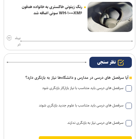
رنگ زیتونی خاکستری به خانواده هدفون
WH-۱۰۰۰XM۶ سونی اضافه شد
بیش
تر
نظر سنجی
آیا سرفصل های درسی در مدارس و دانشگاه‌ها نیاز به بازنگری دارد؟
سرفصل های درسی باید متناسب با نیاز بازارکار بازنگری شود
سرفصل های درسی باید متناسب با علوم جدید بازنگری شوند
سرفصل های درسی نیاز به بازنگری ندارند