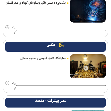
پشت‌پرده علمی تأثیر ویدئو‌های کوتاه بر مغز انسان
بیش
تر
عکس
نمایشگاه اشیاء قدیمی و صنایع دستی
بیش
تر
عصر پیشرفت - مقصد