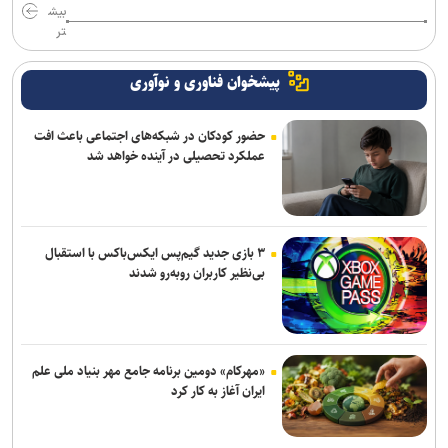
بیش
تر
پیشخوان فناوری و نوآوری
حضور کودکان در شبکه‌های اجتماعی باعث افت
عملکرد تحصیلی در آینده خواهد شد
۳ بازی جدید گیم‌پس ایکس‌باکس با استقبال
بی‌نظیر کاربران روبه‌رو شدند
«مهرکام» دومین برنامه جامع مهر بنیاد ملی علم
ایران آغاز به کار کرد