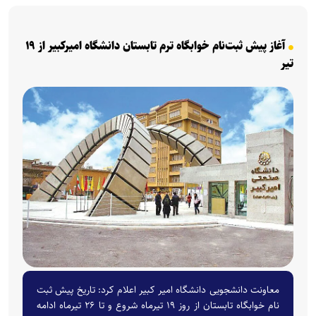
آغاز پیش ثبت‌نام خوابگاه ترم تابستان دانشگاه امیرکبیر از ۱۹
تیر
معاونت دانشجویی دانشگاه امیر کبیر اعلام کرد: تاریخ پیش ثبت
نام خوابگاه تابستان از روز ۱۹ تیرماه شروع و تا ۲۶ تیرماه ادامه