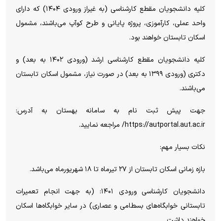
کلیه دانشجویان مقطع کارشناسی (به غیراز ورودی ۱۴۰۴) که دارای
واحد عملی، کارآموزی، پروژه پایانی و طرح کوآپ می‌باشند، مشمول
اسکان تابستان خواهند بود.
کلیه دانشجویان مقطع کارشناسی ارشد (ورودی ۱۴۰۲ به بعد) و
دکتری (ورودی ۱۳۹۹ به بعد) در صورت نیاز، مشمول اسکان تابستان
می‌باشند.
جهت پیش ثبت نام به سامانه بهستان به آدرس:
https://autportal.aut.ac.ir/ مراجعه نمایید.
نکات بسیار مهم:
بازه زمانی اسکان تابستان از ۲۷ تیرماه تا ۱۸ شهریورماه می‌باشد.
دانشجویان کارشناسی ورودی ۱۴۰۱: (به جهت انجام تعمیرات
تابستانی خوابگاه‌های بسطامی و عصاری) در سایر خوابگاه‌ها اسکان
خواهند داشت.