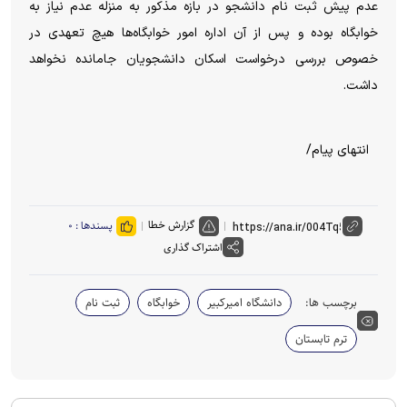
عدم پیش ثبت نام دانشجو در بازه مذکور به منزله عدم نیاز به
خوابگاه بوده و پس از آن اداره امور خوابگاه‌ها هیچ تعهدی در
خصوص بررسی درخواست اسکان دانشجویان جامانده نخواهد
داشت.
انتهای پیام/
گزارش خطا
پسندها :
۰
اشتراک گذاری
برچسب ها:
دانشگاه امیرکبیر
خوابگاه
ثبت نام
ترم تابستان