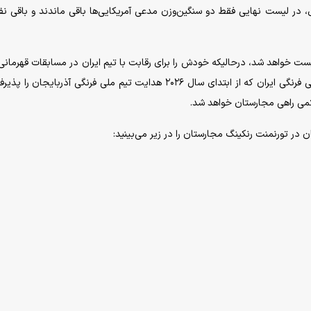
در لیست نهایی فقط دو سنگین‌وزن مدعی آمریکایی‌ها باقی ماندند و باقی نفر
جهان آماده می‌کند. سرمربی موفق سال‌های گذشته تیم ملی فرنگی ایران که از ابتدای سال ۲۰۲۶ هدایت تیم ملی فرنگی آذربایجا
کمی راهی مجارستان خواهد شد.
 در تورنمنت رنکینگ مجارستان را در زیر می‌بینید: