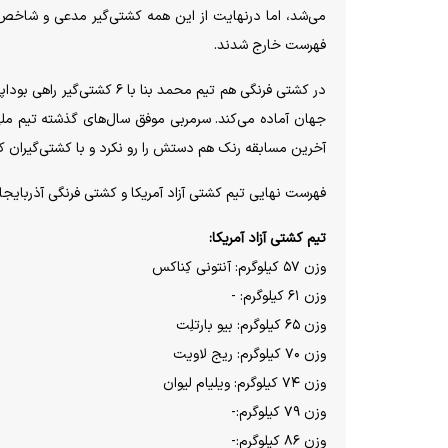
می‌شد، اما درنهایت از این همه کشتی‌گیر مدعی و شاخص، 
فهرست خارج شدند.
آخرین مسابقه رنک هم دستش را رو نکرد و با کشتی‌گیران 
فهرست نهایی تیم کشتی آزاد آمریکا و کشتی فرنگی آذربایجان
تیم کشتی آزاد آمریکا:
وزن ۵۷ کیلوگرم: آنتونی کِناکس
وزن ۶۱ کیلوگرم: -
وزن ۶۵ کیلوگرم: بیو بارتلِت
وزن ۷۰ کیلوگرم: ریج لاویت
وزن ۷۴ کیلوگرم: ویلیام لیوان
وزن ۷۹ کیلوگرم:-
وزن ۸۶ کیلوگرم:-