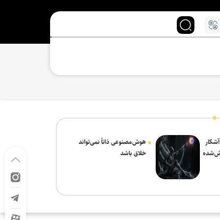
 آشکار
هوش‌مصنوعی ذاتاً نمی‌تواند
ش‌شده
خلاق باشد