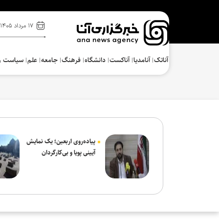
۱۷ مرداد ۱۴۰۵
آناتک
آنامدیا
آناکست
دانشگاه
فرهنگ‌
جامعه
علم
سیاست و
پیاده‌روی اربعین؛ یک نمایش
آیینی پویا و بی‌کارگردان