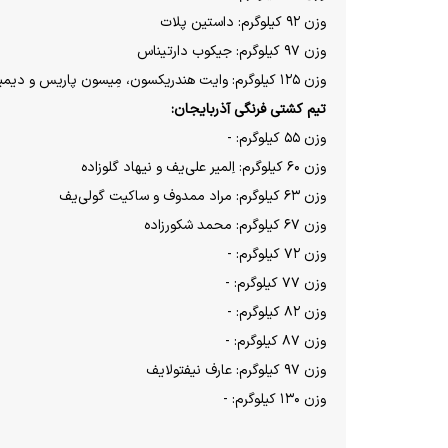
وزن ۹۲ کیلوگرم: داستین پلات
وزن ۹۷ کیلوگرم: جیکوب دارتیناس
وزن ۱۲۵ کیلوگرم: وایت هندریکسون، مِیسون پاریس و دیمیتریوس توماس
تیم کشتی فرنگی آذربایجان:
وزن ۵۵ کیلوگرم: -
وزن ۶۰ کیلوگرم: اِلمیر علی‌یف و نیهاد گلوزاده
وزن ۶۳ کیلوگرم: مراد ممدوف و ساکیت گولی‌یف
وزن ۶۷ کیلوگرم: محمد شکورزاده
وزن ۷۲ کیلوگرم: -
وزن ۷۷ کیلوگرم: -
وزن ۸۲ کیلوگرم: -
وزن ۸۷ کیلوگرم: -
وزن ۹۷ کیلوگرم: عارف نیفتولایف
وزن ۱۳۰ کیلوگرم: -