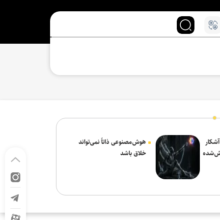
 آشکار
هوش‌مصنوعی ذاتاً نمی‌تواند
ش‌شده
خلاق باشد