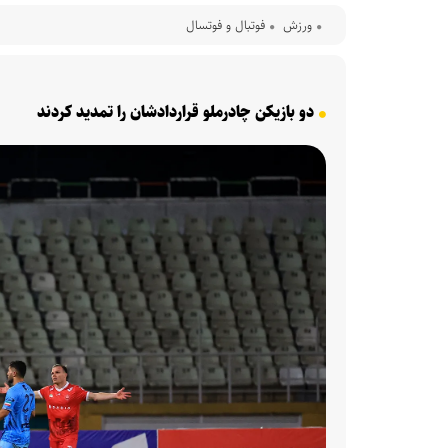
ورزش
فوتبال و فوتسال
دو بازیکن چادرملو قراردادشان را تمدید کردند