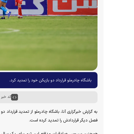
باشگاه چادرملو قرارداد دو بازیکن خود را تمدید کرد.
کد خبر : ۶۷۷۶۸
به گزارش خبرگزاری آنا، باشگاه چادرملو از تمدید قرارداد
فصل دیگر قراردادش را تمدید کرده است.
همچنین سیروس صادقیان مدافع این تیم برای یک سال دیگ