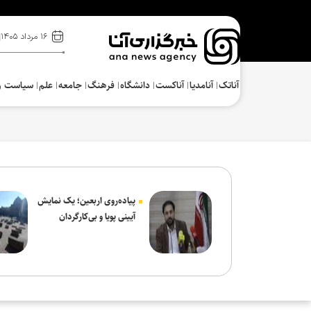
۱۶ مرداد ۱۴۰۵
آناتک
آنامدیا
آناکست
دانشگاه
فرهنگ‌
جامعه
علم
سیاست و
پیاده‌روی اربعین؛ یک نمایش
آیینی پویا و بی‌کارگردان