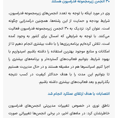
۳۰ انجمن زیرمجموعه فدراسیون هستند
وی در مورد اینکه با توجه به تعدد انجمن‌های زیرمجموعه فدراسیون،
شرایط بودجه و حمایت از این رشته‌ها، همچنین درآمدزایی چگونه
است، عنوان کرد: نزدیک به ۳۰ انجمن زیرمجموعه فدراسیون فعالیت
می‌کنند. با توجه به شرایطی که امسال برای کشور به وجود آمده
است، تلاش کرده‌ایم برنامه‌ریزی‌ها را با دقت بیشتری انجام دهیم تا از
امکانات و منابع موجود بهترین استفاده را داشته باشیم. امیدواریم با
بهبود شرایط، بتوانیم فعالیت‌های گسترده‌تر و برنامه‌های بیشتری را
اجرا کنیم. اسپانسرها هم در مضیقه هستند و در حال مدیریت هستیم
تا بتوانیم این مدت را با هدف حداکثر کیفیت در کسب نتیجه
بگذرانیم و بعد فعالیت‌های بیشتری داشته باشیم.
انتصابات با هدف ارتقای عملکرد انجام شد
ناطق نوری در خصوص تغییرات مدیریتی انجمن‌های فدراسیون
خاطرنشان کرد: در ماه‌های اخیر، در برخی انجمن‌ها تغییراتی صورت