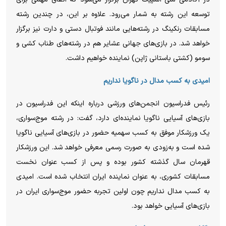
توسعه این رشته به شمار می‌رود. علاوه بر این، در چندین رشته
مسابقات رنکینگ در رشته‌هایی مانند فوتبال دستی و دارت نیز برگزار
خواهد شد. در بازی‌های جهانی عشایر هم در رشته‌های طناب کشی و
سومو (کشتی باستانی ژاپن) نماینده خواهیم داشت.
امیدی به کسب مدال در ناگویا نداریم
رئیس فدراسیون انجمن‌های ورزشی درباره اینکه این فدراسیون در
بازی‌های آسیایی ناگویا نماینده‌ای دارد، گفت: در رشته موج‌سواری،
یک ورزشکار موفق به کسب سهمیه حضور در بازی‌های آسیایی ناگویا
شده است و به‌زودی به صورت رسمی معرفی خواهد شد. این ورزشکار
قهرمان سال گذشته کشور بوده و پس از کسب عنوان نخست
مسابقات کشوری، به عنوان نماینده ایران انتخاب شده است. امیدی
به کسب مدال نداریم چون اولین تجربه حضور موج‌سواری ایران در
بازی‌های آسیایی خواهد بود.