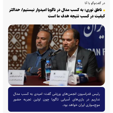
در گفت‌وگو با آنا
ناطق نوری: به کسب مدال در ناگویا امیدوار نیستیم/ حداکثر
کیفیت در کسب نتیجه هدف ما است
رئیس فدراسیون انجمن‌های ورزشی گفت: امیدی به کسب مدال
نداریم در بازی‌های آسیایی تاگویا چون اولین تجربه حضور
موج‌سواری ایران خواهد بود.