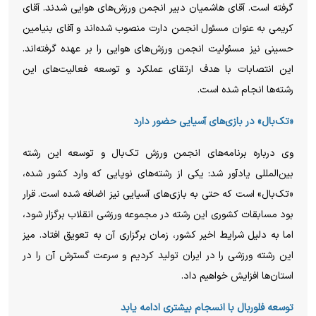
گرفته است. آقای هاشمیان دبیر انجمن ورزش‌های هوایی شدند. آقای
کریمی به عنوان مسئول انجمن دارت منصوب شده‌اند و آقای بنیامین
حسینی نیز مسئولیت انجمن ورزش‌های هوایی را بر عهده گرفته‌اند.
این انتصابات با هدف ارتقای عملکرد و توسعه فعالیت‌های این
رشته‌ها انجام شده است.
«تک‌بال» در بازی‌های آسیایی حضور دارد
وی درباره برنامه‌های انجمن ورزش تک‌بال و توسعه این رشته
بین‌المللی یادآور شد: یکی از رشته‌های نوپایی که وارد کشور شده،
«تک‌بال» است که حتی به بازی‌های آسیایی نیز اضافه شده است. قرار
بود مسابقات کشوری این رشته در مجموعه ورزشی انقلاب برگزار شود،
اما به دلیل شرایط اخیر کشور، زمان برگزاری آن به تعویق افتاد. میز
این رشته ورزشی را در ایران تولید کردیم و سرعت گسترش آن را در
استان‌ها افزایش خواهیم داد.
توسعه فلوربال با انسجام بیشتری ادامه یابد