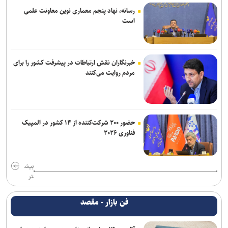
رسانه، نهاد پنجم معماری نوین معاونت علمی
است
خبرنگاران نقش ارتباطات در پیشرفت کشور را برای
مردم روایت می‌کنند
حضور ۲۰۰ شرکت‌کننده از ۱۴ کشور در المپیک
فناوری ۲۰۲۶
بیش
تر
فن بازار - مقصد