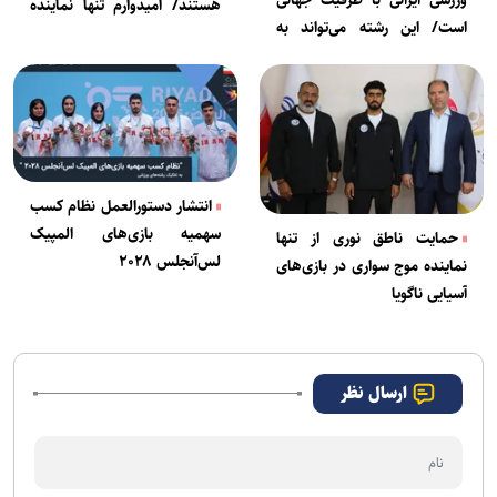
هستند/ امیدوارم تنها نماینده
است/ این رشته می‌تواند به
ما در ناگویا مدال بگیرد
اشتغال‌زایی و نشاط اجتماعی
کمک کند
انتشار دستورالعمل نظام کسب
سهمیه بازی‌های المپیک
حمایت ناطق نوری از تنها
لس‌آنجلس ۲۰۲۸
نماینده موج سواری در بازی‌های
آسیایی ناگویا
ارسال نظر