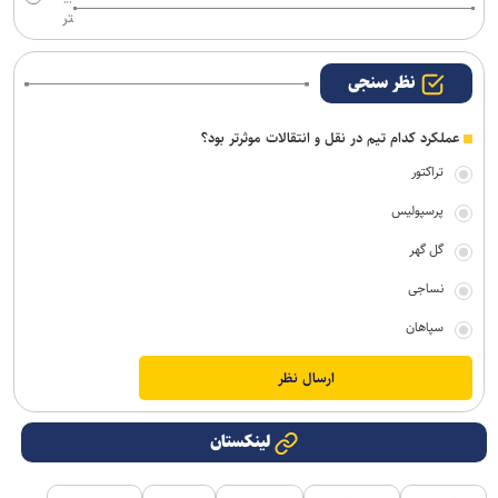
تر
نظر سنجی
عملکرد کدام تیم در نقل و انتقالات موثرتر بود؟
تراکتور
پرسپولیس
گل گهر
نساجی
سپاهان
لینکستان