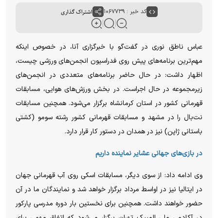
کد خبر : ۱۰۶۷۷۳۹
اشتراک گذاری
عباس ناطق نوری در گفت‌گو با خبرگزاری آنا، در خصوص اینکه
مهم‌ترین برنامه‌های پیش روی فدراسیون انجمن‌های ورزشی چیست،
اظهار داشت: در حال حاضر برنامه‌های متعددی در انجمن‌های
زیرمجموعه در حال اجراست. در بخش ورزش‌های هوایی، مسابقات
قهرمانی کشور در استان کرمانشاه برگزار می‌شود. همچنین مسابقات
نت‌بال را در مشهد و مسابقات قهرمانی کشور رشته سومو (کشتی
باستانی ژاپن) نیز در همدان در دستور کار قرار دارد.
در بازی‌های جهانی عشایر نماینده داریم
وی ادامه داد: از سوی دیگر، مسابقات اسکی روی آب قهرمانی جهان
در ایتالیا نیز در اواسط مرداد برگزار خواهد شد و نمایندگان ما در آن
حضور خواهند داشت. همچنین برای نخستین بار دوره مدرسی پارکور
در آکادمی ملی المپیک تهران برگزار می‌شود که اتفاق مهمی برای