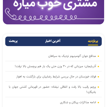
پربازدید
آخرین اخبار
پربحث
مدافع جوان آلومینیوم نزدیک به سپاهان
آذربایجان؛ میزبانی که در ۳۰ وزن حتی یک بار هم پرچمش بالا نرفت!
فولاد خوزستان در حال بررسی شرایط رضاییان برای بازگشت به اهواز
پرچم رقیب بالا رفت و اتفاقی نیفتاد؛ حضور در قهرمانی کشتی جهان با
بادیگارد!
ادامه مذاکرات پیکان و شکاری