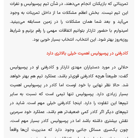
تمریناتی که بازیکنان انجام می‌دهند، در شأن تیم پرسپولیس و نفرات
این تیم نیست. بخش اعظم مشکلات ما از داخل تمرینات به وجود
می‌آید و بعد شما همان مشکلات را در زمین مسابقه می‌بینید.
امیدوارم با حضور تارتار بتوانیم اتفاقات مهمی را رقم بزنیم و شرایط
روزبه‌روز بهتر شود. این انتخاب، انتخاب بسیار خوبی بود.
کادرفنی در پرسپولیس اهمیت خیلی بالاتری دارد
حلالی در مورد دستیاران مهدی تارتار و کادرفنی او در پرسپولیس
گفت: طبیعتاً هرچه کادرفنی قوی‌تر باشد، عملکرد تیم هم بهتر خواهد
شد. حالا نظر نهایی با خود اوست اما کادر در پرسپولیس اهمیت
بسیار زیادی دارد. پرسپولیس تنها تیمی است که نسبت به سایر
تیم‌ها این تفاوت را دارد. اینجا کادرفنی خیلی مهم است. شاید در
تیم‌های دیگر اگر کادر کمی ضعیف‌تر هم باشد، عملکرد خود سرمربی
نقش بیشتری داشته باشد اما در پرسپولیس کادر بسیار مهم است،
چون یک‌سری مسائل جانبی وجود دارد که مدیریت آن‌ها واقعاً