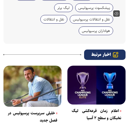
پیشکسوت پرسپولیس
لیگ برتر
نقل و انتقالات پرسپولیس
نقل و انتقالات
هواداران پرسپولیس
اخبار مرتبط
اعلام زمان قرعه‌کشی لیگ
خلیلی سرپرست پرسپولیس در
نخبگان و سطح ۲ آسیا
فصل جدید