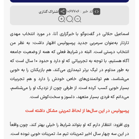
کد خبر : ۱۰۶۷۷۰۶
اشتراک گذاری
اسماعیل حلالی در گفت‌وگو با خبرگزاری آنا، در مورد انتخاب مهدی
تارتار به‌عنوان سرمربی جدید پرسپولیس اظهار داشت: به نظر من
انتخاب درستی است. البته در شرایط فعلی که همه از وضعیت جامعه
آگاه هستیم، با توجه به تجربیاتی که او دارد و حدود ۱۰ سال است که
به طور مداوم در لیگ برتر تیمداری می‌کند، هم بازیکنان را به خوبی
می‌شناسد، هم توانمندی‌های خاص خودش را دارد و هم تجربیات
بسیار خوبی کسب کرده‌ است. از طرفی چون از نزدیک او را می‌شناسم،
می‌دانم که فردی بسیار متعهد، دلسوز و سخت‌کوش است.
پرسپولیس در این سال‌ها از لحاظ تمرینی مشکل داشته است
وی افزود: انتظار دارم که او بتواند شرایط را خیلی بهتر کند، چون واقعاً
در این سه چهار سال اخیر تمرینات تیم ما، تمرینات خوبی نبوده است.