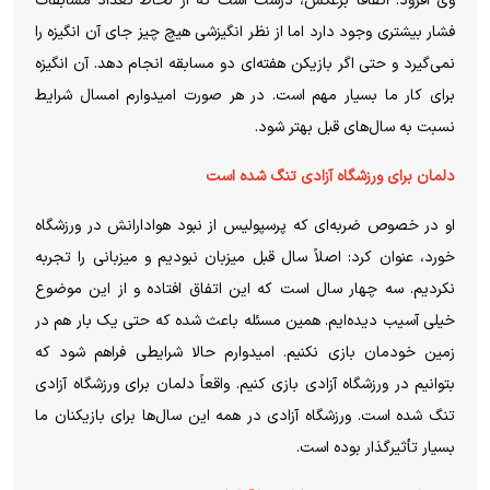
وی افزود: اتفاقاً برعکس، درست است که از لحاظ تعداد مسابقات
فشار بیشتری وجود دارد اما از نظر انگیزشی هیچ چیز جای آن انگیزه را
نمی‌گیرد و حتی اگر بازیکن هفته‌ای دو مسابقه انجام دهد. آن انگیزه
برای کار ما بسیار مهم است. در هر صورت امیدوارم امسال شرایط
نسبت به سال‌های قبل بهتر شود.
دلمان برای ورزشگاه آزادی تنگ شده است
او در خصوص ضربه‌ای که پرسپولیس از نبود هوادارانش در ورزشگاه
خورد، عنوان کرد: اصلاً سال قبل میزبان نبودیم و میزبانی را تجربه
نکردیم. سه چهار سال است که این اتفاق افتاده و از این موضوع
خیلی آسیب دیده‌ایم. همین مسئله باعث شده که حتی یک بار هم در
زمین خودمان بازی نکنیم. امیدوارم حالا شرایطی فراهم شود که
بتوانیم در ورزشگاه آزادی بازی کنیم. واقعاً دلمان برای ورزشگاه آزادی
تنگ شده است. ورزشگاه آزادی در همه این سال‌ها برای بازیکنان ما
بسیار تأثیرگذار بوده است.