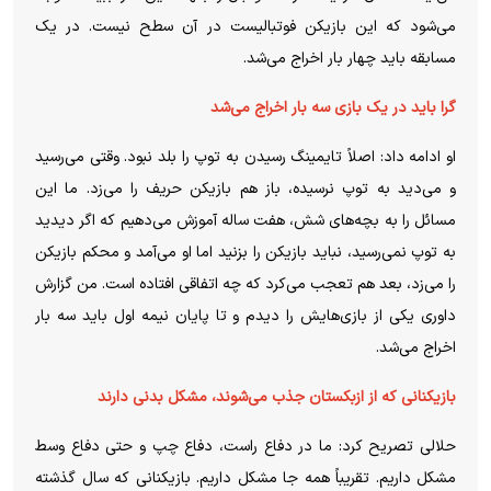
می‌شود که این بازیکن فوتبالیست در آن سطح نیست. در یک
مسابقه باید چهار بار اخراج می‌شد.
گرا باید در یک بازی سه بار اخراج می‌شد
او ادامه داد: اصلاً تایمینگ رسیدن به توپ را بلد نبود. وقتی می‌رسید
و می‌دید به توپ نرسیده، باز هم بازیکن حریف را می‌زد. ما این
مسائل را به بچه‌های شش، هفت ساله آموزش می‌دهیم که اگر دیدید
به توپ نمی‌رسید، نباید بازیکن را بزنید اما او می‌آمد و محکم بازیکن
را می‌زد، بعد هم تعجب می‌کرد که چه اتفاقی افتاده است. من گزارش
داوری یکی از بازی‌هایش را دیدم و تا پایان نیمه اول باید سه بار
اخراج می‌شد.
بازیکنانی که از ازبکستان جذب می‌شوند، مشکل بدنی دارند
حلالی تصریح کرد: ما در دفاع راست، دفاع چپ و حتی دفاع وسط
مشکل داریم. تقریباً همه جا مشکل داریم. بازیکنانی که سال گذشته