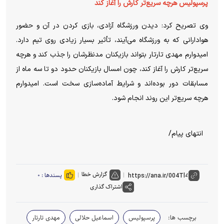
پرسپولیس هرچه سریع‌تر کارش را آغاز کند
وی تصریح کرد: دیدن ورزشگاه آزادی، بازی کردن در آن و حضور
هوادارانی که به ورزشگاه می‌آیند، تأثیر بسیار زیادی روی تیم دارد.
امیدوارم مهدی تارتار بتواند بازیکنان مدنظرشان را جذب کند و هرچه
سریع‌تر کارش را آغاز کند، چون امسال بازیکنان حدود دو تا سه ماه از
مسابقات دور بوده‌اند و شرایط آماده‌سازی سخت است. امیدوارم
هرچه سریع‌تر این روند انجام شود.
انتهای پیام/
گزارش خطا
پسندها :
۰
اشتراک گذاری
برچسب ها:
پرسپولیس
اسماعیل حلالی
مهدی تارتار