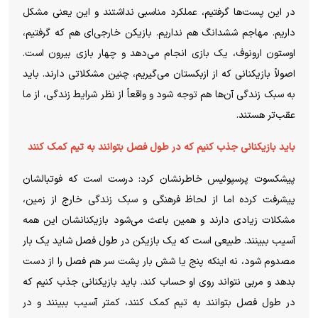
در این پست‌ها گرفتیم، عملکرد مناسبی نداشتند و این یعنی مشکل
داریم. مهاجم ششدانگ هم نداریم. بازیکن خارجی‌ای هم که گرفتیم،
اوستون ارونوف، یک بازی انجام می‌دهد و چهار بازی بیرون است.
اصولاً بازیکنانی که از ازبکستان می‌گیریم، چنین مشکلاتی دارند. باید
به سبک زندگی آن‌ها هم توجه شود و واقعاً از نظر شرایط زندگی، از ما
عقب‌تر هستند.
باید بازیکنانی جذب کنیم که در طول فصل بتوانند به تیم کمک کنند
پیشکسوت پرسپولیس خاطرنشان کرد: درست است که فوتبالشان
پیشرفت کرده اما از لحاظ فرهنگی و سبک زندگی خارج از زمین،
مشکلات زیادی دارند و همین باعث می‌شود بازیکنانشان این همه
آسیب ببینند. طبیعی است که یک بازیکن در طول فصل شاید یک بار
مصدوم شود، نه اینکه پنج یا شش بار پشت سر هم فصل را از دست
بدهد و مربی نتواند روی او حساب کند. باید بازیکنانی جذب کنیم که
در طول فصل بتوانند به تیم کمک کنند، کمتر آسیب ببینند و در