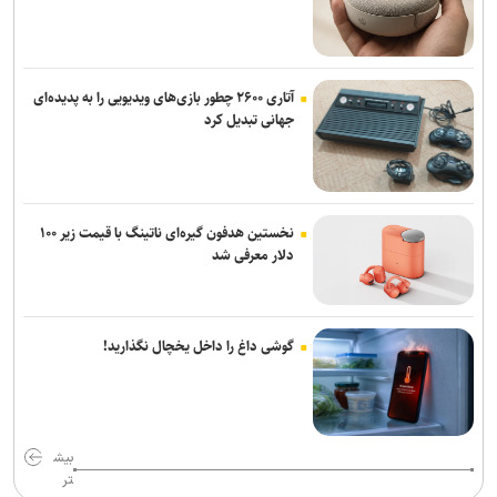
آتاری ۲۶۰۰ چطور بازی‌های ویدیویی را به پدیده‌ای
جهانی تبدیل کرد
نخستین هدفون گیره‌ای ناتینگ با قیمت زیر ۱۰۰
دلار معرفی شد
گوشی داغ را داخل یخچال نگذارید!
بیش
تر