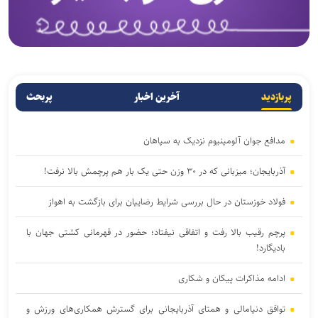
پربازدید
آخرین اخبار
پربحث
مدافع جوان آلومینیوم نزدیک به سپاهان
آذربایجان؛ میزبانی که در ۳۰ وزن حتی یک بار هم پرچمش بالا نرفت!
فولاد خوزستان در حال بررسی شرایط رضاییان برای بازگشت به اهواز
پرچم رقیب بالا رفت و اتفاقی نیفتاد؛ حضور در قهرمانی کشتی جهان با
بادیگارد!
ادامه مذاکرات پیکان و شکاری
توافق دنیامالی و همتای آذربایجانی برای گسترش همکاری‌های ورزش و