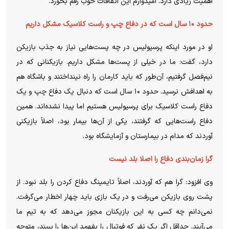
اهمیت زیادی دارد. امیدوارم این اتفاقات خوب رقم بخورد.
حدود ۱۰ سال است که در دفاع چپ و راست کلاسیک مشکل داریم
او در مورد اینکه پرسپولیس در چه پست‌هایی نیاز به جذب بازیکن
دارد، گفت: ما در خیلی از پست‌ها مشکل داریم. بازیکنانی که در
نیم‌فصل گرفتیم، آن‌طور که باید کارمان را راه نینداختند و باشگاه هم
به اهدافش نرسید. حدود ۱۰ سال است که دنبال یک دفاع چپ و یک
دفاع راست کلاسیک برای پرسپولیس هستیم اما پیدا نشده‌اند. همین
دفاع راست‌هایی که گرفتند، یکی از آن‌ها بیمار بود، اصلاً بازیکنی
آوردند که مدام در بیمارستان و آزمایشگاه بود.
گرا زمان‌بندی دفاع را اصلا بلد نیست
وی افزود: گرا هم که آوردند، اصلاً تایمینگ دفاع کردن را بلد نبود. از
پشت روی بازیکن می‌رفت و در یک بازی باید چهار اخطار می‌گرفت.
نمی‌دانم چه کسی به این بازیکنان مجوز می‌دهد که به تیم ما
می‌آیند. حداقل اگر یک نفر که فوتبال را بفهمد این‌ها را ببیند، متوجه