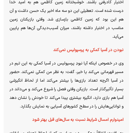
اختیار کادرفنی باشند. خوشبختانه زمین کاظمی هم به امید خدا
درست شده است. تعطیلی این دو سه ماه اخیر یک حسن داشت و آن
هم این بود که زمین کاظمی بازسازی شد. وقتی بازیکنان زمین
مناسب در اختیار داشته باشند، میزان آسیب‌دیدگی آن‌ها هم پایین
می‌آید.
نبودن در آسیا کمکی به پرسپولیس نمی‌کند
وی در خصوص اینکه آیا نبودِ پرسپولیس در آسیا کمکی به این تیم در
مسیر قهرمانی می‌کند یا خیر، گفت: به نظر من کمکی نمی‌کند. حضور
در آسیا اگرچه تعداد بازی‌ها را بیشتر می‌کند اما از لحاظ انگیزشی
بسیار تأثیرگذار است. بازیکن وقتی فصل را شروع می‌کند و می‌داند در
آسیا هم بازی دارد، انگیزه بیشتری پیدا می‌کند تا خودش را نشان دهد
و توانایی‌هایش را در سطح کشورهای آسیایی به نمایش بگذارد.
امیدوارم امسال شرایط نسبت به سال‌های قبل بهتر شود