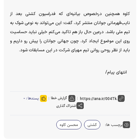
کاوه همچنین درخصوص بیانیه‌ای که فدراسیون کشتی بعد از
نایب‌قهرمانی جوانان منتشر کرد، گفت: این می‌تواند به نوعی شوک به
تیم ملی باشد. درعین حال باز هم تاکید می‌کنم خیلی نباید حساسیت
روی این موضوع ایجاد کرد. چون جهانی جوانان را پیش رو داریم و
باید از نظر روحی روانی تیم مهیای شرکت در این مسابقات شود.
انتهای پیام/
گزارش خطا
پسندها :
۰
اشتراک گذاری
برچسب ها:
کشتی
محسن کاوه