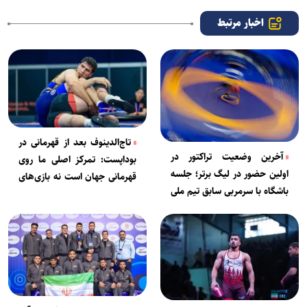
اخبار مرتبط
تاج‌الدینوف بعد از قهرمانی در
آخرین وضعیت تراکتور در
بوداپست: تمرکز اصلی ما روی
اولین حضور در لیگ برتر؛ جلسه
قهرمانی جهان است نه بازی‌های
باشگاه با سرمربی سابق تیم ملی
آسیایی
برگزار شد