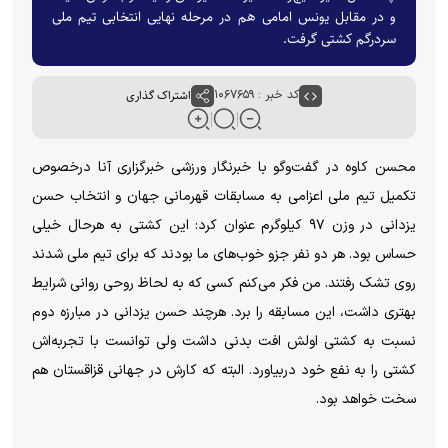
و در مقابل یونس امامی هم در مرحله نهایی انتخابی تیم ملی
سردرگم کشتی گرفت.
کد خبر : ۱۰۶۷۶۵۹
اشتراک گذاری
محسن کاوه در گفت‌و‌گو با خبرنگار ورزشی خبرگزاری آنا درخصوص
تکمیل تیم ملی اعزامی به مسابقات قهرمانی جهان و انتخاب حسن
یزدانی در وزن ۹۷ کیلوگرم عنوان کرد: این کشتی به هرحال خیلی
حساس بود. هر دو نفر جزو خوب‌های ما بودند که برای تیم ملی شدند
روی تشک رفتند. من فکر می‌کنم کسی که به لحاظ روحی روانی شرایط
بهتری داشت، این مسابقه را برد. هرچند حسن یزدانی در مبارزه دوم
نسبت به کشتی اولش افت بدنی داشت ولی توانست با تجربه‌اش
کشتی را به نفع خود دربیاورد. البته که کارش در جهانی قزاقستان هم
سخت خواهد بود.