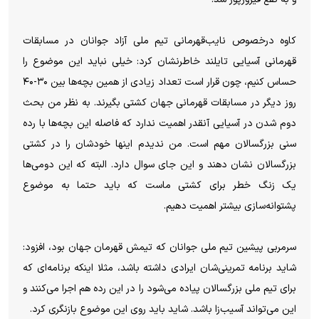
کاوه درخصوص نایب‌قهرمانی تیم ملی آزاد جوانان در مسابقات
قهرمانی آسیایی تایلند خاطرنشان کرد: خیلی نباید این موضوع را
حساس کنیم، چون قرار است تعداد زیادی از همین بچه‌ها بین ۳۰-۴۰
روز دیگر در مسابقات قهرمانی جهان کشتی بگیرند. به نظر من بحث
دوم شدن در آسیایی آنقدر اهمیت ندارد که فاصله این بچه‌ها با رده
سنی بزرگسالان مهم است. من ندیدم اینها خودشان را در کشتی
بزرگسالان نشان دهند و این جای سوال دارد. البته که این دومی‌ها
یک زنگ خطر برای کشتی ماست که باید حتما به موضوع
پشتوانه‌سازی بیشتر اهمیت دهیم.
سرمربی پیشین تیم ملی جوانان که تیمش قهرمان جهان بود، افزود:
شاید برنامه تمرینی‌شان ایرادی داشته باشد، مثلا اینکه برنامه‌ای که
برای تیم ملی بزرگسالان پیاده می‌شود را در این رده هم اجرا می‌کنند و
این می‌تواند آسیب‌زا باشد. شاید باید روی این موضوع بازنگری کرد.