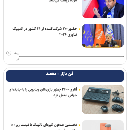
مردم روایت می‌کنند
حضور ۲۰۰ شرکت‌کننده از ۱۴ کشور در المپیک
فناوری ۲۰۲۶
بیش
تر
فن بازار - مقصد
آتاری ۲۶۰۰ چطور بازی‌های ویدیویی را به پدیده‌ای
جهانی تبدیل کرد
نخستین هدفون گیره‌ای ناتینگ با قیمت زیر ۱۰۰