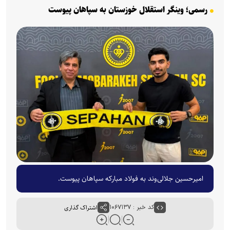
رسمی؛ وینگر استقلال خوزستان به سپاهان پیوست
امیرحسین جلالی‌وند به فولاد مبارکه سپاهان پیوست.
کد خبر : ۱۰۶۷۱۳۷
اشتراک گذاری