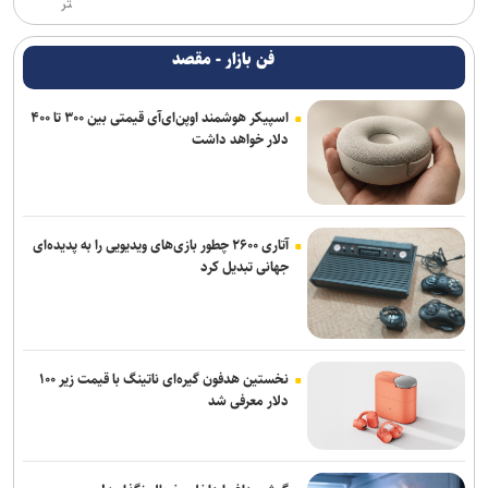
تر
فن بازار - مقصد
اسپیکر هوشمند اوپن‌ای‌آی قیمتی بین ۳۰۰ تا ۴۰۰
دلار خواهد داشت
آتاری ۲۶۰۰ چطور بازی‌های ویدیویی را به پدیده‌ای
جهانی تبدیل کرد
نخستین هدفون گیره‌ای ناتینگ با قیمت زیر ۱۰۰
دلار معرفی شد