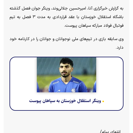
به گزارش خبرگزاری آنا، امیرحسین جلالی‌وند، وینگر جوان فصل گذشته
باشگاه استقلال خوزستان با عقد قراردادی به مدت ۳ فصل به تیم
فوتبال فولاد مبارکه سپاهان پیوست.
وی سابقه بازی در تیم‌های ملی نوجوانان و جوانان را در کارنامه خود
دارد.⁩
وینگر استقلال خوزستان به سپاهان پیوست
انتهای پیام/