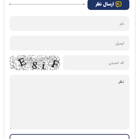
ارسال نظر