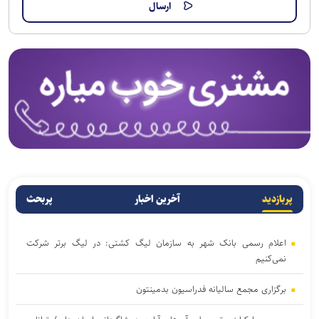
پربازدید
آخرین اخبار
پربحث
اعلام رسمی بانک شهر به سازمان لیگ کشتی: در لیگ برتر شرکت
نمی‌کنیم
برگزاری مجمع سالیانه فدراسیون بدمینتون