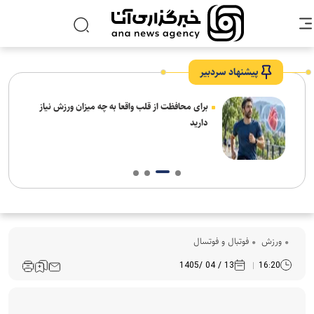
پیشنهاد سردبیر
برای محافظت از قلب واقعا به چه میزان ورزش نیاز
دارید
ورزش
فوتبال و فوتسال
13 / 04 /1405
16:20