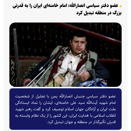
عضو دفتر سیاسی انصارالله: امام خامنه‌ای ایران را به قدرتی
بزرگ در منطقه تبدیل کرد
عضو دفتر سیاسی جنبش انصارالله یمن با تجلیل از شخصیت
امام شهید آیت‌الله سید علی خامنه‌ای، ایشان را نماد ایستادگی
ملت ایران و آزادگان جهان اسلام توصیف کرد و گفت رهبر شهید
انقلاب اسلامی با هدایت ایران، این کشور را از یک نظام وابسته به
قدرتی تأثیرگذار در منطقه و جهان تبدیل کرد.