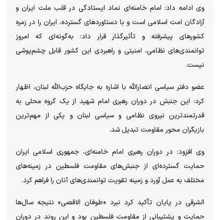
وی ادامه داد: امام خامنه‌ای نماد ایستادگی در قلب ملت ایران و
آزادگان امت اسلامی است و با دستاورد‌های گسترده، ایران را در زمره
کشور‌های پیشرفته و تأثیرگذار قرار داد؛ به‌گونه‌ای که امروز
توانمندی‌های نظامی، امنیتی و راهبردی این کشور قابل چشم‌پوشی
نیست.
عضو دفتر سیاسی انصارالله با اشاره به جایگاه حزب‌الله لبنان، اظهار
کرد: این جنبش در دوران رهبری امام شهید از یک گروه محلی به
قدرتمندترین نیروی نظامی و سیاسی لبنان و یکی از مهم‌ترین
بازیگران محور مقاومت تبدیل شد.
وی افزود: در دوران رهبری امام خامنه‌ای، جمهوری اسلامی ایران
حمایت گسترده‌ای از جنبش‌های مقاومت فلسطین در زمینه‌های
مختلف به عمل آورد و زمینه تقویت توانمندی‌های آنان را فراهم کرد.
الشرقی در پایان تأکید کرد نبرد «طوفان الاقصی» نتیجه سال‌ها
حمایت و پشتیبانی از مقاومت فلسطین بود و این روند در دوران