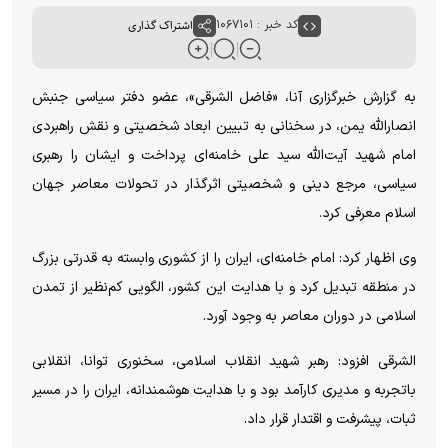
کد خبر : ۱۰۶۷۱۰۱
اشتراک گذاری
به گزارش خبرگزاری آنا، «فاضل الشرقی»، عضو دفتر سیاسی جنبش
انصارالله یمن، در سخنانی به تبیین ابعاد شخصیتی و نقش راهبردی
امام شهید آیت‌الله سید علی خامنه‌ای پرداخت و ایشان را رهبری
سیاسی، مرجع دینی و شخصیتی اثرگذار در تحولات معاصر جهان
اسلام معرفی کرد.
وی اظهار کرد: امام خامنه‌ای، ایران را از کشوری وابسته به قدرتی بزرگ
در منطقه تبدیل کرد و با هدایت این کشور، الگویی کم‌نظیر از تمدن
اسلامی در دوران معاصر به وجود آورد.
الشرقی افزود: رهبر شهید انقلاب اسلامی، سخنوری توانا، انقلابی
باتجربه و مدیری کارآمد بود و با هدایت هوشمندانه، ایران را در مسیر
ثبات، پیشرفت و اقتدار قرار داد.