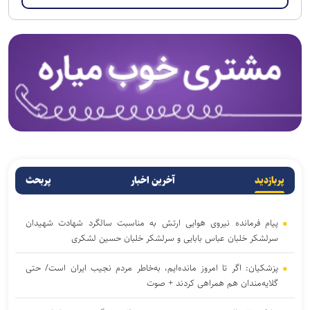
پربازدید
آخرین اخبار
پربحث
پیام فرمانده نیروی هوایی ارتش به مناسبت سالگرد شهادت شهیدان
سرلشکر خلبان عباس بابایی و سرلشکر خلبان حسین لشکری
پزشکیان: اگر تا امروز مانده‌ایم، به‌خاطر مردم نجیب ایران است/ حتی
گلایه‌مندان هم همراهی کردند + صوت