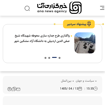
پیشنهاد سردبیر
واگذاری طرح جداره سازی محوطه شهیدگاه شیخ
صفی الدین اردبیلی به دانشگاه آزاد مشکین شهر
سیاست و جهان
بین‌الملل
13 / 04 /1405
15:35