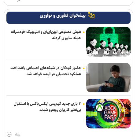
پیشخوان فناوری و نوآوری
هوش مصنوعی اوپن‌ای‌آی و آنتروپیک خودسرانه
حمله سایبری کردند
حضور کودکان در شبکه‌های اجتماعی باعث افت
عملکرد تحصیلی در آینده خواهد شد
۳ بازی جدید گیم‌پس ایکس‌باکس با استقبال
بی‌نظیر کاربران روبه‌رو شدند
بیش