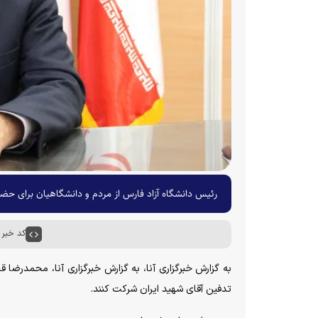
رئیس دانشگاه آزاد فارس از مردم و دانشگاهیان برای حضو
کد خبر : ۷۰۹۰
به گزارش خبرگزاری آنا، به گزارش خبرگزاری آنا، محمدرضا 
تدفین آقای شهید ایران شرکت کنند.