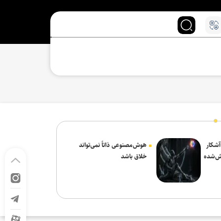
 آشکار
هوش‌مصنوعی ذاتاً نمی‌تواند
ش‌شده
خلاق باشد