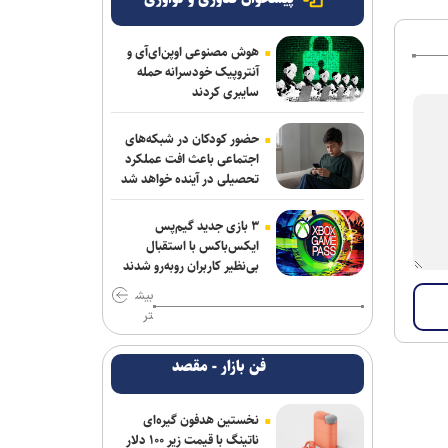
هوش مصنوعی اوپن‌ای‌آی و
آنتروپیک خودسرانه حمله
سایبری کردند
حضور کودکان در شبکه‌های
اجتماعی باعث افت عملکرد
تحصیلی در آینده خواهد شد
۳ بازی جدید گیم‌پس
ایکس‌باکس با استقبال
بی‌نظیر کاربران روبه‌رو شدند
بیش
تر
فن بازار - مقصد
نخستین هدفون گیره‌ای
ناتینگ با قیمت زیر ۱۰۰ دلار