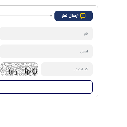
ارسال نظر