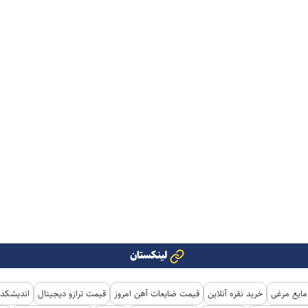
لینکستان
مایع مرغی
خرید نقره آنلاین
قیمت ضایعات آهن امروز
قیمت ترازو دیجیتال
اندیشکده