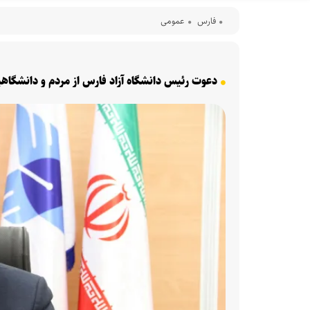
فارس
عمومی
دعوت رئیس دانشگاه آزاد فارس از مردم و دانشگاهی