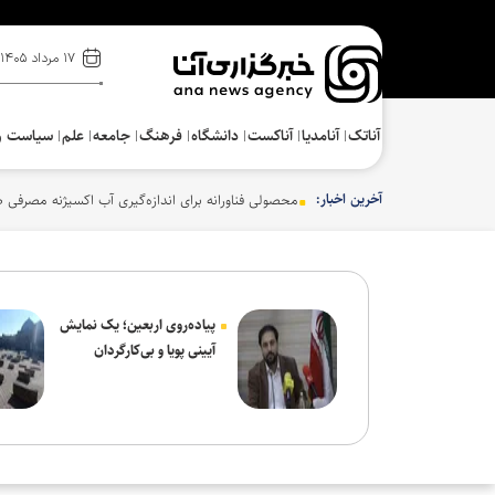
۱۷ مرداد ۱۴۰۵
آناتک
آنامدیا
آناکست
دانشگاه
فرهنگ‌
جامعه
علم
سیاست و
آخرین اخبار:
محصولی فناورانه برای اندازه‌گیری آب اکسیژنه مصرفی 
پیاده‌روی اربعین؛ یک نمایش
آیینی پویا و بی‌کارگردان