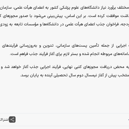
تلف برآورد نیاز دانشگاه‌های علوم پزشکی کشور به اعضای هیأت علمی، سازمان 
اشت موافقت کرده است. بر این اساس، پیش‌بینی می‌شود با صدور مجوز‌های کت
ودجه، فراخوان جذب اعضای هیأت علمی در دانشگاه‌ها و مؤسسات تابعه به زودی 
 اجرایی از جمله تأمین پست‌های سازمانی، تدوین و به‌روزرسانی فرآیند‌های 
نه‌های مربوطه انجام شده و بستر لازم برای آغاز فرآیند جذب فراهم است.
ه محض دریافت مجوز‌های کتبی نهایی، فرآیند اجرایی جذب آغاز خواهد شد و ا
 منتخب پیش از آغاز نیمسال دوم سال تحصیلی آینده به پایان برسد.
اشتراک