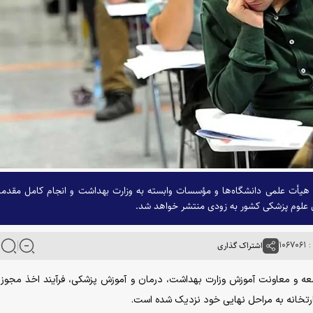
هیأت علمی دانشگاه‌ها و مؤسسات وابسته به وزارت بهداشت و انجام کامل مقدم
 علوم پزشکی کشور به زودی منتشر خواهد شد.
۱۰۶
اشتراک گذاری
وسعه و معاونت آموزش وزارت بهداشت، درمان و آموزش پزشکی، فرآیند اخذ مجو
ارتخانه به مراحل نهایی خود نزدیک شده است.