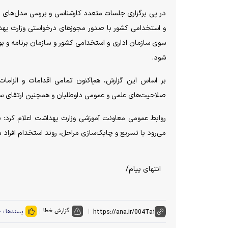
در پی برگزاری جلسات متعدد کارشناسی و بررسی مدل‌های مخ
و استخدامی کشور با صدور مجوز‌های درخواستی وزارت بهد
سوی سازمان اداری و استخدامی کشور و سازمان برنامه و ب
شود.
بر اساس این گزارش، هم‌اکنون تمامی اقدامات و الزامات
صلاحیت‌های علمی و عمومی داوطلبان و همچنین ارتقای ساما
روابط عمومی معاونت آموزشی وزارت بهداشت اعلام کرد: ب
می‌رود با تسریع و چابک‌سازی مراحل، روند استخدام افراد
انتهای پیام/
گزارش خطا
پسندها :
۰