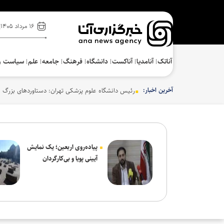
۱۶ مرداد ۱۴۰۵
آناتک
آنامدیا
آناکست
دانشگاه
فرهنگ‌
جامعه
علم
سیاست و
آخرین اخبار:
رئیس دانشگاه علوم پزشکی تهران: دستاوردهای بزرگ ع
پیاده‌روی اربعین؛ یک نمایش
آیینی پویا و بی‌کارگردان