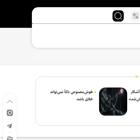
 آشکار
هوش‌مصنوعی ذاتاً نمی‌تواند
ش‌شده
خلاق باشد