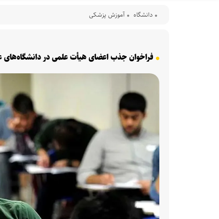
دانشگاه
آموزش پزشکی
فراخوان جذب اعضای هیأت علمی در دانشگاه‌های عل