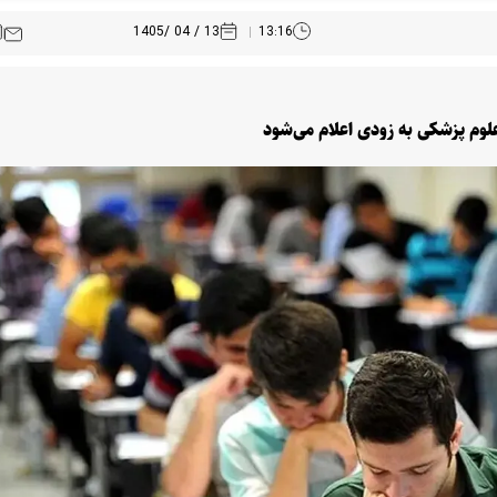
13 / 04 /1405
13:16
وم پزشکی به زودی اعلام می‌شود