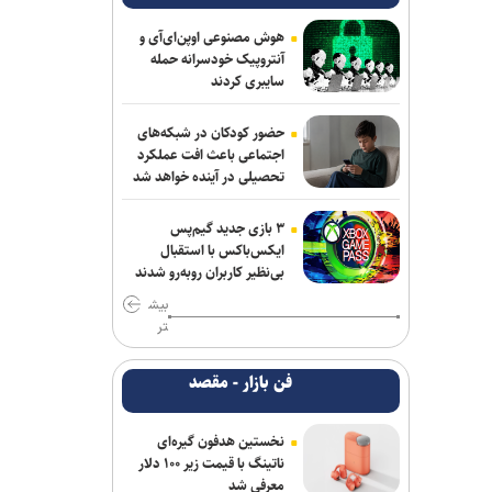
هوش مصنوعی اوپن‌ای‌آی و
آنتروپیک خودسرانه حمله
سایبری کردند
حضور کودکان در شبکه‌های
اجتماعی باعث افت عملکرد
تحصیلی در آینده خواهد شد
۳ بازی جدید گیم‌پس
ایکس‌باکس با استقبال
بی‌نظیر کاربران روبه‌رو شدند
بیش
تر
فن بازار - مقصد
نخستین هدفون گیره‌ای
ناتینگ با قیمت زیر ۱۰۰ دلار
معرفی شد