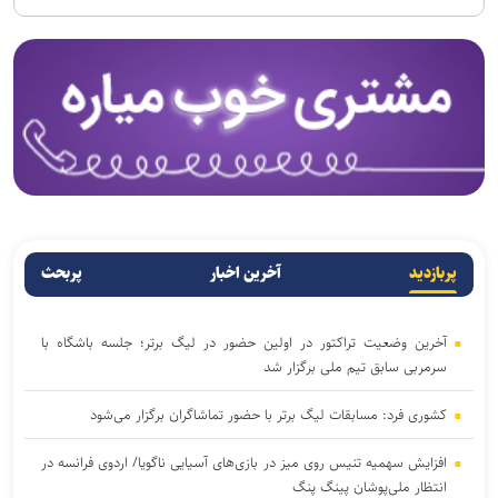
پربازدید
آخرین اخبار
پربحث
آخرین وضعیت تراکتور در اولین حضور در لیگ برتر؛ جلسه باشگاه با
سرمربی سابق تیم ملی برگزار شد
کشوری فرد: مسابقات لیگ برتر با حضور تماشاگران برگزار می‌شود
افزایش سهمیه تنیس روی میز در بازی‌های آسیایی ناگویا/ اردوی فرانسه در
انتظار ملی‌پوشان پینگ پنگ