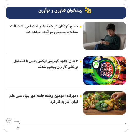
پیشخوان فناوری و نوآوری
حضور کودکان در شبکه‌های اجتماعی باعث افت
عملکرد تحصیلی در آینده خواهد شد
۳ بازی جدید گیم‌پس ایکس‌باکس با استقبال
بی‌نظیر کاربران روبه‌رو شدند
«مهرکام» دومین برنامه جامع مهر بنیاد ملی علم
ایران آغاز به کار کرد
بیش
تر