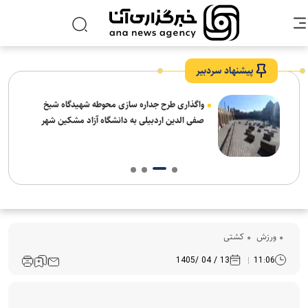
پیشنهاد سردبیر
واگذاری طرح جداره سازی محوطه شهیدگاه شیخ
صفی الدین اردبیلی به دانشگاه آزاد مشکین شهر
ورزش
کشتی
13 / 04 /1405
11:06