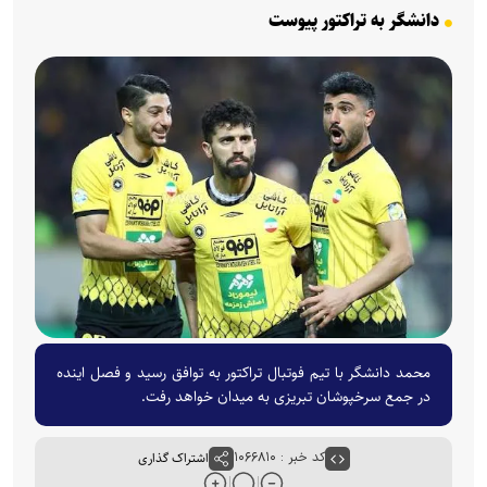
دانشگر به تراکتور پیوست
محمد دانشگر با تیم فوتبال تراکتور به توافق رسید و فصل اینده
در جمع سرخپوشان تبریزی به میدان خواهد رفت.
کد خبر : ۱۰۶۶۸۱۰
اشتراک گذاری