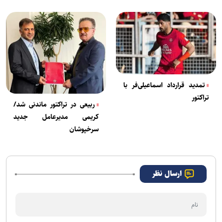
شود؟
تمدید قرارداد اسماعیلی‌فر با
تراکتور
ربیعی در تراکتور ماندنی شد/
کریمی مدیرعامل جدید
سرخپوشان
ارسال نظر