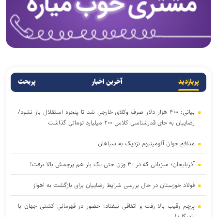
پربازدید
آخرین اخبار
پربحث
بیانی: ۴۰۰ هزار دلار صرف وکلای خارجی شد تا پنجره استقلال باز نشود/
رضاییان به جای قدرشناسی کلاس ۲۰۰ میلیارد تومانی گذاشت
مدافع جوان آلومینیوم نزدیک به سپاهان
آذربایجان؛ میزبانی که در ۳۰ وزن حتی یک بار هم پرچمش بالا نرفت!
فولاد خوزستان در حال بررسی شرایط رضاییان برای بازگشت به اهواز
پرچم رقیب بالا رفت و اتفاقی نیفتاد؛ حضور در قهرمانی کشتی جهان با
بادیگارد!