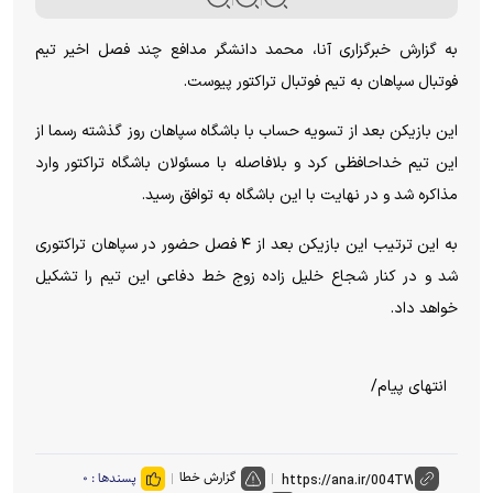
به گزارش خبرگزاری آنا، محمد دانشگر مدافع چند فصل اخیر تیم
فوتبال سپاهان به تیم فوتبال تراکتور پیوست.
این بازیکن بعد از تسویه حساب با باشگاه سپاهان روز گذشته رسما از
این تیم خداحافظی کرد و بلافاصله با مسئولان باشگاه تراکتور وارد
مذاکره شد و در نهایت با این باشگاه به توافق رسید.
به این ترتیب این بازیکن بعد از ۴ فصل حضور در سپاهان تراکتوری
شد و در کنار شجاع خلیل زاده زوج خط دفاعی این تیم را تشکیل
خواهد داد.
انتهای پیام/
گزارش خطا
پسندها :
۰