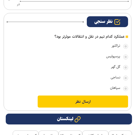
تر
نظر سنجی
عملکرد کدام تیم در نقل و انتقالات موثرتر بود؟
تراکتور
پرسپولیس
گل گهر
نساجی
سپاهان
لینکستان