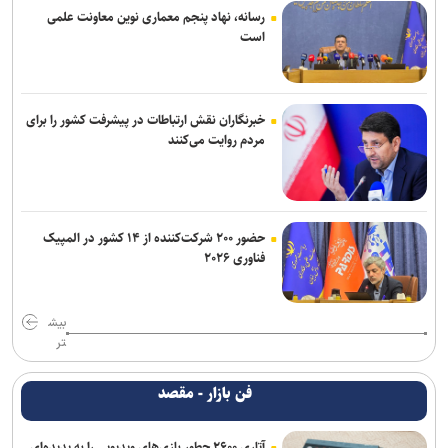
رسانه، نهاد پنجم معماری نوین معاونت علمی
است
خبرنگاران نقش ارتباطات در پیشرفت کشور را برای
مردم روایت می‌کنند
حضور ۲۰۰ شرکت‌کننده از ۱۴ کشور در المپیک
فناوری ۲۰۲۶
بیش
تر
فن بازار - مقصد
آتاری ۲۶۰۰ چطور بازی‌های ویدیویی را به پدیده‌ای