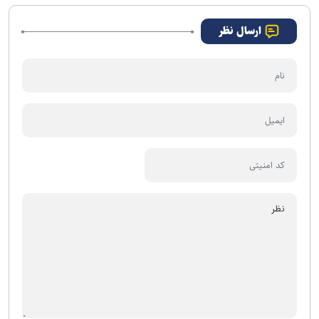
ارسال نظر