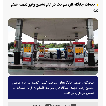
خدمات جایگاه‌های سوخت در ایام تشییع رهبر شهید اعلام
شد
سخنگوی صنف جایگاه‌های سوخت کشور گفت: در ایام مراسم
تشییع رهبر شهید جایگاه‌های سوخت اقدام به ارائه خدمات به
تمامی عزاداران می‌کنند.