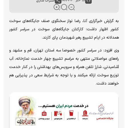
کد خبر : ۱۰۶۶۷۹۱
اشتراک گذاری
به گزارش خبرگزاری آنا، رضا نواز سخنگوی صنف جایگاه‌های سوخت
کشور اظهار داشت: کارکنان جایگاه‌های سوخت در سراسر کشور
همدلانه در ایام تشییع رهبر شهیدمان پای کارند.
وی افزود: در سراسر کشور خصوصا سه استان تهران، قم و مشهد و
راه‌های مواصلاتی منتهی به مراسم تشییع چهار خدمت نمازخانه، آب
آشامیدنی، شارژ تلفن همراه و سرویس‌های بهداشتی را در کنار خدمت
توزیع سوخت ارائه میکنند و با توجه به شرایط سعی در پذیرایی هم
خواهند داشت.