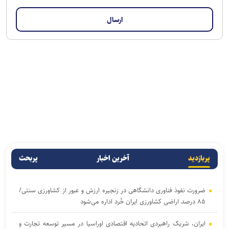
پربازدید
آخرین اخبار
پربحث
ضرورت نفوذ فناوری دانشگاهی در زنجیره ارزش و عبور از کشاورزی سنتی/
۸۵ درصد اراضی کشاورزی ایران خُرد اداره می‌شود
ایران، شریک راهبردی اتحادیه اقتصادی اوراسیا در مسیر توسعه تجارت و