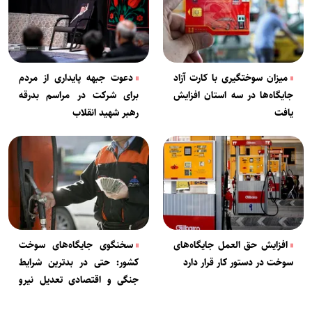
میزان سوختگیری با کارت آزاد
دعوت جبهه پایداری از مردم
جایگاه‌ها در سه استان افزایش
برای شرکت در مراسم بدرقه
یافت
رهبر شهید انقلاب
افزایش حق العمل جایگاه‌های
سخنگوی جایگاه‌های سوخت
سوخت در دستور کار قرار دارد
کشور: حتی در بدترین شرایط
جنگی و اقتصادی تعدیل نیرو
نخواهیم کرد