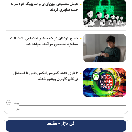
هوش مصنوعی اوپن‌ای‌آی و آنتروپیک خودسرانه
حمله سایبری کردند
حضور کودکان در شبکه‌های اجتماعی باعث افت
عملکرد تحصیلی در آینده خواهد شد
۳ بازی جدید گیم‌پس ایکس‌باکس با استقبال
بی‌نظیر کاربران روبه‌رو شدند
بیش
تر
فن بازار - مقصد