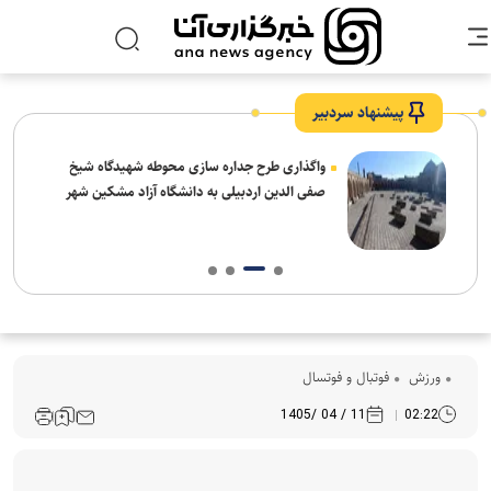
پیشنهاد سردبیر
واگذاری طرح جداره سازی محوطه شهیدگاه شیخ
صفی الدین اردبیلی به دانشگاه آزاد مشکین شهر
ورزش
فوتبال و فوتسال
11 / 04 /1405
02:22