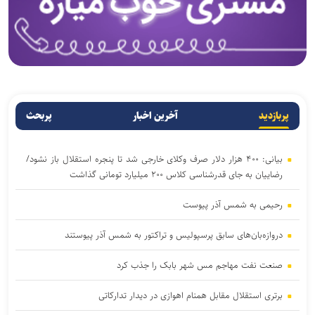
پربازدید
آخرین اخبار
پربحث
بیانی: ۴۰۰ هزار دلار صرف وکلای خارجی شد تا پنجره استقلال باز نشود/
رضاییان به جای قدرشناسی کلاس ۲۰۰ میلیارد تومانی گذاشت
رحیمی به شمس آذر پیوست
دروازه‌بان‌های سابق پرسپولیس و تراکتور به شمس آذر پیوستند
صنعت نفت مهاجم مس شهر بابک را جذب کرد
برتری استقلال مقابل همنام اهوازی در دیدار تدارکاتی