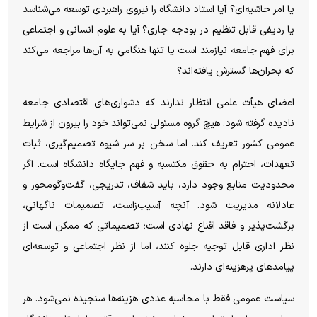
یا امر حاشیه‌ای؟ آیا استاد دانشگاه را نیروی راهبردی توسعه می‌شناسد
یا ردیفی قابل تنظیم در بودجه جاری؟ آیا به علوم انسانی و اجتماعی
برای فهم جامعه نیازمند است یا تنها هنگامی به آن‌ها مراجعه می‌کند
که بحران‌ها گسترش یافته‌اند؟
اعضای هیأت علمی انتظار ندارند که دشواری‌های اقتصادی جامعه
نادیده گرفته شود. هیچ گروه مسئولی نمی‌تواند خود را بیرون از شرایط
عمومی کشور تعریف کند. اما سخن بر سر شیوه تصمیم‌گیری، ثبات
تعهدات، احترام به حقوق مکتسبه و فهم جایگاه دانشگاه است. اگر
محدودیت منابع وجود دارد، باید شفاف، تدریجی، گفت‌وگومحور و
عادلانه مدیریت شود. آنچه آسیب‌زاست، تصمیمات ناگهانی،
برگشت‌پذیر و فاقد اقناع نهادی است؛ تصمیماتی که ممکن است از
نظر اداری قابل توجیه جلوه کنند، اما از نظر اجتماعی و توسعه‌ای
پیامدهای پرهزینه‌ای دارند.
سیاست عمومی فقط با محاسبه عددی هزینه‌ها سنجیده نمی‌شود. هر