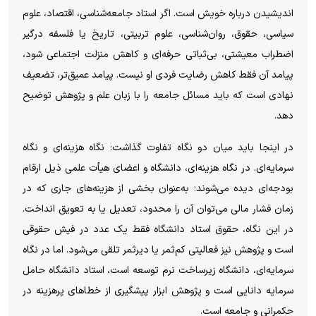
اندیشیدن درباره خویش است. اگر استاد جامعه‌شناسی، اقتصاد، علوم
سیاسی، حقوق، روان‌شناسی، علوم تربیتی، تاریخ یا فلسفه درگیر
اضطراب معیشتی، بی‌ثباتی حرفه‌ای و کاهش منزلت اجتماعی شود،
پیامد آن فقط کاهش رضایت فردی او نیست. پیامد عمیق‌تر، تضعیف
نهادی است که باید مسائل جامعه را با زبان علم و پژوهش توضیح
دهد.
در اینجا باید میان دو نگاه تفاوت گذاشت: نگاه هزینه‌ای و نگاه
سرمایه‌ای. در نگاه هزینه‌ای، دانشگاه و اعضای هیأت علمی ذیل ارقام
بودجه‌ای دیده می‌شوند؛ به‌عنوان بخشی از هزینه‌های جاری که در
زمان فشار مالی می‌توان آن را محدود، تعدیل یا به تعویق انداخت.
در این نگاه، حقوق استاد دانشگاه فقط یک عدد در فیش حقوقی
است و پژوهش نیز فعالیتی کم‌ثمر یا دیرثمر تلقی می‌شود. اما در نگاه
سرمایه‌ای، دانشگاه زیرساخت نرم توسعه است، استاد دانشگاه حامل
سرمایه دانایی است و پژوهش ابزار پیشگیری از خطاهای پرهزینه در
حکمرانی و جامعه است.