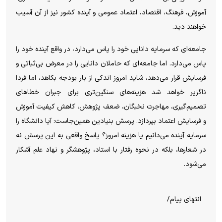
آموزش، فرهنگ، اقتصاد، اعتماد عمومی و آینده کشور نیز از آن آسیب
خواهند دید.
جامعه‌ای که سرمایه دانایی خود را پاس می‌دارد، در واقع آینده خود را
پاس می‌دارد. اما جامعه‌ای که حاملان دانایی را در معرض بی‌ثباتی و
فرسایش قرار می‌دهد، شاید امروز اندکی از بار بودجه بکاهد، اما فردا
ناگزیر خواهد شد هزینه‌های سنگین‌تری برای جبران خطاهای
تصمیم‌گیری، مهاجرت نخبگان، ضعف پژوهش، کاهش کیفیت آموزش
و فرسایش اعتماد بپردازد. پرسش بنیادین همین‌جاست: آیا دانشگاه را
سرمایه آینده می‌دانیم یا هزینه امروز؟ پاسخ واقعی به این پرسش نه
در شعارها، بلکه در نحوه رفتار با استاد، پژوهشگر و نهاد علم آشکار
می‌شود.
انتهای پیام/