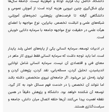
دانشگاه، حاصل یک فرایند کوتاه و کم‌هزینه نیست. جامعه سال‌ها
برای شکل‌گیری چنین نیرویی هزینه کرده است؛ از آموزش عمومی و
دانشگاهی گرفته تا فرصت‌های پژوهشی، تجربه‌های آموزشی،
شبکه‌های علمی و انباشت تخصص. بنابراین، نوع مواجهه با اعضای
هیأت علمی در حقیقت نوع مواجهه جامعه با سرمایه دانایی خویش
است.
در ادبیات توسعه، سرمایه انسانی یکی از پایه‌های اصلی رشد پایدار
است. اما باید توجه داشت که سرمایه انسانی فقط نیروی کار ماهر در
معنای فنی و اقتصادی آن نیست. سرمایه انسانی شامل توانایی
اندیشیدن، تحلیل کردن، مسئله‌یابی، نقد کردن، پژوهش کردن و
تولید راه‌حل نیز می‌شود. اگر جامعه‌ای نیروی متخصص داشته باشد
اما نتواند آن تخصص را در خدمت فهم مسائل خود به کار گیرد،
توسعه آن شکننده خواهد بود. دانشگاه و پژوهش دقیقاً در همین
نقطه اهمیت پیدا می‌کنند: آن‌ها حلقه اتصال میان دانش، جامعه و
سیاست‌گذاری هستند.