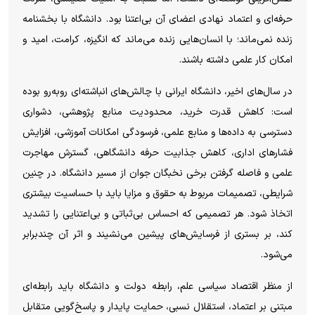
حرفه‌ای و اعتماد نهادی اعضای آن بی‌اعتنا بود. دانشگاه با بخشنامه
زنده نمی‌ماند؛ با انسان‌هایی زنده می‌ماند که انگیزه، کرامت، امید و
امکان کار علمی داشته باشند.
در سال‌های اخیر، دانشگاه ایرانی با چالش‌های انباشته‌ای روبه‌رو بوده
است: کاهش قدرت خرید، محدودیت منابع پژوهشی، دشواری
دسترسی به داده‌ها و منابع علمی، فرسودگی امکانات آموزشی، افزایش
فشارهای اداری، کاهش جذابیت حرفه دانشگاهی، گسترش مهاجرت
علمی و فاصله گرفتن برخی نخبگان جوان از مسیر دانشگاه. در چنین
شرایطی، تصمیمات مربوط به حقوق و مزایا باید با حساسیت بیشتری
اتخاذ شود. هر تصمیمی که احساس بی‌ثباتی و بی‌اعتنایی را تشدید
کند، بر بستری از فرسایش‌های پیشین می‌نشیند و اثر آن چندبرابر
می‌شود.
از منظر اقتصاد سیاسی علم، رابطه دولت و دانشگاه باید رابطه‌ای
مبتنی بر اعتماد، استقلال نسبی، حمایت پایدار و پاسخ‌گویی متقابل