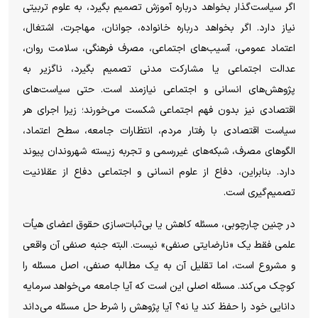
اگر سیاست‌گذار بخواهد درباره آموزش تصمیم بگیرد، به علوم تربیتی
نیاز دارد. اگر بخواهد درباره خانواده، جوانان، مهاجرت، اشتغال،
اعتماد عمومی، آسیب‌های اجتماعی، مصرف فرهنگی، سلامت روان،
عدالت اجتماعی یا مشارکت مدنی تصمیم بگیرد، ناگزیر به
پژوهش‌های انسانی و اجتماعی نیازمند است. حتی سیاست‌های
اقتصادی نیز بدون فهم اجتماعی شکست می‌خورند؛ زیرا اجرای هر
سیاست اقتصادی با رفتار مردم، انتظارات جامعه، سطح اعتماد،
الگوهای مصرف، شبکه‌های غیررسمی و تجربه زیسته شهروندان پیوند
دارد. بنابراین، دفاع از علوم انسانی و اجتماعی دفاع از عقلانیت
تصمیم‌گیری است.
در چنین چارچوبی، مسئله کاهش یا بی‌ثبات‌سازی حقوق اعضای هیأت
علمی فقط یک «نارضایتی صنفی» نیست. البته جنبه صنفی آن واقعی
و مشروع است، اما تقلیل آن به یک مطالبه صنفی، اصل مسئله را
کوچک می‌کند. مسئله اصلی این است که آیا جامعه می‌خواهد سرمایه
دانایی خود را حفظ کند یا نه؟ آیا پژوهش را شرط حل مسئله می‌داند