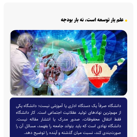
علم یار توسعه است، نه بار بودجه
دانشگاه صرفاً یک دستگاه اداری یا آموزشی نیست؛ دانشگاه یکی
از مهم‌ترین نهادهای تولید عقلانیت اجتماعی است. کار دانشگاه
فقط انتقال محفوظات، صدور مدرک یا انتشار مقاله نیست.
دانشگاه نهادی است که باید بتواند جامعه را بفهمد، مسائل آن را
صورت‌بندی کند، نسبت میان گذشته و آینده را توضیح دهد.