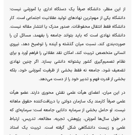
از این منظر، دانشگاه صرفاً یک دستگاه اداری یا آموزشی نیست؛
دانشگاه یکی از مهم‌ترین نهادهای تولید عقلانیت اجتماعی است. کار
دانشگاه فقط انتقال محفوظات، صدور مدرک یا انتشار مقاله نیست.
دانشگاه نهادی است که باید بتواند جامعه را بفهمد، مسائل آن را
صورت‌بندی کند، نسبت میان گذشته و آینده را توضیح دهد، نیروی
انسانی متخصص تربیت کند، امکان نقد عقلانی را فراهم آورد و برای
نظام تصمیم‌گیری کشور پشتوانه دانشی بسازد. اگر چنین نهادی
تضعیف شود، جامعه نه فقط بخشی از ظرفیت آموزشی خود، بلکه
بخشی از قدرت فهم و تدبیر خود را از دست می‌دهد.
در این میان، اعضای هیأت علمی نقش محوری دارند. عضو هیأت
علمی صرفاً کارمند یک سازمان دولتی یا دریافت‌کننده حقوق ماهانه
نیست. او حامل بخشی از سرمایه دانایی جامعه است؛ سرمایه‌ای که
در طول سال‌ها آموزش، پژوهش، تجربه، مطالعه، تدریس، ارتباط
علمی و زیست دانشگاهی شکل گرفته است. تربیت یک استاد