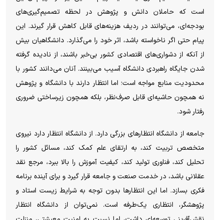
است که حاملان دانش و پژوهش در لحظه تصمیم‌گیری‌های
بودجه‌ای، می‌توانند در ردیف هزینه‌های قابل کاهش قرار گیرند. این
پیام حتی اگر ناخواسته باشد، اثر خود را می‌گذارد. دانشگاهیان بیش
از آنکه از دشواری‌های اقتصادی کشور بی‌خبر باشند، از نادیده گرفته
شدن جایگاه راهبردی دانشگاه آسیب می‌بینند. آنان می‌دانند کشور با
محدودیت منابع مواجه است؛ اما انتظار دارند با دانشگاه و پژوهش
نه همچون حاشیه‌ای قابل صرف‌نظر، بلکه همچون زیرساختی ضروری
رفتار شود.
جامعه از دانشگاه انتظارهای بزرگی دارد. از دانشگاه انتظار دارد نیروی
متخصص تربیت کند، به ارتقای علم کمک کند، مسائل کشور را
تحلیل کند، فناوری تولید کند، کیفیت آموزش را بالا ببرد، مرجع نقد
عقلانی باشد، در خدمت صنعت و جامعه قرار گیرد و برای آینده برنامه
فکری بسازد. اما این انتظارها بدون توجه به شرایط زیست استاد و
پژوهشگر، انتظاری یک‌طرفه است. نمی‌توان از دانشگاه انتظار
نقش‌آفرینی توسعه‌ای داشت، اما نسبت به امنیت معیشتی، منزلت