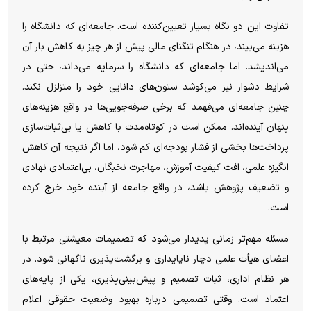
تفاوت این دو نگاه بسیار تعیین‌کننده است. جامعه‌ای که دانشگاه را
هزینه می‌بیند، در هنگام تنگنای مالی پیش از هر چیز به کاهش بار آن
می‌اندیشد. اما جامعه‌ای که دانشگاه را سرمایه می‌داند، حتی در
شرایط دشوار نیز می‌کوشد ستون‌های دانایی خود را متزلزل نکند.
چنین جامعه‌ای می‌فهمد که برخی صرفه‌جویی‌ها در واقع هزینه‌های
پنهان آینده‌اند. ممکن است در کوتاه‌مدت با کاهش یا بی‌ثبات‌سازی
پرداخت‌ها بخشی از فشار بودجه‌ای کم شود، اما اگر نتیجه آن کاهش
انگیزه علمی، افت کیفیت آموزش، مهاجرت نخبگان، بی‌اعتمادی نهادی
و تضعیف پژوهش باشد، در واقع جامعه از آینده خود خرج کرده
است.
مسئله مهم‌تر زمانی پدیدار می‌شود که تصمیمات معیشتی مرتبط با
اعضای هیأت علمی دچار ناپایداری و برگشت‌پذیری ناگهانی شود. در
هر نظام اداری، ثبات تصمیم و پیش‌بینی‌پذیری، یکی از پایه‌های
اعتماد است. وقتی تصمیمی درباره بهبود وضعیت حقوقی اعلام