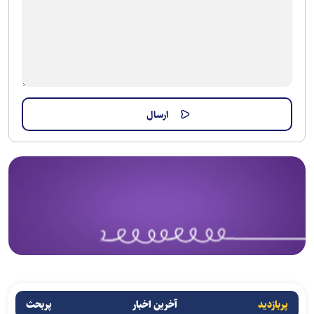
پربازدید
آخرین اخبار
پربحث