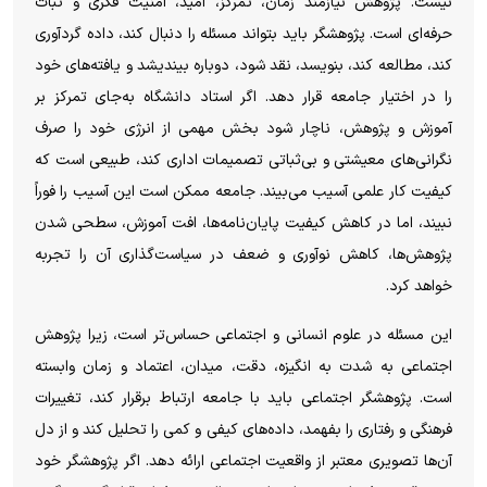
نیست. پژوهش نیازمند زمان، تمرکز، امید، امنیت فکری و ثبات
حرفه‌ای است. پژوهشگر باید بتواند مسئله را دنبال کند، داده گردآوری
کند، مطالعه کند، بنویسد، نقد شود، دوباره بیندیشد و یافته‌های خود
را در اختیار جامعه قرار دهد. اگر استاد دانشگاه به‌جای تمرکز بر
آموزش و پژوهش، ناچار شود بخش مهمی از انرژی خود را صرف
نگرانی‌های معیشتی و بی‌ثباتی تصمیمات اداری کند، طبیعی است که
کیفیت کار علمی آسیب می‌بیند. جامعه ممکن است این آسیب را فوراً
نبیند، اما در کاهش کیفیت پایان‌نامه‌ها، افت آموزش، سطحی شدن
پژوهش‌ها، کاهش نوآوری و ضعف در سیاست‌گذاری آن را تجربه
خواهد کرد.
این مسئله در علوم انسانی و اجتماعی حساس‌تر است، زیرا پژوهش
اجتماعی به شدت به انگیزه، دقت، میدان، اعتماد و زمان وابسته
است. پژوهشگر اجتماعی باید با جامعه ارتباط برقرار کند، تغییرات
فرهنگی و رفتاری را بفهمد، داده‌های کیفی و کمی را تحلیل کند و از دل
آن‌ها تصویری معتبر از واقعیت اجتماعی ارائه دهد. اگر پژوهشگر خود