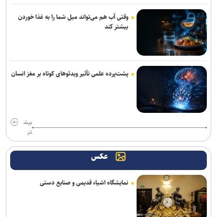
وقتی آب هم می‌تواند میل شما را به غذا خوردن
بیشتر کند
پشت‌پرده علمی تأثیر ویدئو‌های کوتاه بر مغز انسان
بیش
تر
عکس
نمایشگاه اشیاء قدیمی و صنایع دستی