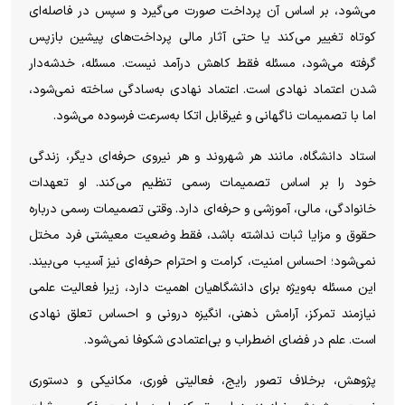
می‌شود، بر اساس آن پرداخت صورت می‌گیرد و سپس در فاصله‌ای
کوتاه تغییر می‌کند یا حتی آثار مالی پرداخت‌های پیشین بازپس
گرفته می‌شود، مسئله فقط کاهش درآمد نیست. مسئله، خدشه‌دار
شدن اعتماد نهادی است. اعتماد نهادی به‌سادگی ساخته نمی‌شود،
اما با تصمیمات ناگهانی و غیرقابل اتکا به‌سرعت فرسوده می‌شود.
استاد دانشگاه، مانند هر شهروند و هر نیروی حرفه‌ای دیگر، زندگی
خود را بر اساس تصمیمات رسمی تنظیم می‌کند. او تعهدات
خانوادگی، مالی، آموزشی و حرفه‌ای دارد. وقتی تصمیمات رسمی درباره
حقوق و مزایا ثبات نداشته باشد، فقط وضعیت معیشتی فرد مختل
نمی‌شود؛ احساس امنیت، کرامت و احترام حرفه‌ای نیز آسیب می‌بیند.
این مسئله به‌ویژه برای دانشگاهیان اهمیت دارد، زیرا فعالیت علمی
نیازمند تمرکز، آرامش ذهنی، انگیزه درونی و احساس تعلق نهادی
است. علم در فضای اضطراب و بی‌اعتمادی شکوفا نمی‌شود.
پژوهش، برخلاف تصور رایج، فعالیتی فوری، مکانیکی و دستوری