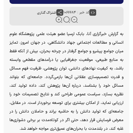
کد خبر : ۱۰۶۶۶۸۴
اشتراک گذاری
به گزارش خبرگزاری آنا، بابک ارسیا عضو هیئت علمی پژوهشگاه علوم
انسانی و مطالعات اجتماعی جهاد دانشگاهی، در جهان امروز، تمایز
میان جوامع پیشرو و جوامع گرفتار در چرخه بحران، بیش از آنکه فقط
به منابع طبیعی، موقعیت جغرافیایی یا درآمدهای مقطعی وابسته
باشد، به کیفیت نهادهای دانشی، توان پژوهشی، ظرفیت فهم مسائل
و قدرت تصمیم‌سازی عقلانی آن‌ها بازمی‌گردد. جامعه‌ای که بتواند
مسائل خود را بشناسد، درباره آن‌ها پژوهش کند، داده تولید کند،
نظریه بسازد، سیاست عمومی طراحی کند و نتایج تصمیمات خود را
ارزیابی نماید، از امکان بیشتری برای توسعه برخوردار است. در مقابل،
جامعه‌ای که تولید دانش را به حاشیه براند و حاملان دانش را در
معرض فرسایش قرار دهد، حتی اگر در کوتاه‌مدت بر برخی دشواری‌ها
غلبه کند، در بلندمدت با بحران‌های عمیق‌تری مواجه خواهد شد.