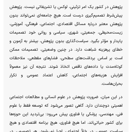
پژوهش در کشور یک امر تزئینی، لوکس یا تشریفاتی نیست. پژوهش
پیش‌شرط تصمیم‌گیری درست است. هیچ جامعه‌ای نمی‌تواند بدون
پژوهش معتبر درباره مسائل اقتصادی، اجتماعی، فرهنگی، آموزشی،
زیست‌محیطی، جمعیتی، شهری، سیاسی و روانی خود تصمیمات
پایدار و مؤثر بگیرد. سیاست‌گذاری بدون پژوهش، بیشتر به آزمون و
خطای پرهزینه شباهت دارد. در چنین وضعیتی، تصمیمات ممکن
است بر اساس برداشت‌های سطحی، فشارهای مقطعی، ملاحظات
کوتاه‌مدت یا داده‌های ناقص اتخاذ شوند. نتیجه آن نیز معمولاً
افزایش هزینه‌های اجتماعی، کاهش اعتماد عمومی و تکرار
بحران‌هاست.
در این میان، ضرورت پژوهش در علوم انسانی و مطالعات اجتماعی
اهمیتی دوچندان دارد. گاهی تصور می‌شود که توسعه فقط با علوم
فنی، مهندسی، پزشکی یا فناوری پیش می‌رود؛ بی‌تردید این حوزه‌ها
برای کشور حیاتی‌اند، اما هیچ فناوری، هیچ برنامه اقتصادی و هیچ
سیاست عمومی در خلأ اجتماعی اجرا نمی‌شود. هر تصمیمی در