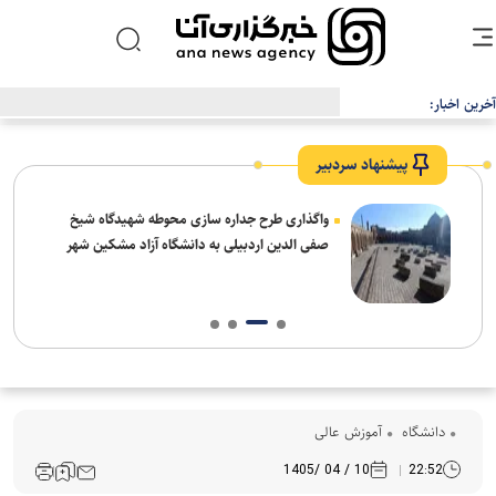
آخرین اخبار:
بیانیه دانشگاه آزاد اسلامی در محکومیت اقدام اتحادیه اروپا علیه سپاه
پاسداران انقلاب اسلامی
پیشنهاد سردبیر
واگذاری طرح جداره سازی محوطه شهیدگاه شیخ
صفی الدین اردبیلی به دانشگاه آزاد مشکین شهر
دانشگاه
آموزش عالی
10 / 04 /1405
22:52