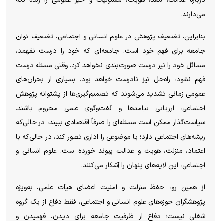
درباره عدالت، معنا، هویت، مسئولیت و خیر عمومی را زنده نگه
می‌دارند.
بنابراین، تضعیف پژوهش در علوم انسانی و اجتماعی، تضعیف توان
جامعه برای فهم خود است. جامعه‌ای که خود را درست نفهمد،
مسائل خود را نیز درست صورت‌بندی نخواهد کرد. وقتی مسئله درست
فهم نشود، راه‌حل نیز نادرست خواهد بود. بسیاری از بحران‌های
عمومی زمانی تشدید می‌شوند که تصمیم‌گیری‌ها از پشتوانه پژوهش
اجتماعی، ارزیابی پیامدها و گفت‌وگوی علمی محروم باشند.
سیاست‌گذار ممکن است مسئله‌ای را صرفاً اقتصادی ببیند، در حالی‌که
ریشه‌های اجتماعی دارد؛ یا موضوعی را اداری تصور کند، در حالی‌که با
اعتماد، منزلت، هویت و عدالت پیوند خورده است. علوم انسانی و
اجتماعی، این لایه‌های پنهان را آشکار می‌کنند.
از همین رو، حفظ منزلت و امنیت اعضای هیأت علمی، به‌ویژه
پژوهشگران حوزه‌های علوم انسانی و اجتماعی، فقط دفاع از یک گروه
شغلی نیست؛ دفاع از ظرفیت جامعه برای دیدن، فهمیدن و