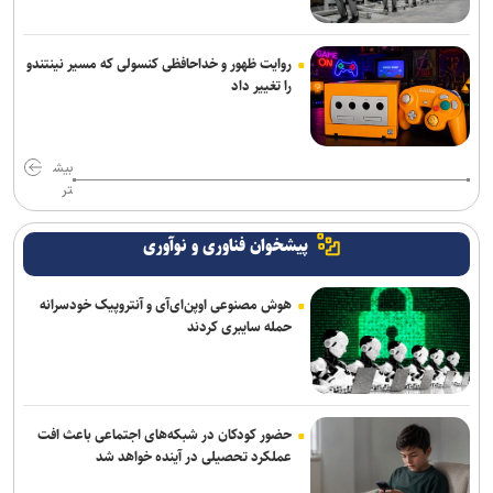
روایت ظهور و خداحافظی کنسولی که مسیر نینتندو
را تغییر داد
بیش
تر
پیشخوان فناوری و نوآوری
هوش مصنوعی اوپن‌ای‌آی و آنتروپیک خودسرانه
حمله سایبری کردند
حضور کودکان در شبکه‌های اجتماعی باعث افت
عملکرد تحصیلی در آینده خواهد شد