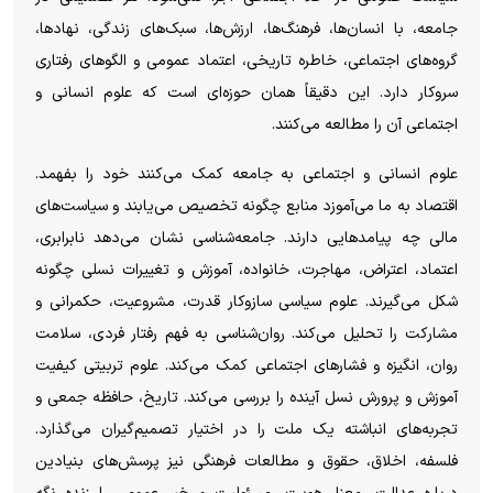
جامعه، با انسان‌ها، فرهنگ‌ها، ارزش‌ها، سبک‌های زندگی، نهادها،
گروه‌های اجتماعی، خاطره تاریخی، اعتماد عمومی و الگوهای رفتاری
سروکار دارد. این دقیقاً همان حوزه‌ای است که علوم انسانی و
اجتماعی آن را مطالعه می‌کنند.
علوم انسانی و اجتماعی به جامعه کمک می‌کنند خود را بفهمد.
اقتصاد به ما می‌آموزد منابع چگونه تخصیص می‌یابند و سیاست‌های
مالی چه پیامدهایی دارند. جامعه‌شناسی نشان می‌دهد نابرابری،
اعتماد، اعتراض، مهاجرت، خانواده، آموزش و تغییرات نسلی چگونه
شکل می‌گیرند. علوم سیاسی سازوکار قدرت، مشروعیت، حکمرانی و
مشارکت را تحلیل می‌کند. روان‌شناسی به فهم رفتار فردی، سلامت
روان، انگیزه و فشارهای اجتماعی کمک می‌کند. علوم تربیتی کیفیت
آموزش و پرورش نسل آینده را بررسی می‌کند. تاریخ، حافظه جمعی و
تجربه‌های انباشته یک ملت را در اختیار تصمیم‌گیران می‌گذارد.
فلسفه، اخلاق، حقوق و مطالعات فرهنگی نیز پرسش‌های بنیادین