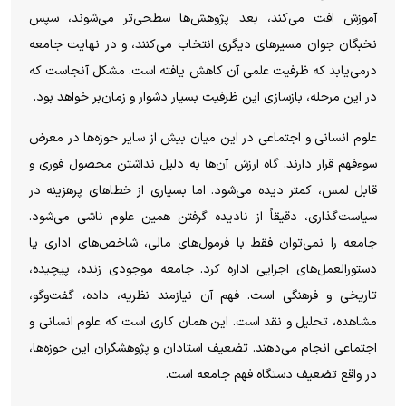
آموزش افت می‌کند، بعد پژوهش‌ها سطحی‌تر می‌شوند، سپس
نخبگان جوان مسیرهای دیگری انتخاب می‌کنند، و در نهایت جامعه
درمی‌یابد که ظرفیت علمی آن کاهش یافته است. مشکل آنجاست که
در این مرحله، بازسازی این ظرفیت بسیار دشوار و زمان‌بر خواهد بود.
علوم انسانی و اجتماعی در این میان بیش از سایر حوزه‌ها در معرض
سوءفهم قرار دارند. گاه ارزش آن‌ها به دلیل نداشتن محصول فوری و
قابل لمس، کمتر دیده می‌شود. اما بسیاری از خطاهای پرهزینه در
سیاست‌گذاری، دقیقاً از نادیده گرفتن همین علوم ناشی می‌شود.
جامعه را نمی‌توان فقط با فرمول‌های مالی، شاخص‌های اداری یا
دستورالعمل‌های اجرایی اداره کرد. جامعه موجودی زنده، پیچیده،
تاریخی و فرهنگی است. فهم آن نیازمند نظریه، داده، گفت‌وگو،
مشاهده، تحلیل و نقد است. این همان کاری است که علوم انسانی و
اجتماعی انجام می‌دهند. تضعیف استادان و پژوهشگران این حوزه‌ها،
در واقع تضعیف دستگاه فهم جامعه است.