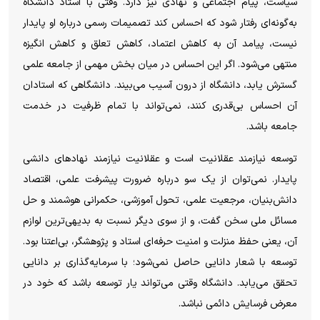
سیاست، پیام اجتماعی و نهادی نیز دارد. وقتی با استاد دانشگاه
به‌گونه‌ای رفتار شود که احساس کند تصمیمات رسمی درباره او پایدار
نیست، پیامد آن به کاهش اعتماد، کاهش تعلق و کاهش انگیزه
منتهی می‌شود. اگر این احساس در میان بخش مهمی از جامعه علمی
گسترش یابد، دانشگاه از درون آسیب می‌بیند. دانشگاهی که استادان
آن احساس بی‌قدری کنند، نمی‌تواند با تمام ظرفیت در خدمت
جامعه باشد.
توسعه نیازمند عقلانیت است و عقلانیت نیازمند نهادهای دانشی
پایدار. نمی‌توان از یک سو درباره ضرورت پیشرفت علمی، اقتصاد
دانش‌بنیان، مرجعیت علمی، تحول آموزشی، حکمرانی هوشمند و حل
مسائل ملی سخن گفت، و از سوی دیگر نسبت به بدیهی‌ترین لوازم
آن، یعنی حفظ منزلت و امنیت حرفه‌ای استاد و پژوهشگر، بی‌اعتنا بود.
توسعه با شعار دانایی حاصل نمی‌شود؛ با سرمایه‌گذاری بر دانایی
تحقق می‌یابد. دانشگاه وقتی می‌تواند یار توسعه باشد که خود در
معرض فرسایش دائمی نباشد.