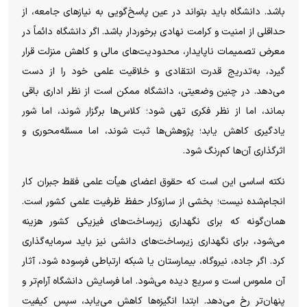
باشد. دانشگاه باید بتواند در عین پاسخ‌گویی به نیازهای جامعه، از
حداقلی از امنیت و کرامت نهادی برخوردار باشد. اگر دانشگاه دائماً در
معرض تصمیمات ناپایدار، محدودیت‌های مالی و کاهش منزلت قرار
گیرد، به‌تدریج قدرت انتقادی و خلاقیت علمی خود را از دست
می‌دهد. در چنین وضعیتی، دانشگاه ممکن است از نظر اداری باقی
بماند، اما از نظر فکری تهی شود؛ کلاس‌ها برگزار شوند، اما شور
یادگیری کاهش یابد؛ پژوهش‌ها ثبت شوند، اما مسئله‌محوری و
اثرگذاری آن‌ها کم‌رنگ شود.
نکته اساسی این است که حقوق اعضای هیأت علمی فقط جبران کار
انجام‌شده نیست؛ بخشی از سازوکار حفظ ظرفیت علمی کشور است.
همان‌گونه که برای نگهداری زیرساخت‌های فیزیکی کشور هزینه
می‌شود، برای نگهداری زیرساخت‌های دانشی نیز باید سرمایه‌گذاری
کرد. اگر جاده، نیروگاه، بیمارستان یا شبکه ارتباطی فرسوده شود، آثار
آن ملموس است و سریع دیده می‌شود. اما فرسایش دانشگاه آرام‌تر و
پنهان‌تر رخ می‌دهد. ابتدا انگیزه‌ها کاهش می‌یابد، سپس کیفیت