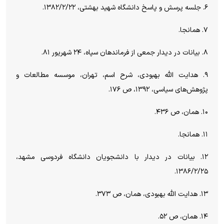
۶. جلسه پرسش و پاسخ دانشگاه شهید بهشتی، ۱۳۸۲/۲/۲۲.
۷. همانجا.
۸. بیانات در دیدار جمعی از فرماندهان سپاه، ۲۴ شهریور ۸۱.
۹. هدایت الله بهبودی، شرح اسم، تهران، موسسه مطالعات و
پژوهش‌های سیاسی، ۱۳۹۲، ص ۱۷۶.
۱۰. همان، ص ۴۳۶.
۱۱. همانجا.
۱۲. بیانات در دیدار با دانشجویان دانشگاه فردوسی مشهد،
۱۳۸۶/۲/۲۵.
۱۳. هدایت الله بهبودی، همان، ص ۳۷۳.
۱۴. همان، ص ۵۲.