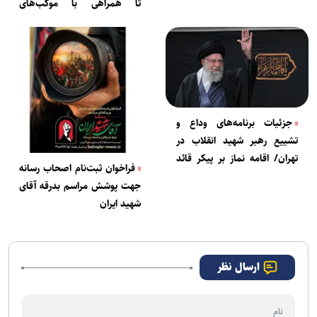
تا همراهی با موکب‌های
دانشجویی
جزئیات برنامه‌های وداع و
تشییع رهبر شهید انقلاب در
تهران/ اقامه نماز بر پیکر قائد
فراخوان ثبت‌نام اصحاب رسانه
شهید امت؛ صبح چهاردهم
جهت پوشش مراسم بدرقه آقای
شهید ایران
ارسال نظر