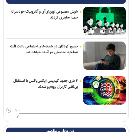
هوش مصنوعی اوپن‌ای‌آی و آنتروپیک خودسرانه
حمله سایبری کردند
حضور کودکان در شبکه‌های اجتماعی باعث افت
عملکرد تحصیلی در آینده خواهد شد
۳ بازی جدید گیم‌پس ایکس‌باکس با استقبال
بی‌نظیر کاربران روبه‌رو شدند
بیش
تر
فن بازار - مقصد