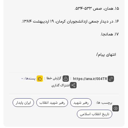
۱۵. همان، صص ۵۳۳-۵۳۴.
۱۶. در دیدار جمعی ازدانشجویان کرمان، ۱۹ اردیبهشت ۱۳۸۴.
۱۷. همانجا.
انتهای پیام/
گزارش خطا
پسندها :
۰
اشتراک گذاری
برچسب ها:
رهبر شهید
رهبر شهید انقلاب
ایران پایدار
تاریخ انقلاب اسلامی