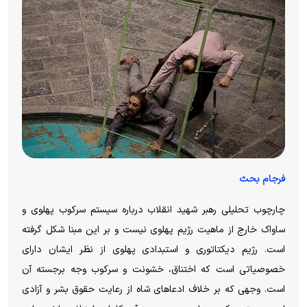
فرجام بحث
چارچوب تحلیلی رهبر شهید انقلاب درباره سیستم سرکوب پهلوی و
ساواک خارج از ماهیت رژیم پهلوی نیست و بر این مبنا شکل گرفته
است. رژیم دیکتاتوری و استبدادی پهلوی از نظر ایشان دارای
خصوصیاتی است که اختناق، خشونت و سرکوب وجه برجسته آن
است. وجهی که بر خلاف ادعا‌های شاه از رعایت حقوق بشر و آزادی