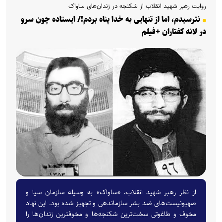
روایت رهبر شهید انقلاب از شکنجه در زندان‌های ساواک
نترسیدم، اما از تنهایی به خدا پناه بردم!/ ایستاده چون سرو
در لانه کفتاران +فیلم
از نظر رهبر شهید انقلاب، «ساواک» به وسیله سازمان سیا و
صهیونیست‌های ضد بشر سازماندهی و تجهیز شده بود. این نهاد
مخوف و طاغوتی سخت‌ترین شکنجه‌ها و مخوفترین زندان‌ها را