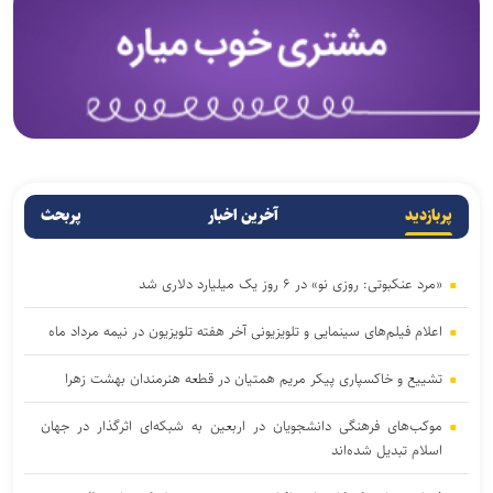
پربازدید
آخرین اخبار
پربحث
«مرد عنکبوتی: روزی نو» در ۶ روز یک میلیارد دلاری شد
اعلام فیلم‌های سینمایی و تلویزیونی آخر هفته تلویزیون در نیمه مرداد ماه
تشییع و خاکسپاری پیکر مریم همتیان در قطعه هنرمندان بهشت زهرا
موکب‌های فرهنگی دانشجویان در اربعین به شبکه‌ای اثرگذار در جهان
اسلام تبدیل شده‌اند