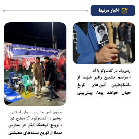
اخبار مرتبط
زینی‌وند در گفت‌و‌گو با آنا:
مراسم تشییع رهبر شهید از
باشکوه‌ترین آیین‌های تاریخ
جهان خواهد بود/ پیش‌بینی
تمهیدات لازم برای ورود مهمانان
خارجی
معاون امور مدارس سمای استان
بوشهر در گفت‌و‌گو با آنا مطرح کرد
ترویج فرهنگ ایثار در مدارس
سما؛ از توزیع بسته‌های معیشتی