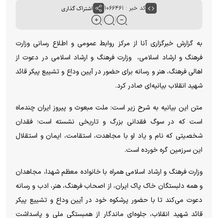
کد خبر : ۱۰۶۶۴۶۱
اشتراک گذاری
به گزارش خبرگزاری آنا از مرکز روابط عمومی و اطلاع رسانی وزارت
فرهنگ و ارشاد اسلامی، وزارت فرهنگ و ارشاد اسلامی در دعوت از
اهالی فرهنگ، هنر و رسانه برای حضور در آیین وداع و تشییع پیکر قائد
شهید انقلاب بیانیه‌ای صادر کرد.
متن این بیانیه به شرح زیر است: ملت مبعوث و پیروز ایران چندماه
است که در سوگ فقدانی بزرگ و تاریخی نشسته است؛ فقدان
شخصیتی که نام و یاد او با مجاهدت، استقامت، ایمان و استقلال
این سرزمین گره خورده است.
وزارت فرهنگ و ارشاد اسلامی همراه با خانواده معظم شهدا، مجاهدان
و همه دلبستگان خاک پاک ایران، از اصحاب فرهنگ، هنر، ادب و رسانه
دعوت می‌کند تا با حضور پرشکوه خود در آیین وداع و تشییع پیکر
قائد شهید انقلاب، جلوه‌ای ماندگار از همبستگی ملی و پاسداشت