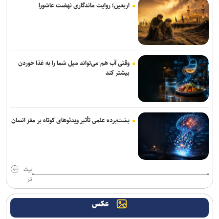
اربعین؛ روایت ماندگاری نهضت عاشورا
وقتی آب هم می‌تواند میل شما را به غذا خوردن
بیشتر کند
پشت‌پرده علمی تأثیر ویدئو‌های کوتاه بر مغز انسان
بیش
تر
عکس