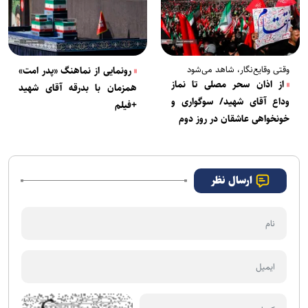
وقتی وقایع‌نگار، شاهد می‌شود
رونمایی از نماهنگ «پدر امت»
از اذان سحر مصلی تا نماز
همزمان با بدرقه آقای شهید
وداع آقای شهید/ سوگواری و
+فیلم
خونخواهی عاشقان در روز دوم
ارسال نظر