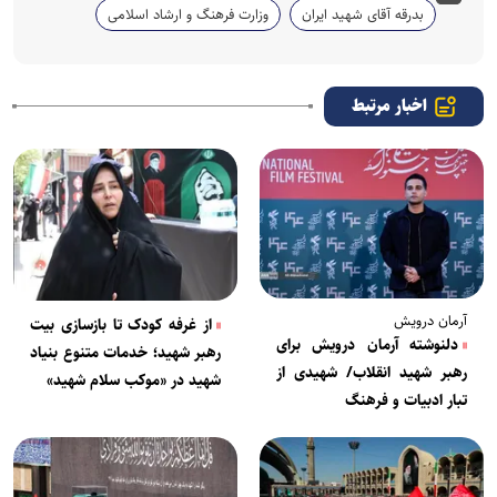
بدرقه آقای شهید ایران
وزارت فرهنگ و ارشاد اسلامی
اخبار مرتبط
آرمان درویش
از غرفه کودک تا بازسازی بیت
دلنوشته آرمان درویش برای
رهبر شهید؛ خدمات متنوع بنیاد
رهبر شهید انقلاب/ شهیدی از
شهید در «موکب سلام شهید»
تبار ادبیات و فرهنگ