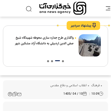
پیشنهاد سردبیر
واگذاری طرح جداره سازی محوطه شهیدگاه شیخ
صفی الدین اردبیلی به دانشگاه آزاد مشکین شهر
فرهنگ‌
انقلاب اسلامی و دفاع مقدس
10 / 04 /1405
10:09