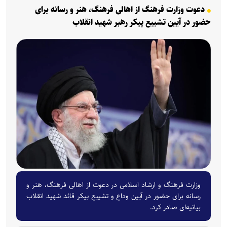
دعوت وزارت فرهنگ از اهالی فرهنگ، هنر و رسانه برای
حضور در آیین تشییع پیکر رهبر شهید انقلاب
وزارت فرهنگ و ارشاد اسلامی در دعوت از اهالی فرهنگ، هنر و
رسانه برای حضور در آیین وداع و تشییع پیکر قائد شهید انقلاب
بیانیه‌ای صادر کرد.