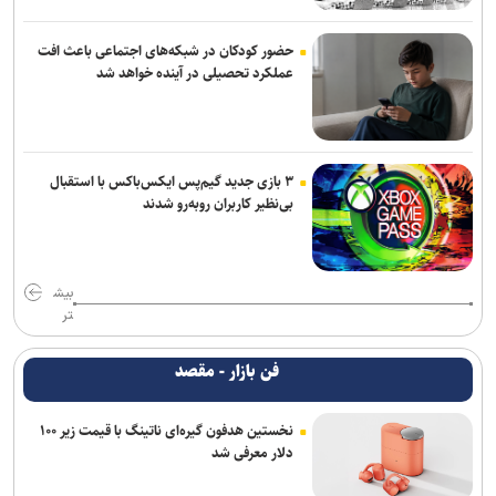
حضور کودکان در شبکه‌های اجتماعی باعث افت
عملکرد تحصیلی در آینده خواهد شد
۳ بازی جدید گیم‌پس ایکس‌باکس با استقبال
بی‌نظیر کاربران روبه‌رو شدند
بیش
تر
فن بازار - مقصد
نخستین هدفون گیره‌ای ناتینگ با قیمت زیر ۱۰۰
دلار معرفی شد