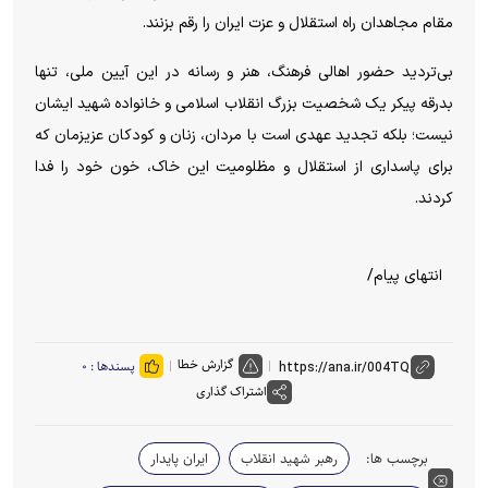
مقام مجاهدان راه استقلال و عزت ایران را رقم بزنند.
بی‌تردید حضور اهالی فرهنگ، هنر و رسانه در این آیین ملی، تنها
بدرقه پیکر یک شخصیت بزرگ انقلاب اسلامی و خانواده شهید ایشان
نیست؛ بلکه تجدید عهدی است با مردان، زنان و کودکان عزیزمان که
برای پاسداری از استقلال و مظلومیت این خاک، خون خود را فدا
کردند.
انتهای پیام/
گزارش خطا
پسندها :
۰
اشتراک گذاری
برچسب ها:
رهبر شهید انقلاب
ایران پایدار