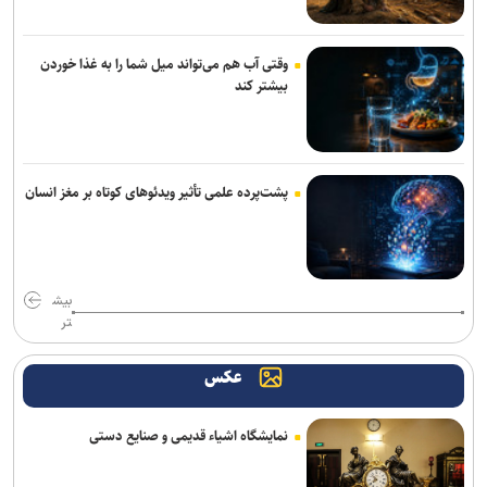
پیاده‌روی اربعین؛ یک نمایش آیینی پویا و بی‌کارگردان
وقتی آب هم می‌تواند میل شما را به غذا خوردن
بیشتر کند
پشت‌پرده علمی تأثیر ویدئو‌های کوتاه بر مغز انسان
بیش
تر
عکس
نمایشگاه اشیاء قدیمی و صنایع دستی