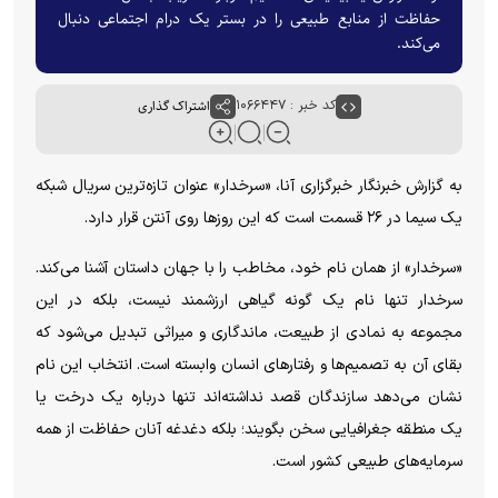
حفاظت از منابع طبیعی را در بستر یک درام اجتماعی دنبال
می‌کند.
کد خبر : ۱۰۶۶۴۴۷
اشتراک گذاری
به گزارش خبرنگار خبرگزاری آنا، «سرخدار» عنوان تازه‌ترین سریال شبکه
یک سیما در ۲۶ قسمت است که این روز‌ها روی آنتن قرار دارد.
«سرخدار» از همان نام خود، مخاطب را با جهان داستان آشنا می‌کند.
سرخدار تنها نام یک گونه گیاهی ارزشمند نیست، بلکه در این
مجموعه به نمادی از طبیعت، ماندگاری و میراثی تبدیل می‌شود که
بقای آن به تصمیم‌ها و رفتار‌های انسان وابسته است. انتخاب این نام
نشان می‌دهد سازندگان قصد نداشته‌اند تنها درباره یک درخت یا
یک منطقه جغرافیایی سخن بگویند؛ بلکه دغدغه آنان حفاظت از همه
سرمایه‌های طبیعی کشور است.