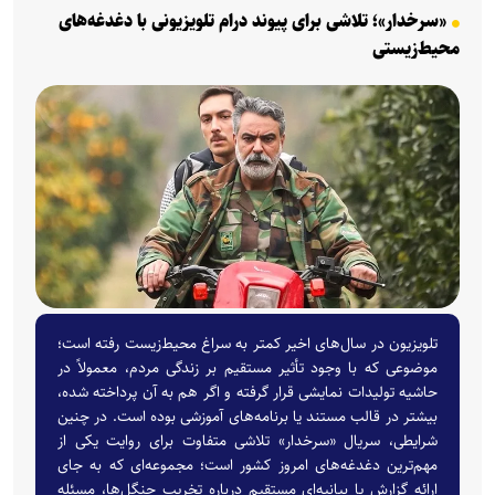
«سرخدار»؛ تلاشی برای پیوند درام تلویزیونی با دغدغه‌های
محیط‌زیستی
تلویزیون در سال‌های اخیر کمتر به سراغ محیط‌زیست رفته است؛
موضوعی که با وجود تأثیر مستقیم بر زندگی مردم، معمولاً در
حاشیه تولیدات نمایشی قرار گرفته و اگر هم به آن پرداخته شده،
بیشتر در قالب مستند یا برنامه‌های آموزشی بوده است. در چنین
شرایطی، سریال «سرخدار» تلاشی متفاوت برای روایت یکی از
مهم‌ترین دغدغه‌های امروز کشور است؛ مجموعه‌ای که به جای
ارائه گزارش یا بیانیه‌ای مستقیم درباره تخریب جنگل‌ها، مسئله