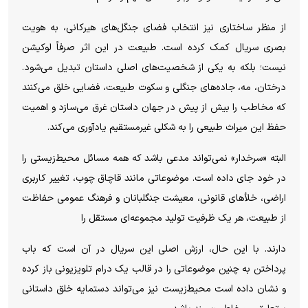
از منظر ساختاری نیز انتخاب فضای جنگل‌های هیرکانی، به هویت
بصری سریال کمک کرده است. طبیعت در این اثر صرفاً لوکیشن
نیست؛ بلکه به یکی از شخصیت‌های اصلی داستان تبدیل می‌شود.
درختان، مه، جاده‌های جنگلی و سکوت طبیعت، فضایی خلق می‌کنند
که مخاطب را بیش از پیش در جهان داستان غرق می‌سازد و اهمیت
حفظ این میراث طبیعی را به شکلی غیرمستقیم یادآوری می‌کند.
البته «سرخدار» نمی‌تواند مدعی باشد که همه مسائل محیط‌زیستی را
در خود جای داده است. موضوعاتی مانند قاچاق چوب، تغییر کاربری
اراضی، خلأ‌های قانونی، معیشت جنگلبانان و فرهنگ عمومی حفاظت
از طبیعت، هر یک ظرفیت تولید مجموعه‌ای مستقل را
دارند. با این حال، ارزش اصلی این سریال در آن است که باب
پرداختن به چنین موضوعاتی را در قالب یک درام تلویزیونی باز کرده
و نشان داده است محیط‌زیست نیز می‌تواند دستمایه خلق داستانی