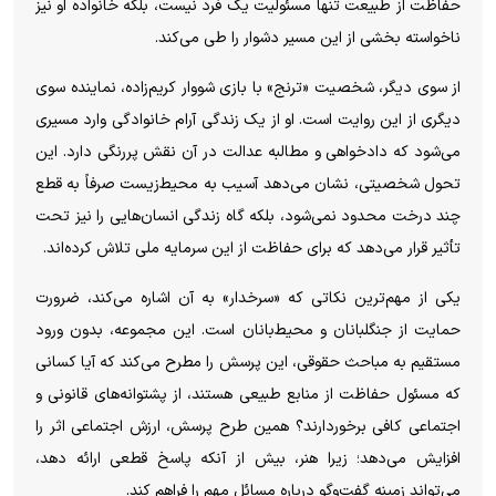
حفاظت از طبیعت تنها مسئولیت یک فرد نیست، بلکه خانواده او نیز
ناخواسته بخشی از این مسیر دشوار را طی می‌کند.
از سوی دیگر، شخصیت «ترنج» با بازی شووار کریم‌زاده، نماینده سوی
دیگری از این روایت است. او از یک زندگی آرام خانوادگی وارد مسیری
می‌شود که دادخواهی و مطالبه عدالت در آن نقش پررنگی دارد. این
تحول شخصیتی، نشان می‌دهد آسیب به محیط‌زیست صرفاً به قطع
چند درخت محدود نمی‌شود، بلکه گاه زندگی انسان‌هایی را نیز تحت
تأثیر قرار می‌دهد که برای حفاظت از این سرمایه ملی تلاش کرده‌اند.
یکی از مهم‌ترین نکاتی که «سرخدار» به آن اشاره می‌کند، ضرورت
حمایت از جنگلبانان و محیط‌بانان است. این مجموعه، بدون ورود
مستقیم به مباحث حقوقی، این پرسش را مطرح می‌کند که آیا کسانی
که مسئول حفاظت از منابع طبیعی هستند، از پشتوانه‌های قانونی و
اجتماعی کافی برخوردارند؟ همین طرح پرسش، ارزش اجتماعی اثر را
افزایش می‌دهد؛ زیرا هنر، بیش از آنکه پاسخ قطعی ارائه دهد،
می‌تواند زمینه گفت‌و‌گو درباره مسائل مهم را فراهم کند.