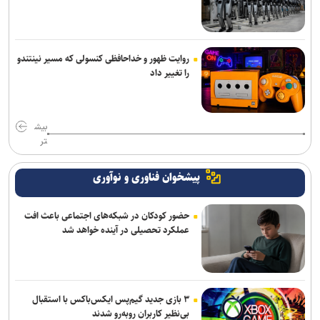
روایت ظهور و خداحافظی کنسولی که مسیر نینتندو
را تغییر داد
بیش
تر
پیشخوان فناوری و نوآوری
حضور کودکان در شبکه‌های اجتماعی باعث افت
عملکرد تحصیلی در آینده خواهد شد
۳ بازی جدید گیم‌پس ایکس‌باکس با استقبال
بی‌نظیر کاربران روبه‌رو شدند