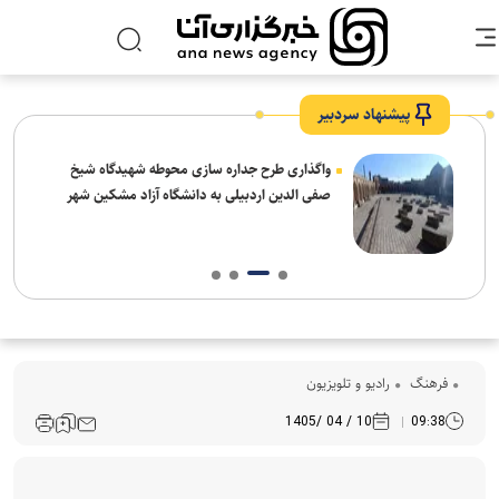
پیشنهاد سردبیر
واگذاری طرح جداره سازی محوطه شهیدگاه شیخ
صفی الدین اردبیلی به دانشگاه آزاد مشکین شهر
فرهنگ‌
رادیو و تلویزیون
10 / 04 /1405
09:38