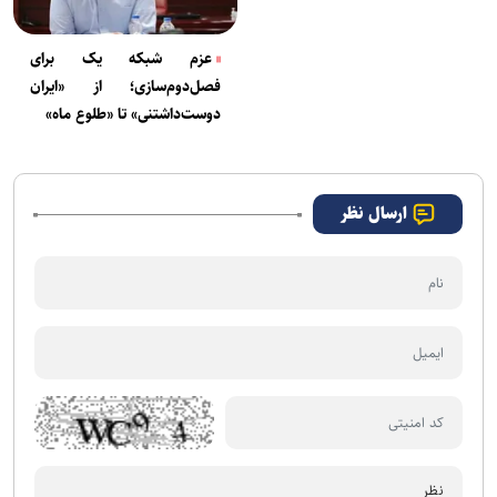
عزم شبکه یک برای
فصل‌دوم‌‌سازی؛ از «ایران
دوست‌داشتنی» تا «طلوع ماه»
ارسال نظر