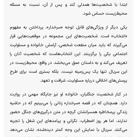
ابتدا با شخصیت‌ها همدلی کند و پس از آن، نسبت به مسئله
محیط‌زیست حساس شود.
یکی دیگر از ویژگی‌های قابل توجه «سرخدار»، پرداختن به مفهوم
«انتخاب» است. شخصیت‌های این مجموعه در موقعیت‌هایی قرار
می‌گیرند که باید میان منفعت شخصی، آرامش خانواده و مسئولیت
اجتماعی یکی را برگزینند. این انتخاب‌هاست که شخصیت آنان را
تعریف می‌کند و به داستان عمق می‌بخشد. در واقع، محیط‌زیست در
این سریال تنها یک پس‌زمینه نیست، بلکه بستری است برای طرح
پرسش‌های اخلاقی درباره مسئولیت، شرافت و تعهد.
در کنار شخصیت جنگلبان، خانواده او نیز جایگاه مهمی در روایت
دارد. همچنان که در قصه «سرخدار» زنانی را می‌بینیم که در حاشیه
زندگی پرمخاطره همسرانشان گرچه در متن درگیری‌های جنگل حضور
ندارند، اما هر روز اضطراب، نگرانی و پیامد‌های این شغل را تجربه
می‌کنند. سریال با نمایش این وجه کمتر دیده‌شده، نشان می‌دهد