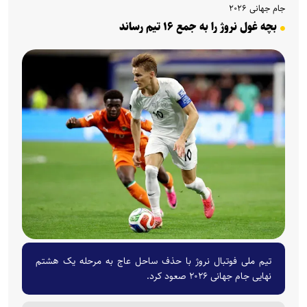
جام جهانی ۲۰۲۶
بچه غول نروژ را به جمع ۱۶ تیم رساند
تیم ملی فوتبال نروژ با حذف ساحل عاج به مرحله یک هشتم
نهایی جام جهانی ۲۰۲۶ صعود کرد.