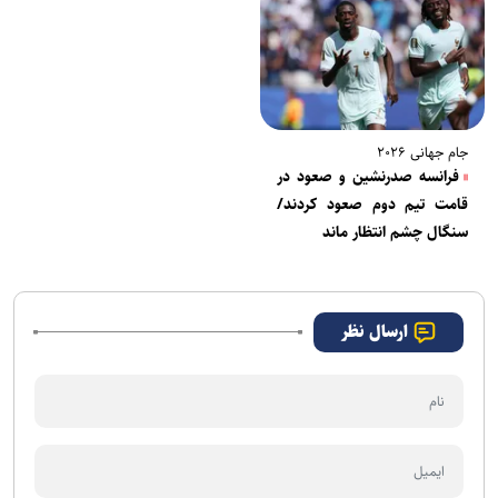
جام جهانی ۲۰۲۶
فرانسه صدرنشین و صعود در
قامت تیم دوم صعود کردند/
سنگال چشم انتظار ماند
ارسال نظر