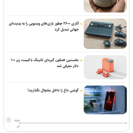
آتاری ۲۶۰۰ چطور بازی‌های ویدیویی را به پدیده‌ای
جهانی تبدیل کرد
نخستین هدفون گیره‌ای ناتینگ با قیمت زیر ۱۰۰
دلار معرفی شد
گوشی داغ را داخل یخچال نگذارید!
بیش
تر