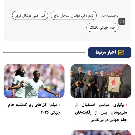
برچسب ها:
تیم ملی فوتبال ساحل عاج
تیم ملی فوتبال نروژ
جام جهانی 2026
اخبار مرتبط
برگزاری مراسم استقبال از
فیلم| گل‌های روز گذشته جام
ملی‌پوشان پس از رقابت‌های
جهانی ۲۰۲۶
جام جهانی در بی‌نظمی