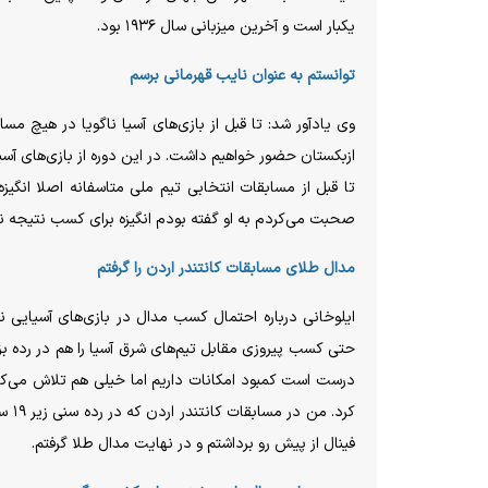
یکبار است و آخرین میزبانی سال ۱۹۳۶ بود.
توانستم به عنوان نایب قهرمانی برسم
وی یادآور شد: تا قبل از بازی‌های آسیا ناگویا در هیچ مس
ازبکستان حضور خواهیم داشت. در این دوره از بازی‌های آسی
تا قبل از مسابقات انتخابی تیم ملی متاسفانه اصلا انگی
صحبت می‌کردم به او گفته بودم انگیزه برای کسب نتیجه ند
مدال طلای مسابقات کانتندر اردن را گرفتم
ایلوخانی درباره احتمال کسب مدال در بازی‌های آسیایی نا
حتی کسب پیروزی مقابل تیم‌های شرق آسیا را هم در رده بز
درست است کمبود امکانات داریم اما خیلی هم تلاش می‌کنیم
کرد.
فینال از پیش رو برداشتم و در نهایت مدال طلا گرفتم.