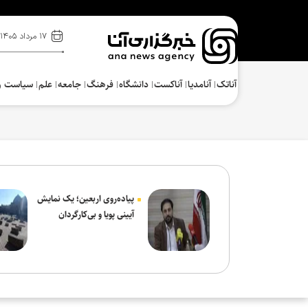
۱۷ مرداد ۱۴۰۵
آناتک
آنامدیا
آناکست
دانشگاه
فرهنگ‌
جامعه
علم
سیاست و
پیاده‌روی اربعین؛ یک نمایش
آیینی پویا و بی‌کارگردان