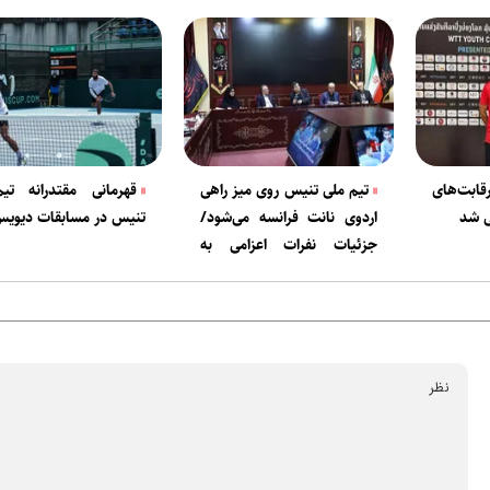
ابت‌های
تیم ملی تنیس روی میز راهی
قهرمانی مقتدرانه تی
ی شد
اردوی نانت فرانسه می‌شود/
تنیس در مسابقات دیویس
جزئیات نفرات اعزامی به
بازی‌های آسیایی ناگویا