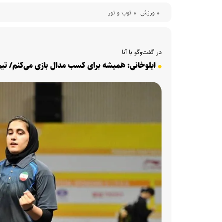
ورزش
توپ و تور
در گفت‌وگو با آنا
ایلوخانی: همیشه برای کسب مدال بازی می‌کنم/ تیم 