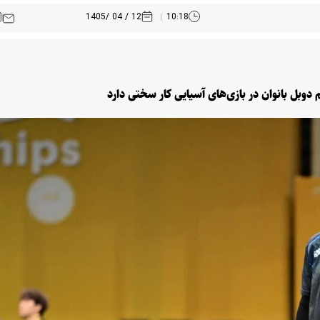
12 / 04 /1405
10:18
دوبل بانوان در بازی‌های آسیایی کار سختی دارد