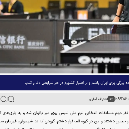
زرگی برای ایران باشم و از اعتبار کشورم در هر شرایطی دفاع کنم.
۱۰۶
اشتراک گذاری
که نفر دوم مسابقات انتخابی تیم ملی تنیس روی میز بانوان شد و به بازی‌های آ
یا اعزام خواهد شد اظهار داشت: در این مسابقات ۱۵ نفر حضور داشتند و من در گروه الف قرار داشتم. گروهی که ندا شهسواری قهرما