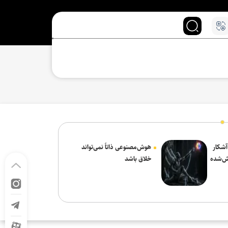
 آشکار
هوش‌مصنوعی ذاتاً نمی‌تواند
ش‌شده
خلاق باشد