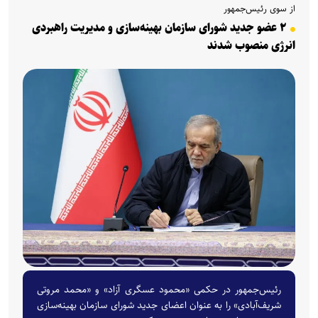
از سوی رئیس‌جمهور
۲ عضو جدید شورای سازمان بهینه‌سازی و مدیریت راهبردی
انرژی منصوب شدند
رئیس‌جمهور در حکمی «محمود عسگری آزاد» و «محمد مروتی
شریف‌آبادی» را به عنوان اعضای جدید شورای سازمان بهینه‌سازی