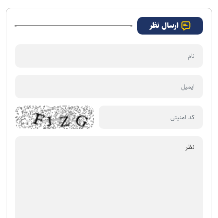
ارسال نظر