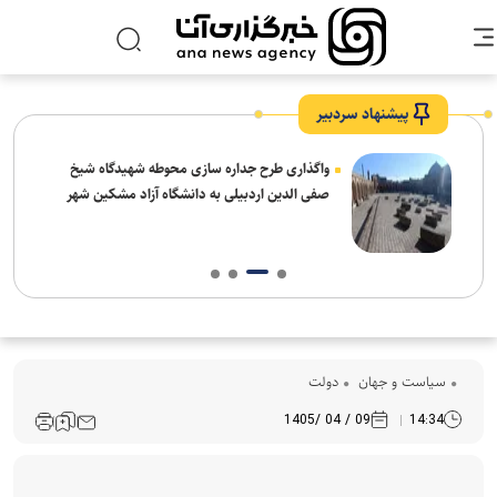
پیشنهاد سردبیر
واگذاری طرح جداره سازی محوطه شهیدگاه شیخ
صفی الدین اردبیلی به دانشگاه آزاد مشکین شهر
سیاست و جهان
دولت
09 / 04 /1405
14:34