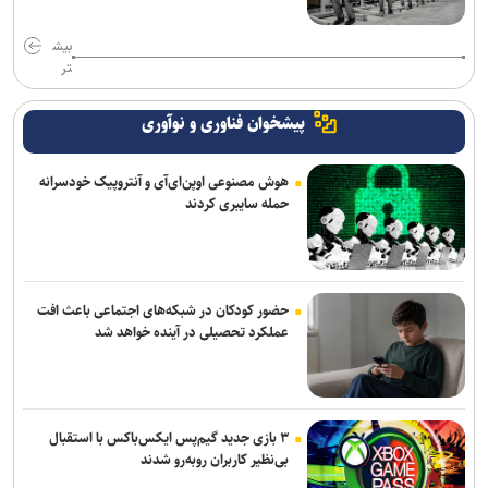
بیش
تر
پیشخوان فناوری و نوآوری
هوش مصنوعی اوپن‌ای‌آی و آنتروپیک خودسرانه
حمله سایبری کردند
حضور کودکان در شبکه‌های اجتماعی باعث افت
عملکرد تحصیلی در آینده خواهد شد
۳ بازی جدید گیم‌پس ایکس‌باکس با استقبال
بی‌نظیر کاربران روبه‌رو شدند