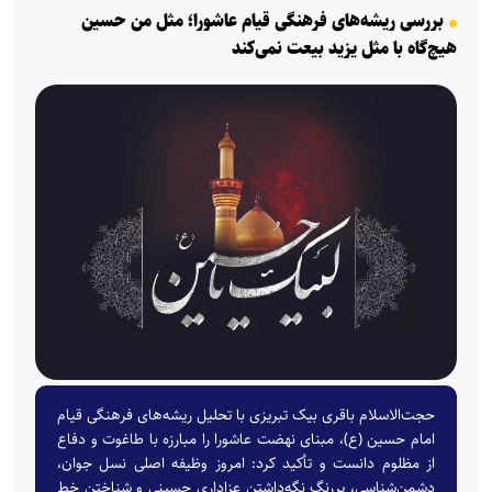
بررسی ریشه‌های فرهنگی قیام عاشورا؛ مثل من حسین
هیچ‌گاه با مثل یزید بیعت نمی‌کند
حجت‌الاسلام باقری بیک تبریزی با تحلیل ریشه‌های فرهنگی قیام
امام حسین (ع)، مبنای نهضت عاشورا را مبارزه با طاغوت و دفاع
از مظلوم دانست و تأکید کرد: امروز وظیفه اصلی نسل جوان،
دشمن‌شناسی، پررنگ نگه‌داشتن عزاداری حسینی و شناختن خط