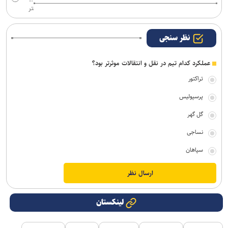
تر
نظر سنجی
عملکرد کدام تیم در نقل و انتقالات موثرتر بود؟
تراکتور
پرسپولیس
گل گهر
نساجی
سپاهان
لینکستان