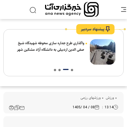
پیشنهاد سردبیر
واگذاری طرح جداره سازی محوطه شهیدگاه شیخ
صفی الدین اردبیلی به دانشگاه آزاد مشکین شهر
ورزش
ورزشهای رزمی
08 / 04 /1405
13:14