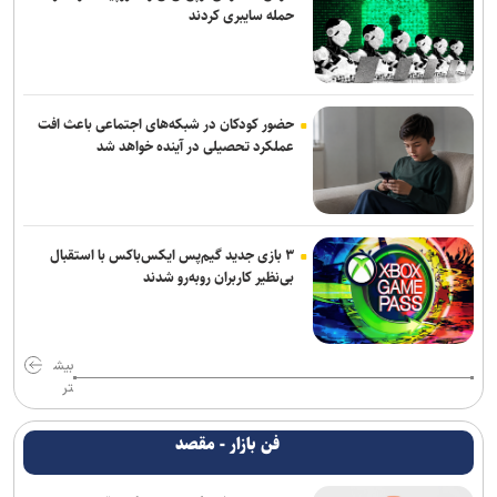
حمله سایبری کردند
حضور کودکان در شبکه‌های اجتماعی باعث افت
عملکرد تحصیلی در آینده خواهد شد
۳ بازی جدید گیم‌پس ایکس‌باکس با استقبال
بی‌نظیر کاربران روبه‌رو شدند
بیش
تر
فن بازار - مقصد