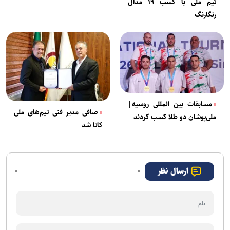
تیم ملی با کسب ۱۹ مدال
رنگارنگ
مسابقات بین المللی روسیه|
صافی مدیر فنی تیم‌های ملی
ملی‌پوشان دو طلا کسب کردند
کاتا شد
ارسال نظر