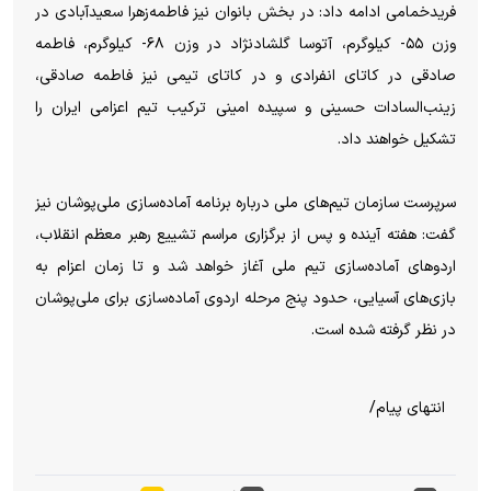
فریدخمامی ادامه داد: در بخش بانوان نیز فاطمه‌زهرا سعیدآبادی در
وزن ۵۵- کیلوگرم، آتوسا گلشادنژاد در وزن ۶۸- کیلوگرم، فاطمه
صادقی در کاتای انفرادی و در کاتای تیمی نیز فاطمه صادقی،
زینب‌السادات حسینی و سپیده امینی ترکیب تیم اعزامی ایران را
تشکیل خواهند داد.
سرپرست سازمان تیم‌های ملی درباره برنامه آماده‌سازی ملی‌پوشان نیز
گفت: هفته آینده و پس از برگزاری مراسم تشییع رهبر معظم انقلاب،
اردو‌های آماده‌سازی تیم ملی آغاز خواهد شد و تا زمان اعزام به
بازی‌های آسیایی، حدود پنج مرحله اردوی آماده‌سازی برای ملی‌پوشان
در نظر گرفته شده است.
انتهای پیام/