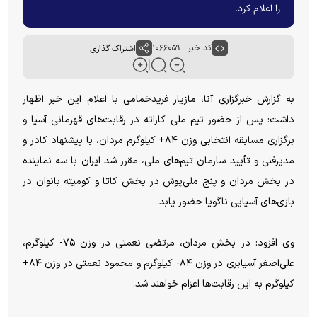
را اعلام کرد.
کد خبر : ۱۰۶۶۰۵۹
اشتراک گذاری
به گزارش خبرگزاری آنا، مازیار فریدخمامی با اعلام این خبر اظهار
داشت: پس از حضور تیم ملی کاراته در رقابت‌های قهرمانی آسیا و
برگزاری مسابقه انتخابی وزن ۸۴+ کیلوگرم مردان، با پیشنهاد کادر و
مدیرفنی و تأیید سازمان تیم‌های ملی، مقرر شد ایران با سه نماینده
در بخش مردان و پنج ملی‌پوش در بخش کاتا و کومیته بانوان در
بازی‌های آسیایی ناگویا حضور یابد.
وی افزود: در بخش مردان، مرتضی نعمتی در وزن ۷۵- کیلوگرم،
علی‌اصغر آسیابری در وزن ۸۴- کیلوگرم و محمود نعمتی در وزن ۸۴+
کیلوگرم به این رقابت‌ها اعزام خواهند شد.