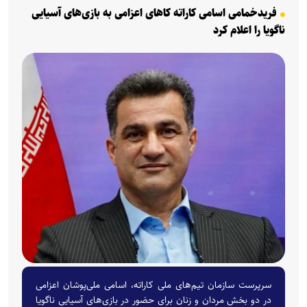
فریدخمامی اسامی کاراته کاهای اعزامی به بازی‌های آسیایی
ناگویا را اعلام کرد
سرپرست سازمان تیم‌های ملی کاراته، اسامی ملی‌پوشان اعزامی
در دو بخش مردان و زنان برای حضور در بازی‌های آسیایی ناگویا