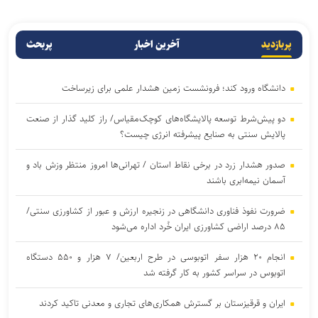
پربازدید
آخرین اخبار
پربحث
دانشگاه ورود کند؛ فرونشست زمین هشدار علمی برای زیرساخت
دو پیش‌شرط توسعه پالایشگاه‌های کوچک‌مقیاس/ راز کلید گذار از صنعت
پالایش سنتی به صنایع پیشرفته انرژی چیست؟
صدور هشدار زرد در برخی نقاط استان / تهرانی‌ها امروز منتظر وزش باد و
آسمان نیمه‌ابری باشند
ضرورت نفوذ فناوری دانشگاهی در زنجیره ارزش و عبور از کشاورزی سنتی/
۸۵ درصد اراضی کشاورزی ایران خُرد اداره می‌شود
انجام ۲۰ هزار سفر اتوبوسی در طرح اربعین/ ۷ هزار و ۵۵۰ دستگاه
اتوبوس در سراسر کشور به کار گرفته شد
ایران و قرقیزستان بر گسترش همکاری‌های تجاری و معدنی تاکید کردند