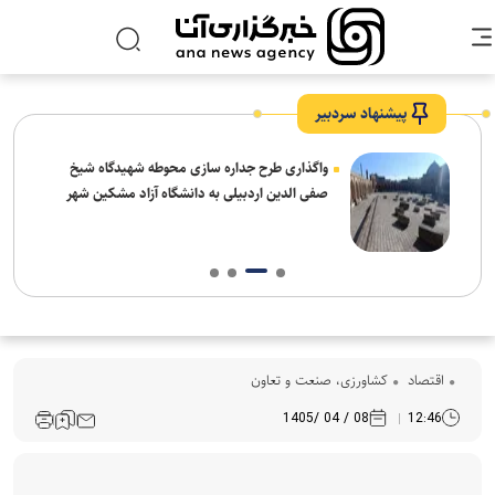
پیشنهاد سردبیر
واگذاری طرح جداره سازی محوطه شهیدگاه شیخ
صفی الدین اردبیلی به دانشگاه آزاد مشکین شهر
اقتصاد
کشاورزی، صنعت و تعاون
08 / 04 /1405
12:46