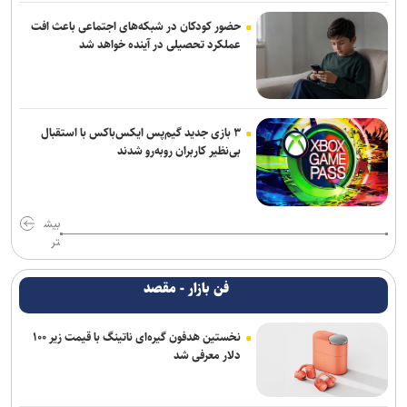
حضور کودکان در شبکه‌های اجتماعی باعث افت
عملکرد تحصیلی در آینده خواهد شد
۳ بازی جدید گیم‌پس ایکس‌باکس با استقبال
بی‌نظیر کاربران روبه‌رو شدند
بیش
تر
فن بازار - مقصد
نخستین هدفون گیره‌ای ناتینگ با قیمت زیر ۱۰۰
دلار معرفی شد