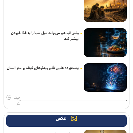
وقتی آب هم می‌تواند میل شما را به غذا خوردن
بیشتر کند
پشت‌پرده علمی تأثیر ویدئو‌های کوتاه بر مغز انسان
بیش
تر
عکس