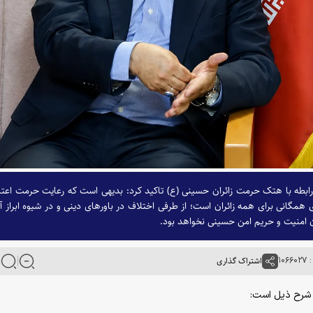
ر رابطه با هتک حرمت زائران حسینی (ع) تاکید کرد: بدیهی است که رعایت حرمت اعت
همگانی برای همه زائران است؛ از طرفی اختلاف در باورهای دینی و در شیوه ابراز آ
 امنیت و حریم امن حسینی نخواهد بود.
۱۰۶
اشتراک گذاری
ه شرح ذیل است: