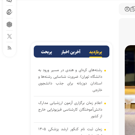
پربازدید
آخرین اخبار
پربحث
رشته‌های کره‌ای و هندی در مسیر ورود به
دانشگاه تهران/ ضرورت شناسایی رشته‌ها و
استادان دوزبانه برای جذب دانشجوی
خارجی
اعلام زمان برگزاری آزمون ارزشیابی مدارک
دانش‌آموختگان کارشناسی فیزیوتراپی خارج
از کشور
زمان ثبت نام کنکور ارشد پزشکی ۱۴۰۵