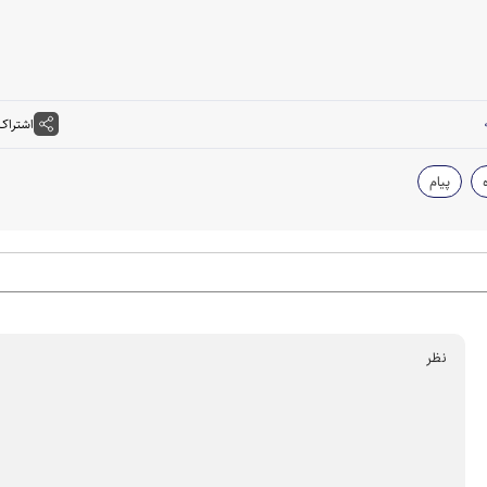
اشتراک
پیام