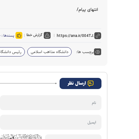
انتهای پیام/
گزارش خطا
پسندها :
۰
برچسب ها:
دانشگاه مذاهب اسلامی
رئیس دانشگاه
ارسال نظر