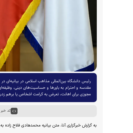
رئیس دانشگاه بین‌المللی مذاهب اسلامی در بیانیه‌ای د
مقدسه و احترام به باورها و حساسیت‌های دینی، وظیفه‌ای 
مجوزی برای اهانت، تعرض به کرامت اشخاص یا برهم زدن
کد خبر : ۶۰۲۷
به گزارش خبرگزاری آنا، متن بیانیه محمدهادی فلاح زاده ب