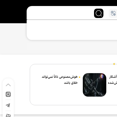
 آشکار
هوش‌مصنوعی ذاتاً نمی‌تواند
ش‌شده
خلاق باشد