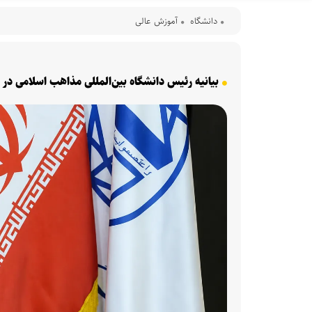
دانشگاه
آموزش عالی
بیانیه رئیس دانشگاه بین‌المللی مذاهب اسلامی در