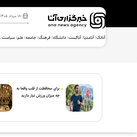
۱۸ مرداد ۱۴۰۵
آناتک
آنامدیا
آناکست
دانشگاه
فرهنگ‌
جامعه
علم
سیاست و
برای محافظت از قلب واقعا به
چه میزان ورزش نیاز دارید