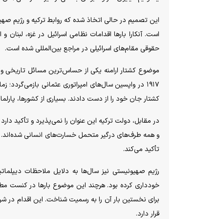
این تصمیم در حالی اتخاذ شده که روابط ترکیه و رژیم صهیو
است. آنکارا بارها اقدامات نظامی اسرائیل در غزه، لبنان و
حقوقی مقام‌های اسرائیلی در مراجع بین‌المللی شده است.
۱۹۱۷ در واپسین سال‌های امپراتوری عثمانی بازمی‌گردد؛ 
کشتار جان خود را از دست دادند. بسیاری از کشورها، پارلمان
در مقابل، دولت ترکیه این عنوان را نمی‌پذیرد و تأکید دار
و همه طرف‌های درگیر متحمل خسارت‌های انسانی شده‌اند. 
تأکید می‌کند.
رژیم صهیونیستی نیز سال‌ها به دلایل ملاحظات دیپلماتیک
خودداری کرده بود. هرچند این موضوع بارها در کنست مطرح 
برای نخستین بار آن را به رسمیت شناخت. این اقدام در شرای
قرار دارد.