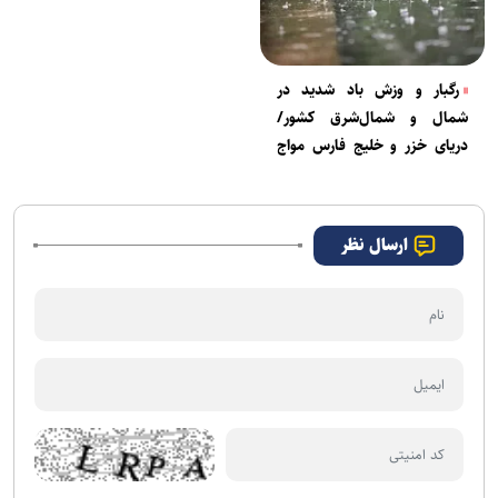
رگبار و وزش باد شدید در
شمال و شمال‌شرق کشور/
دریای خزر و خلیج فارس مواج
می‌شوند
ارسال نظر