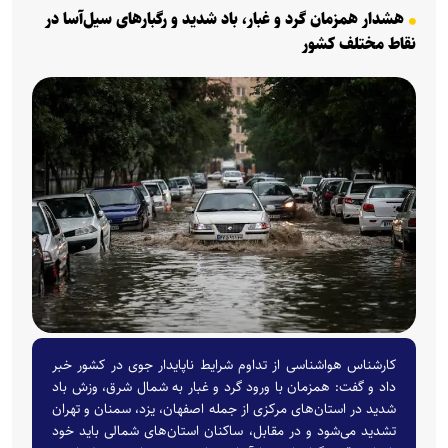
هشدار همزمان گرد و غبار، باد شدید و رگبار‌های سیل‌آسا در
نقاط مختلف کشور
کارشناس هواشناسی از تداوم شرایط ناپایدار جوی در کشور خبر
داد و گفت: همزمان با ورود گرد و غبار به شمال شرق، وزش باد
شدید در استان‌های مرکزی از جمله اصفهان، یزد، سمنان و تهران
تشدید می‌شود و در مقابل، ساکنان استان‌های شمالی باید خود