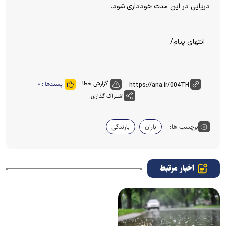
دریایی در این مدت خودداری شود.
انتهای پیام/
گزارش خطا
پسندها :
۰
اشتراک گذاری
برچسب ها:
باران
بارندگی
اخبار مرتبط