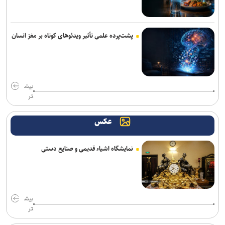
پشت‌پرده علمی تأثیر ویدئو‌های کوتاه بر مغز انسان
بیش
تر
عکس
نمایشگاه اشیاء قدیمی و صنایع دستی
بیش
تر