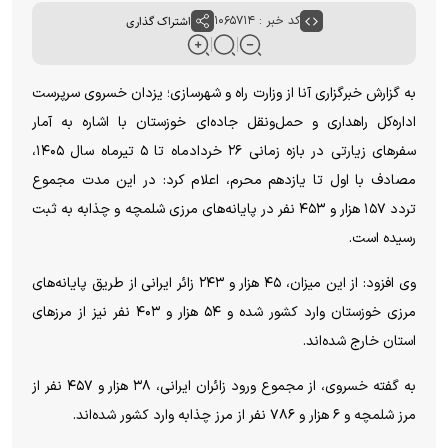
کد خبر : ۱۰۶۵۷۱۴
اشتراک گذاری
به گزارش خبرگزاری آنا از وزارت راه و شهرسازی؛ یزدان خسروی سرپرست
اداره‌کل راهداری و حمل‌ونقل جاده‌ای خوزستان با اشاره به آمار
سفر‌های زیارتی در بازه زمانی ۲۶ خردادماه تا ۵ تیرماه سال ۱۴۰۵،
مصادف با اول تا یازدهم محرم، اعلام کرد: در این مدت مجموع
تردد ۱۵۷ هزار و ۴۵۳ نفر در پایانه‌های مرزی شلمچه و چذابه به ثبت
رسیده است.
وی افزود: از این میزان، ۴۵ هزار و ۲۴۳ زائر ایرانی از طریق پایانه‌های
مرزی خوزستان وارد کشور شده و ۵۴ هزار و ۴۰۳ نفر نیز از مرز‌های
استان خارج شده‌اند.
به گفته خسروی، از مجموع ورود زائران ایرانی، ۳۸ هزار و ۴۵۷ نفر از
مرز شلمچه و ۶ هزار و ۷۸۶ نفر از مرز چذابه وارد کشور شده‌اند.