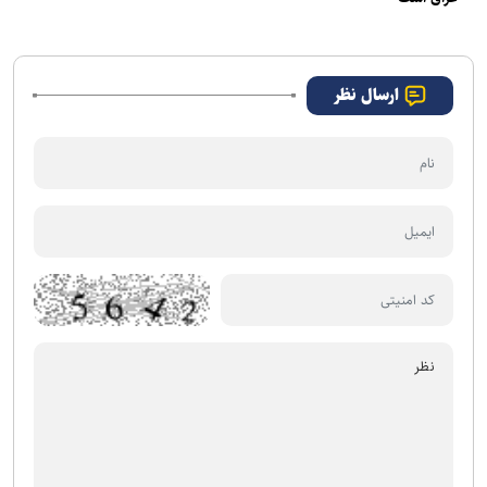
ارسال نظر