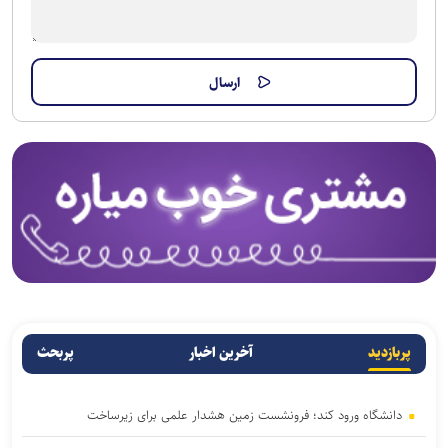
پربازدید
آخرین اخبار
پربحث
دانشگاه ورود کند؛ فرونشست زمین هشدار علمی برای زیرساخت