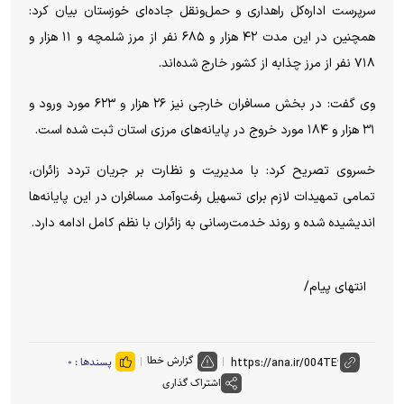
سرپرست اداره‌کل راهداری و حمل‌ونقل جاده‌ای خوزستان بیان کرد:
همچنین در این مدت ۴۲ هزار و ۶۸۵ نفر از مرز شلمچه و ۱۱ هزار و
۷۱۸ نفر از مرز چذابه از کشور خارج شده‌اند.
وی گفت: در بخش مسافران خارجی نیز ۲۶ هزار و ۶۲۳ مورد ورود و
۳۱ هزار و ۱۸۴ مورد خروج در پایانه‌های مرزی استان ثبت شده است.
خسروی تصریح کرد: با مدیریت و نظارت بر جریان تردد زائران،
تمامی تمهیدات لازم برای تسهیل رفت‌وآمد مسافران در این پایانه‌ها
اندیشیده شده و روند خدمت‌رسانی به زائران با نظم کامل ادامه دارد.
انتهای پیام/
گزارش خطا
پسندها :
۰
اشتراک گذاری