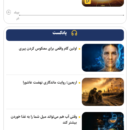
بیش
تر
پادکست
اولین گام واقعی برای معکوس کردن پیری
اربعین؛ روایت ماندگاری نهضت عاشورا
وقتی آب هم می‌تواند میل شما را به غذا خوردن
بیشتر کند