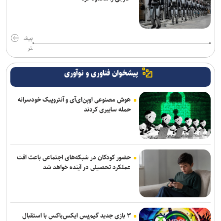
بیش
تر
پیشخوان فناوری و نوآوری
هوش مصنوعی اوپن‌ای‌آی و آنتروپیک خودسرانه
حمله سایبری کردند
حضور کودکان در شبکه‌های اجتماعی باعث افت
عملکرد تحصیلی در آینده خواهد شد
۳ بازی جدید گیم‌پس ایکس‌باکس با استقبال