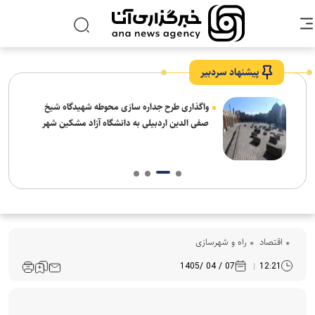
پیشنهاد سردبیر
واگذاری طرح جداره سازی محوطه شهیدگاه شیخ
صفی الدین اردبیلی به دانشگاه آزاد مشکین شهر
اقتصاد
راه و شهرسازی
07 / 04 /1405
12:21