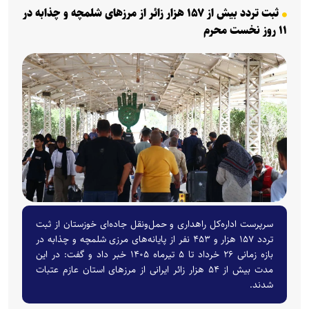
ثبت تردد بیش از ۱۵۷ هزار زائر از مرز‌های شلمچه و چذابه در
۱۱ روز نخست محرم
سرپرست اداره‌کل راهداری و حمل‌ونقل جاده‌ای خوزستان از ثبت
تردد ۱۵۷ هزار و ۴۵۳ نفر از پایانه‌های مرزی شلمچه و چذابه در
بازه زمانی ۲۶ خرداد تا ۵ تیرماه ۱۴۰۵ خبر داد و گفت: در این
مدت بیش از ۵۴ هزار زائر ایرانی از مرز‌های استان عازم عتبات
شدند.