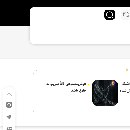
 آشکار
هوش‌مصنوعی ذاتاً نمی‌تواند
ش‌شده
خلاق باشد