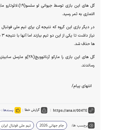
التماری به ثمر رسید.
در دیگر بازی این گروه که نتیجه آن برای تیم ملی فوتبال
ها حذف شد.
رساندند.
انتهای پیام/
گزارش خطا
پسندها :
۰
برچسب ها:
جام جهانی 2026
تیم ملی فوتبال ایران