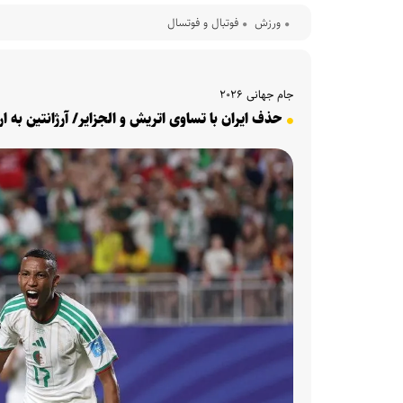
ورزش
فوتبال و فوتسال
جام جهانی ۲۰۲۶
حذف ایران با تساوی اتریش و الجزایر/ آرژانتین به ا