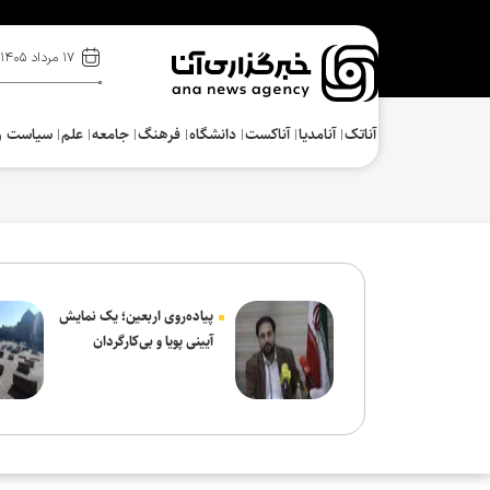
۱۷ مرداد ۱۴۰۵
آناتک
آنامدیا
آناکست
دانشگاه
فرهنگ‌
جامعه
علم
سیاست و
پیاده‌روی اربعین؛ یک نمایش
آیینی پویا و بی‌کارگردان