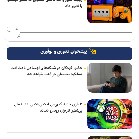
را تغییر داد
بیش
تر
پیشخوان فناوری و نوآوری
حضور کودکان در شبکه‌های اجتماعی باعث افت
عملکرد تحصیلی در آینده خواهد شد
۳ بازی جدید گیم‌پس ایکس‌باکس با استقبال
بی‌نظیر کاربران روبه‌رو شدند