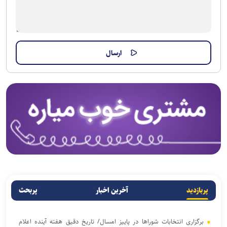
پربازدید
آخرین اخبار
پربحث
برگزاری انتخابات شوراها در پاییز امسال/ تاریخ دقیق هفته آینده اعلام