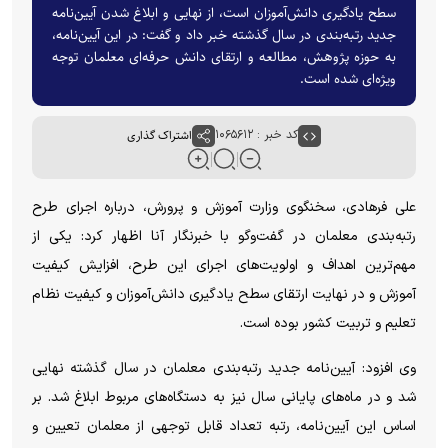
سطح یادگیری دانش‌آموزان است، از نهایی و ابلاغ شدن آیین‌نامه
جدید رتبه‌بندی در سال گذشته خبر داد و گفت: در این آیین‌نامه،
به حوزه پژوهش، مطالعه و ارتقای دانش حرفه‌ای معلمان توجه
ویژه‌ای شده است.
کد خبر : ۱۰۶۵۶۱۲
اشتراک گذاری
علی فرهادی، سخنگوی وزارت آموزش و پرورش، درباره اجرای طرح
رتبه‌بندی معلمان در گفت‌و‌گو با خبرنگار آنا اظهار کرد: یکی از
مهم‌ترین اهداف و اولویت‌های اجرای این طرح، افزایش کیفیت
آموزش و در نهایت ارتقای سطح یادگیری دانش‌آموزان و کیفیت نظام
تعلیم و تربیت کشور بوده است.
وی افزود: آیین‌نامه جدید رتبه‌بندی معلمان در سال گذشته نهایی
شد و در ماه‌های پایانی سال نیز به دستگاه‌های مربوط ابلاغ شد. بر
اساس این آیین‌نامه، رتبه تعداد قابل توجهی از معلمان تعیین و