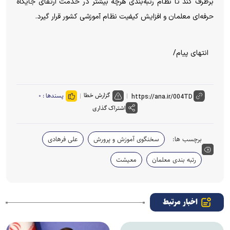
برطرف کند تا نظام رتبه‌بندی هرچه بیشتر در خدمت ارتقای جایگاه
حرفه‌ای معلمان و افزایش کیفیت نظام آموزشی کشور قرار گیرد.
انتهای پیام/
گزارش خطا
پسندها :
۰
اشتراک گذاری
برچسب ها:
سخنگوی آموزش و پرورش
علی فرهادی
رتبه بندی معلمان
معیشت
اخبار مرتبط