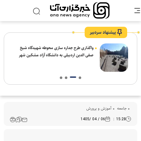
پیشنهاد سردبیر
واگذاری طرح جداره سازی محوطه شهیدگاه شیخ
صفی الدین اردبیلی به دانشگاه آزاد مشکین شهر
جامعه
آموزش و پرورش
06 / 04 /1405
15:28