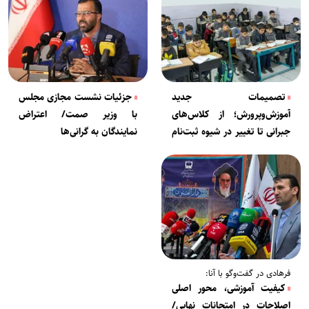
تصمیمات جدید
جزئیات نشست مجازی مجلس
آموزش‌وپرورش؛ از کلاس‌های
با وزیر صمت/ اعتراض
جبرانی تا تغییر در شیوه ثبت‌نام
نمایندگان به گرانی‌ها
مدارس
فرهادی در گفت‌وگو با آنا:
کیفیت آموزشی، محور اصلی
اصلاحات در امتحانات نهایی/