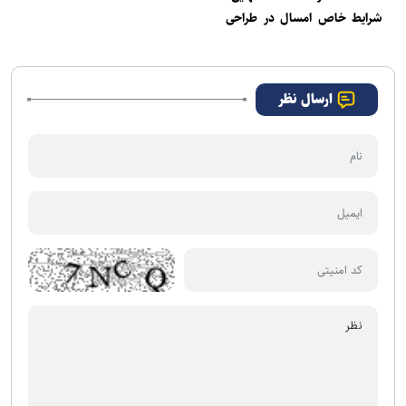
شرایط خاص امسال در طراحی
آزمون‌ها لحاظ می‌شود
ارسال نظر