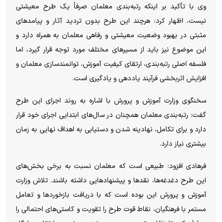
وی با تأکید بر اینکه رتبه‌بندی معلمان صرفاً یک طرح معیشتی
نیست، اظهار کرد: هرچند این طرح بدون تردید آثار و پیامد‌های
مثبتی در بهبود وضعیت معیشتی و رفاهی معلمان به همراه دارد و
این موضوع نیز باید از مسیر‌های مختلف مورد توجه قرار گیرد، اما
فلسفه اصلی رتبه‌بندی، ارتقای کیفیت آموزش، توانمندسازی معلمان و
افزایش اثربخشی فرآیند یاددهی و یادگیری است.
سخنگوی وزارت آموزش و پرورش با اشاره به روند اجرای این طرح
گفت: رتبه‌بندی معلمان همچنان در سال‌های ابتدایی اجرای خود قرار
دارد و برای تکامل، نهادینه شدن و دستیابی به اهداف نهایی به زمان
بیشتری نیاز دارد.
فرهادی افزود: طبیعی است که معلمان نسبت به برخی بخش‌های
این طرح دغدغه‌ها، نقد‌ها و پیشنهاد‌هایی داشته باشند. تلاش وزارت
آموزش و پرورش این بوده است که با دریافت بازخورد‌ها و تعامل
مستمر با فرهنگیان، نقاط قوت طرح را تقویت و کاستی‌های احتمالی را