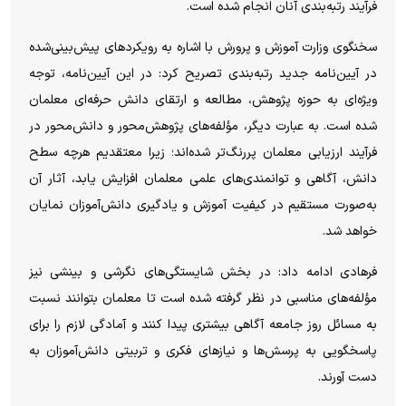
فرآیند رتبه‌بندی آنان انجام شده است.
سخنگوی وزارت آموزش و پرورش با اشاره به رویکرد‌های پیش‌بینی‌شده
در آیین‌نامه جدید رتبه‌بندی تصریح کرد: در این آیین‌نامه، توجه
ویژه‌ای به حوزه پژوهش، مطالعه و ارتقای دانش حرفه‌ای معلمان
شده است. به عبارت دیگر، مؤلفه‌های پژوهش‌محور و دانش‌محور در
فرآیند ارزیابی معلمان پررنگ‌تر شده‌اند؛ زیرا معتقدیم هرچه سطح
دانش، آگاهی و توانمندی‌های علمی معلمان افزایش یابد، آثار آن
به‌صورت مستقیم در کیفیت آموزش و یادگیری دانش‌آموزان نمایان
خواهد شد.
فرهادی ادامه داد: در بخش شایستگی‌های نگرشی و بینشی نیز
مؤلفه‌های مناسبی در نظر گرفته شده است تا معلمان بتوانند نسبت
به مسائل روز جامعه آگاهی بیشتری پیدا کنند و آمادگی لازم را برای
پاسخگویی به پرسش‌ها و نیاز‌های فکری و تربیتی دانش‌آموزان به
دست آورند.