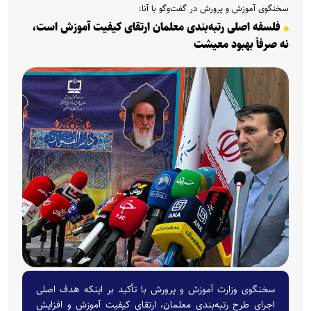
سخنگوی آموزش و پرورش در گفت‌وگو با آنا:
فلسفه اصلی رتبه‌بندی معلمان ارتقای کیفیت آموزش است،
نه صرفاً بهبود معیشت
سخنگوی وزارت آموزش و پرورش با تأکید بر اینکه هدف اصلی
اجرای طرح رتبه‌بندی معلمان، ارتقای کیفیت آموزش و افزایش