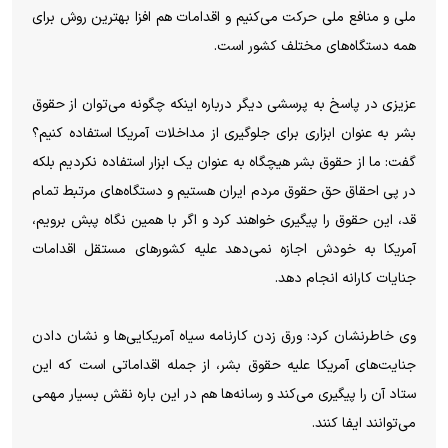
ملی و منافع ملی حرکت می‌کنیم و اقدامات هم افزا بهترین روش برای
همه دستگاه‌های مختلف کشور است.
عزیزی در پاسخ به پرسشی دیگر درباره اینکه چگونه می‌توان از حقوق
بشر به عنوان ابزاری برای جلوگیری از مداخلات آمریکا استفاده کنیم؟
گفت: ما از حقوق بشر هیچگاه به عنوان یک ابزار استفاده نکردیم بلکه
در پی احقاق حق حقوق مردم ایران هستیم و دستگاه‌های مرتبط تمام
قد، این حقوق را پیگیری خواهند کرد و اگر با همین نگاه پبش برویم،
آمریکا به خودش اجازه نمی‌دهد علیه کشورهای مستقل اقدامات
جنایات کارانه انجام دهد.
وی خاطرنشان کرد: ورق زدن کارنامه سیاه آمریکایی‌ها و نشان دادن
جنایت‌های آمریکا علیه حقوق بشر، از جمله اقداماتی است که این
ستاد آن را پیگیری می‌کند و رسانه‌ها هم در این باره نقش بسیار مهمی
می‌توانند ایفا کنند.