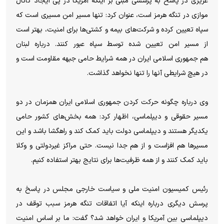
عزیزی در پاسخ به پرسشی مبنی بر اینکه آمریکا در پی ایجاد کانال
موازی در تنگه هرمز است، عنوان کرد: تنها مسیر امن مسیری است که
سپاه تعیین کرده و شرکت‌های بیمه و کشتی‌ها برای امنیت، بهتر است
از مسیر امن تعیین شده توسط سپاه عبور کنند. درباره لبنان
هم
جمهوری اسلامی ایران در همه شرایط حامی جبهه مقاومت است و
در هیچ شرایطی آنها را تنها نخواهد گذاشت.
وی درباره چگونه حرکت کردن جمهوری اسلامی ایران همزمان در دو
مسیر حقوقی و دیپلماسی، اظهار کرد: همه بخش‌های کشور حامی
یکدیگر هستند و دیپلماسی دولت باید کمک کند و راهگشا باشد و این
مسیرها هم افزاست و از هم جدا نیست.‌ حتی مراکز غیردولتی و وکلا
باید کمک کنند و از همه ظرفیت‌ها برای نتایج بهتر استفاده کنیم.
رئیس کمیسیون امنیت ملی و سیاست خارجی مجلس در پاسخ به
پرسش دیگری درباره اینکه آیا اتفاقات تنگه هرمز سبب توقف در
دیپلماسی بین آمریکا و ایران خواهد شد؟ گفت: ما بر اساس امنیت