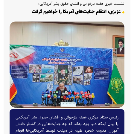
نشست خبری هفته بازخوانی و افشای حقوق بشر آمریکایی:
عزیزی: انتقام جنایت‌های آمریکا را خواهیم گرفت
رئیس ستاد مرکزی هفته بازخوانی و افشای حقوق بشر آمریکایی
با بیان اینکه دنیا باید بداند که چه جنایت‌هایی در کشتار دانش
آموزان مدرسه شجره طیبه در میناب توسط آمریکایی‌ها انجام