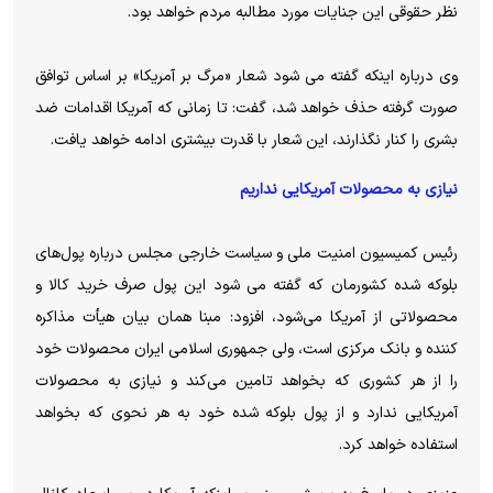
نظر حقوقی این جنایات مورد مطالبه مردم خواهد بود.
وی درباره اینکه گفته می شود شعار «مرگ بر آمریکا» بر اساس توافق
صورت گرفته حذف خواهد شد، گفت: تا زمانی که آمریکا اقدامات ضد
بشری را کنار نگذارند، این شعار با قدرت بیشتری ادامه خواهد یافت.
نیازی به محصولات آمریکایی نداریم
رئیس کمیسیون امنیت ملی و سیاست خارجی مجلس درباره پول‌های
بلوکه شده کشورمان که گفته می شود این پول صرف خرید کالا و
محصولاتی از آمریکا می‌شود، افزود: مبنا همان بیان هیأت مذاکره
کننده و بانک مرکزی است، ولی جمهوری اسلامی ایران محصولات خود
را از هر کشوری که بخواهد تامین می‌کند و نیازی به محصولات
آمریکایی ندارد و از پول بلوکه شده خود به هر نحوی که بخواهد
استفاده خواهد کرد.