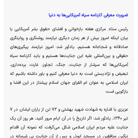
ضرورت معرفی کارنامه سیاه آمریکایی‌ها به دنیا
رئیس ستاد مرکزی هفته بازخوانی و افشای حقوق بشر آمریکایی با
بیان اینکه امروز بیش از هر زمان دیگری نیازمند روشنگری و روایتگری
صادقانه و شجاعانه هستیم، یادآور شد: امروز نیازمند پیگیری‌های
حقوقی و بین‌المللی علیه این جنایت‌ها هستیم و باید کارنامه سیاه
آمریکایی‌ها که سرشار از جنایت، جنگ، تجاوز، غارت، برده‌داری،
تبعیض و نژادیستی است به دنیا معرفی کنیم و باور داشته باشیم که
ایران اسلامی به عنوان ام القرای جهان اسلام پیشتاز در این افشا و
بازگویی است
عزیزی با اشاره به شهادت شهید بهشتی و ۷۲ تن از یاران ایشان در ۷
تیر ۱۳۶۰، یادآور شد: اگر تاریخ را در آن ایام مرور کنید، هر روز آن یک
جنایت علیه مردم ایران اسلامی شکل می‌گرفت که نمونه آن اقدام
ننگین منافقین در مسجد ابوذر و پس از آن جنایت بی شرمانه در