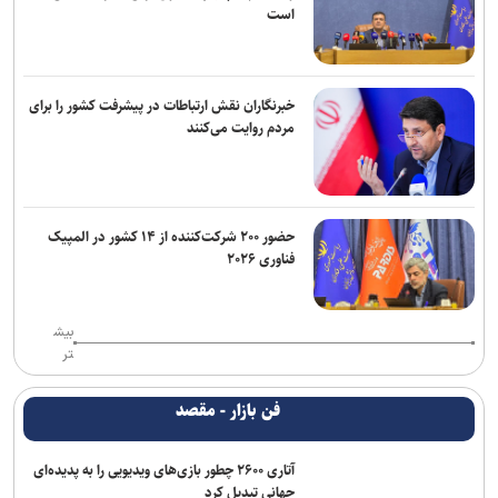
است
خبرنگاران نقش ارتباطات در پیشرفت کشور را برای
مردم روایت می‌کنند
حضور ۲۰۰ شرکت‌کننده از ۱۴ کشور در المپیک
فناوری ۲۰۲۶
بیش
تر
فن بازار - مقصد
آتاری ۲۶۰۰ چطور بازی‌های ویدیویی را به پدیده‌ای
جهانی تبدیل کرد