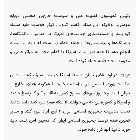
رئیس کمیسیون امنیت ملی و سیاست خارجی مجلس درباره
مهمترین وظیفه این ستاد، گفت: تدوین کیفر خواست علیه منشاء
تروریسم و مستندسازی جنایت‌های آمریکا در مدارس، دانشگاه‌ها،
درمانگاه‌ها و بیمارستان‌ها از جمله اقداماتی است که باید این ستاد
انجام دهد تا همه دنیا بداند آمریکا با کدام مجوز به مراکز علمی و
مدرسه شجره طیبه حمله کرده است.
عزیزی درباره نقض توافق توسط آمریکا در بندر سیرک گفت: بدون
شک جمهوری اسلامی ایران آماده برخورد با هرگونه رفتاری خارج از
توافق است و دیروز نیروهای مسلح کشور به اقدام آمریکا پاسخ دادند
و آمریکا و کشورهایی که می خواهند از تنگه هرمز عبور کنند باید بدانند
تحت مدیریت جمهوری اسلامی ایران از این آبراه عبور کنند و مسیر
تعیین شده توسط جمهوری اسلامی ایران که مسیری امن است باید
مورد تاکید آنها قرار داده شود.