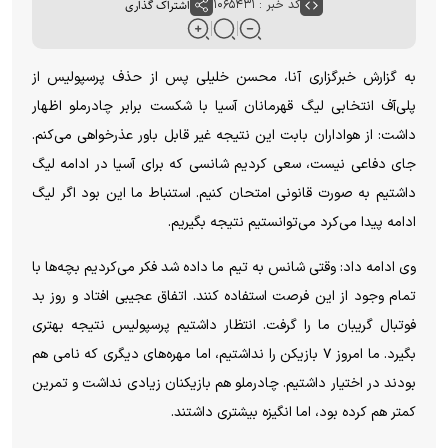
کد خبر : ۱۰۶۵۴۳۱
اشتراک گذاری
به گزارش خبرگزاری آنا، محسن خلیلی پس از حذف پرسپولیس از
پلی‌آف انتخابی لیگ قهرمانان آسیا با شکست برابر چادرملو اظهار
داشت: از هواداران بابت این نتیجه غیر قابل باور عذرخواهی می‌کنم.
جای دفاعی نیست، سعی کردیم شانسی که برای آسیا در ادامه لیگ
داشتیم به صورت قانونی امتحان کنیم. استنباط ما این بود اگر لیگ
ادامه پیدا می‌کرد می‌توانستیم نتیجه بگیریم.
وی ادامه داد: وقتی شانس به تیم ما داده شد فکر می‌کردیم بچه‌ها با
تمام وجود از این فرصت استفاده کنند. اتفاق عجیبی افتاد و روز بد
فوتبال گریبان ما را گرفت. انتظار داشتیم پرسپولیس نتیجه بهتری
بگیرد. ما امروز ۷ بازیکن را نداشتیم، اما مهره‌های دیگری که نامی هم
بودند در اختیار داشتیم. چادرملو هم بازیکنان زیادی نداشت و تمرین
کمتر هم کرده بود، اما انگیزه بیشتری داشتند.