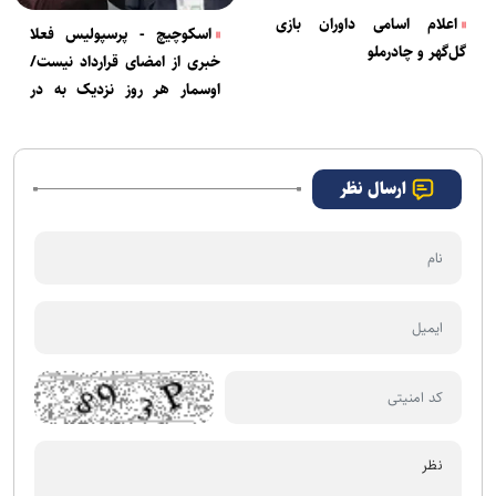
اعلام اسامی داوران بازی
اسکوچیچ - پرسپولیس فعلا
گل‌گهر و چادرملو
خبری از امضای قرارداد نیست/
اوسمار هر روز نزدیک به در
خروج
ارسال نظر