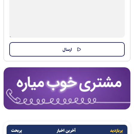
پربازدید
آخرین اخبار
پربحث