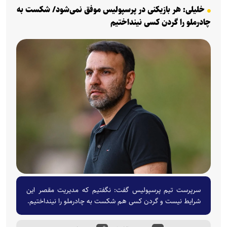
خلیلی: هر بازیکنی در پرسپولیس موفق نمی‌شود/ شکست به
چادرملو را گردن کسی نینداختیم
سرپرست تیم پرسپولیس گفت: نگفتیم که مدیریت مقصر این
شرایط نیست و گردن کسی هم شکست به چادرملو را نینداختیم.