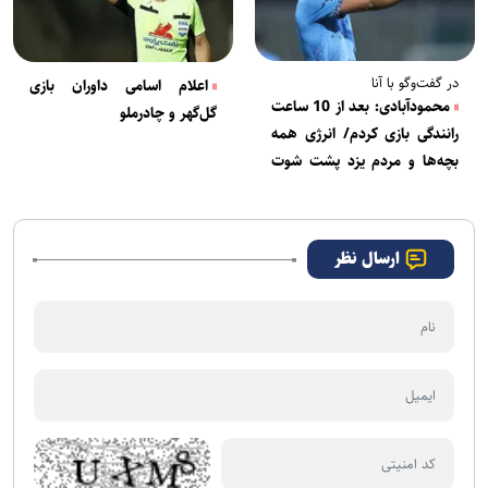
در گفت‌وگو با آنا
اعلام اسامی داوران بازی
محمودآبادی: بعد از 10 ساعت
گل‌گهر و چادرملو
رانندگی بازی کردم/ انرژی همه
بچه‌ها و مردم یزد پشت شوت
من به پرسپولیس بود
ارسال نظر