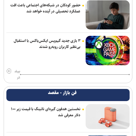
حضور کودکان در شبکه‌های اجتماعی باعث افت
عملکرد تحصیلی در آینده خواهد شد
۳ بازی جدید گیم‌پس ایکس‌باکس با استقبال
بی‌نظیر کاربران روبه‌رو شدند
بیش
تر
فن بازار - مقصد
نخستین هدفون گیره‌ای ناتینگ با قیمت زیر ۱۰۰
دلار معرفی شد