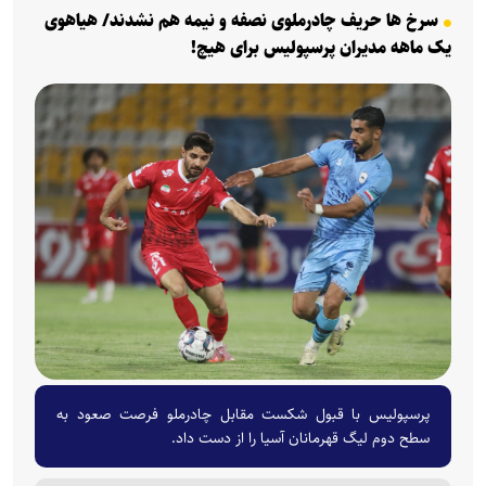
سرخ ها حریف چادرملوی نصفه و نیمه هم نشدند/ هیاهوی
یک ماهه مدیران پرسپولیس برای هیچ!
پرسپولیس با قبول شکست مقابل چادرملو فرصت صعود به
سطح دوم لیگ قهرمانان آسیا را از دست داد.