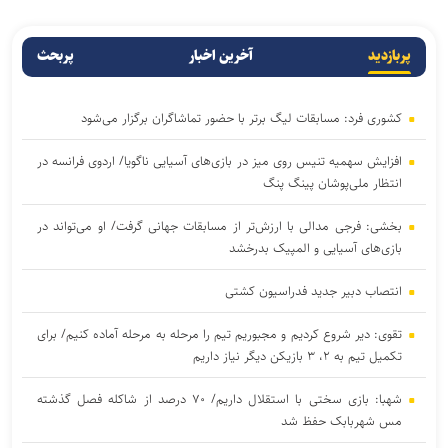
پربازدید
آخرین اخبار
پربحث
کشوری فرد: مسابقات لیگ برتر با حضور تماشاگران برگزار می‌شود
افزایش سهمیه تنیس روی میز در بازی‌های آسیایی ناگویا/ اردوی فرانسه در
انتظار ملی‌پوشان پینگ پنگ
بخشی: فرجی مدالی با ارزش‌تر از مسابقات جهانی گرفت/ او می‌تواند در
بازی‌های آسیایی و المپیک بدرخشد
انتصاب دبیر جدید فدراسیون کشتی
تقوی: دیر شروع کردیم و مجبوریم تیم را مرحله به مرحله آماده کنیم/ برای
تکمیل تیم به ۲، ۳ بازیکن دیگر نیاز داریم
شهبا: بازی سختی با استقلال داریم/ ۷۰ درصد از شاکله فصل گذشته
مس شهربابک حفظ شد