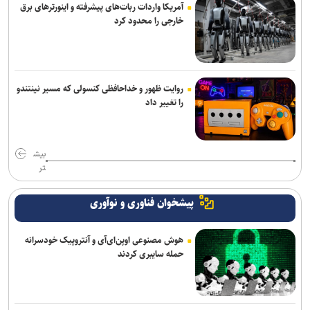
آمریکا واردات ربات‌های پیشرفته و اینورترهای برق
خارجی را محدود کرد
روایت ظهور و خداحافظی کنسولی که مسیر نینتندو
را تغییر داد
بیش
تر
پیشخوان فناوری و نوآوری
هوش مصنوعی اوپن‌ای‌آی و آنتروپیک خودسرانه
حمله سایبری کردند