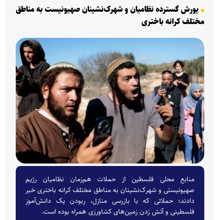
یورش گسترده نظامیان و شهرک‌نشینان صهیونیست به مناطق
مختلف کرانه باختری
منابع محلی فلسطین از حملات هم‌زمان نظامیان رژیم
صهیونیستی و شهرک‌نشینان به مناطق مختلف کرانه باختری خبر
دادند؛ حملاتی که با بازرسی منازل، ربودن یک دانش‌آموز
فلسطینی و آتش زدن زمین‌های کشاورزی همراه بوده است.