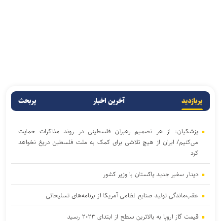
پربازدید
آخرین اخبار
پربحث
پزشکیان: از هر تصمیم رهبران فلسطینی در روند مذاکرات حمایت
می‌کنیم/ ایران از هیچ تلاشی برای کمک به ملت فلسطین دریغ نخواهد
کرد
دیدار سفیر جدید پاکستان با وزیر کشور
عقب‌ماندگی تولید صنایع نظامی آمریکا از برنامه‌های تسلیحاتی
قیمت گاز اروپا به بالاترین سطح از ابتدای ۲۰۲۳ رسید