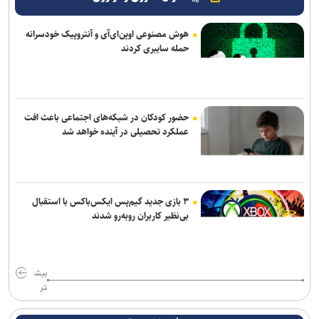
هوش مصنوعی اوپن‌ای‌آی و آنتروپیک خودسرانه
حمله سایبری کردند
حضور کودکان در شبکه‌های اجتماعی باعث افت
عملکرد تحصیلی در آینده خواهد شد
۳ بازی جدید گیم‌پس ایکس‌باکس با استقبال
بی‌نظیر کاربران روبه‌رو شدند
بیش
تر