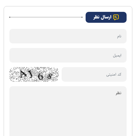
نخواهد کرد
ارسال نظر