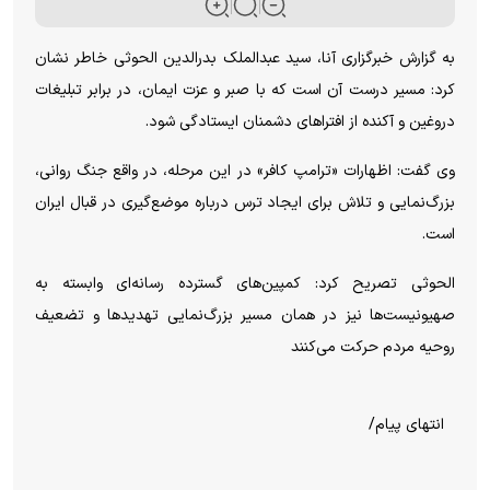
به گزارش خبرگزاری آنا، سید عبدالملک بدرالدین الحوثی خاطر نشان
کرد: مسیر درست آن است که با صبر و عزت ایمان، در برابر تبلیغات
دروغین و آکنده از افتراهای دشمنان ایستادگی شود.
وی گفت: اظهارات «ترامپ کافر» در این مرحله، در واقع جنگ روانی،
بزرگ‌نمایی و تلاش برای ایجاد ترس درباره موضع‌گیری در قبال ایران
است.
الحوثی تصریح کرد: کمپین‌های گسترده رسانه‌ای وابسته به
صهیونیست‌ها نیز در همان مسیر بزرگ‌نمایی تهدیدها و تضعیف
روحیه مردم حرکت می‌کنند
انتهای پیام/