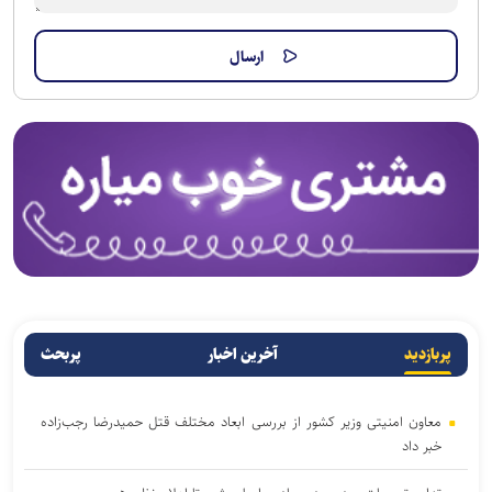
پربازدید
آخرین اخبار
پربحث
معاون امنیتی وزیر کشور از بررسی ابعاد مختلف قتل حمیدرضا رجب‌زاده
خبر داد