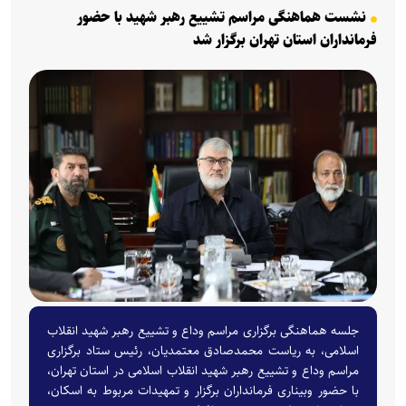
نشست هماهنگی مراسم تشییع رهبر شهید با حضور
فرمانداران استان تهران برگزار شد
جلسه هماهنگی برگزاری مراسم وداع و تشییع رهبر شهید انقلاب
اسلامی، به ریاست محمدصادق معتمدیان، رئیس ستاد برگزاری
مراسم وداع و تشییع رهبر شهید انقلاب اسلامی در استان تهران،
با حضور وبیناری فرمانداران برگزار و تمهیدات مربوط به اسکان،