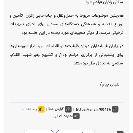
اسکان زائران فراهم شود.
همچنین موضوعات مربوط به حمل‌ونقل و جابه‌جایی زائران، تأمین و
توزیع تغذیه و هماهنگی دستگاه‌های مسئول برای اجرای تمهیدات
ترافیکی مراسم، از دیگر محورهای مورد بحث در این جلسه بود.
در پایان فرمانداران درباره ظرفیت‌ها و اقدامات مورد نیاز شهرستان‌ها
برای پشتیبانی از برگزاری مراسم وداع و تشییع رهبر شهید انقلاب
اسلامی به تبادل نظر پرداختند
انتهای پیام/
گزارش خطا
پسندها :
۰
اشتراک گذاری