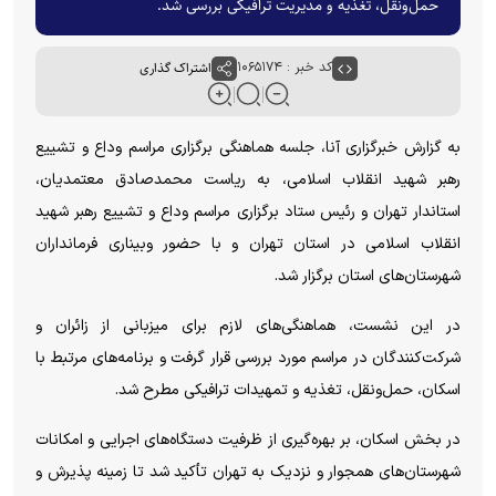
حمل‌ونقل، تغذیه و مدیریت ترافیکی بررسی شد.
کد خبر : ۱۰۶۵۱۷۴
اشتراک گذاری
به گزارش خبرگزاری آنا، جلسه هماهنگی برگزاری مراسم وداع و تشییع
رهبر شهید انقلاب اسلامی، به ریاست محمدصادق معتمدیان،
استاندار تهران و رئیس ستاد برگزاری مراسم وداع و تشییع رهبر شهید
انقلاب اسلامی در استان تهران و با حضور وبیناری فرمانداران
شهرستان‌های استان برگزار شد.
در این نشست، هماهنگی‌های لازم برای میزبانی از زائران و
شرکت‌کنندگان در مراسم مورد بررسی قرار گرفت و برنامه‌های مرتبط با
اسکان، حمل‌ونقل، تغذیه و تمهیدات ترافیکی مطرح شد.
در بخش اسکان، بر بهره‌گیری از ظرفیت دستگاه‌های اجرایی و امکانات
شهرستان‌های همجوار و نزدیک به تهران تأکید شد تا زمینه پذیرش و