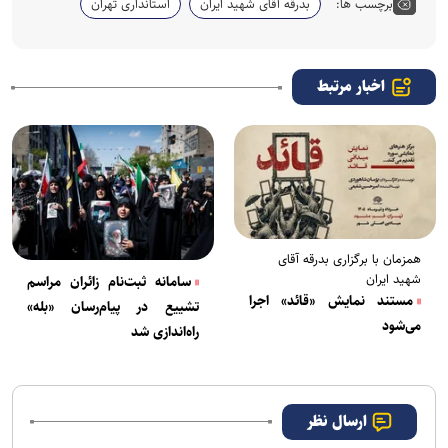
برچسب ها:
بدرقه آقای شهید ایران
استانداری تهران
اخبار مرتبط
همزمان با برگزاری بدرقه آقای
شهید ایران
سامانه ثبت‌نام زائران مراسم
مستند نمایش «قائد» اجرا
تشییع در پیام‌رسان «بله»
می‌شود
راه‌اندازی شد
ارسال نظر