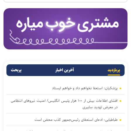
پربازدید
آخرین اخبار
پربحث
پزشکیان: استعفا نخواهم داد و خواهم ایستاد
افشای اطلاعات بیش از ۱۰۰ هزار پلیس انگلیس/ امنیت نیروهای انتظامی
در معرض تهدید سایبری
طباطبایی: ادعای استعفای رئیس‌جمهور کذب محض است