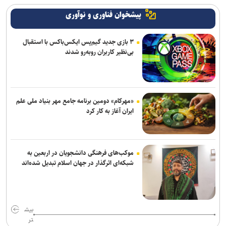
پیشخوان فناوری و نوآوری
۳ بازی جدید گیم‌پس ایکس‌باکس با استقبال
بی‌نظیر کاربران روبه‌رو شدند
«مهرکام» دومین برنامه جامع مهر بنیاد ملی علم
ایران آغاز به کار کرد
موکب‌های فرهنگی دانشجویان در اربعین به
شبکه‌ای اثرگذار در جهان اسلام تبدیل شده‌اند
بیش
تر