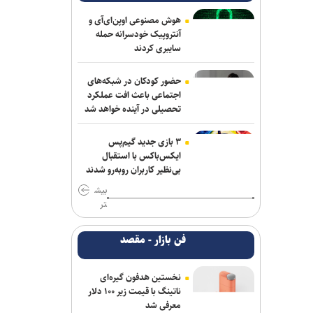
هوش مصنوعی اوپن‌ای‌آی و
آنتروپیک خودسرانه حمله
سایبری کردند
حضور کودکان در شبکه‌های
اجتماعی باعث افت عملکرد
تحصیلی در آینده خواهد شد
۳ بازی جدید گیم‌پس
ایکس‌باکس با استقبال
بی‌نظیر کاربران روبه‌رو شدند
بیش
تر
فن بازار - مقصد
نخستین هدفون گیره‌ای
ناتینگ با قیمت زیر ۱۰۰ دلار
معرفی شد