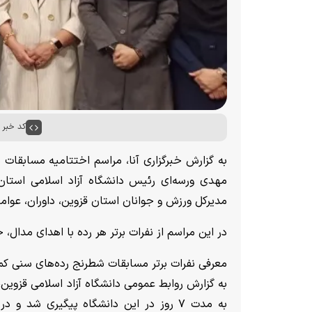
کد خبر : ۵۱۴۴
مهدی ورسه‌ای رئیس دانشگاه آزاد اسلامی استا
مدیرکل ورزش و جوانان استان قزوین، داوران، عوامل
در این مراسم از نفرات برتر هر رده با اهدای مدال، 
معرفی نفرات برتر مسابقات شطرنج رده‌های سنی کمتر از ۸ و ۱۸ سال دختران و پس