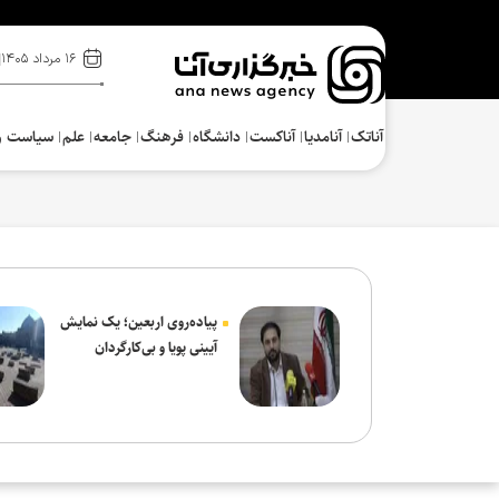
۱۶ مرداد ۱۴۰۵
آناتک
آنامدیا
آناکست
دانشگاه
فرهنگ‌
جامعه
علم
سیاست و
پیاده‌روی اربعین؛ یک نمایش
آیینی پویا و بی‌کارگردان