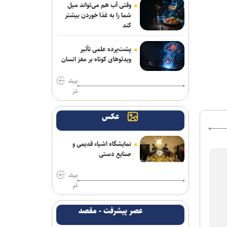
وقتی آب هم می‌تواند میل
شما را به غذا خوردن بیشتر
کند
پشت‌پرده علمی تأثیر
ویدئو‌های کوتاه بر مغز انسان
بیش
تر
عکس
نمایشگاه اشیاء قدیمی و
صنایع دستی
بیش
تر
عصر پیشرفت - مقصد