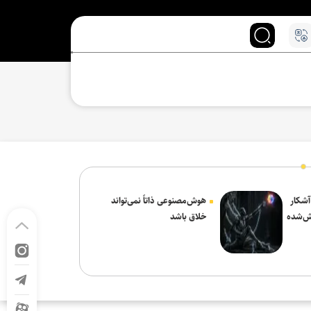
 آشکار
هوش‌مصنوعی ذاتاً نمی‌تواند
ش‌شده
خلاق باشد