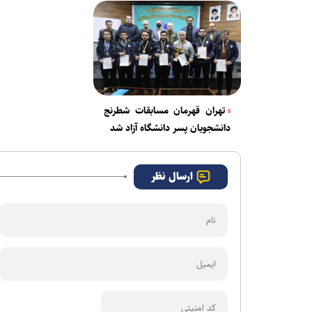
تهران قهرمان مسابقات شطرنج
دانشجویان پسر دانشگاه آزاد شد
ارسال نظر