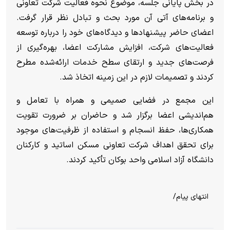
در بخش پایانی جلسه، موضوع نحوه فعالیت شرکت تعاونی
و برنامه‌های آتی آن مورد بحث و تبادل نظر قرار گرفت.
اعضای حاضر پیشنهاد‌ها و دیدگاه‌های خود را درباره توسعه
فعالیت‌های شرکت، افزایش مشارکت اعضا، بهره‌گیری از
فرصت‌های جدید و ارتقای سطح خدمات ارائه‌شده مطرح
کردند و تصمیمات لازم در این زمینه اتخاذ شد.
این مجمع در فضایی صمیمی و همراه با تعامل و
هم‌اندیشی اعضا برگزار شد و حاضران بر ضرورت تقویت
همکاری‌ها، حفظ انسجام و استفاده از ظرفیت‌های موجود
برای تحقق اهداف شرکت تعاونی مسکن اساتید و کارکنان
دانشگاه آزاد اسلامی واحد بوکان تأکید کردند.
انتهای پیام/