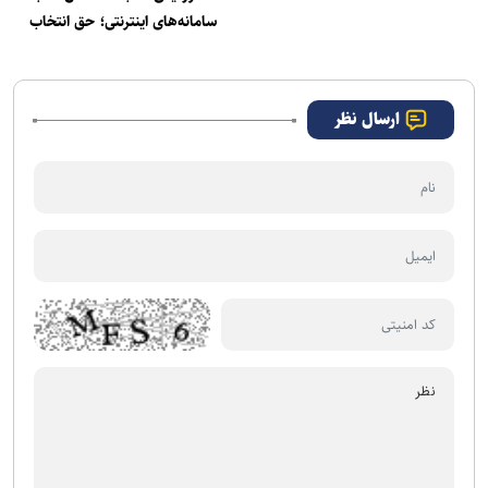
سامانه‌های اینترنتی؛ حق انتخاب
کالا و برند برای مردم تضمین
شد
ارسال نظر