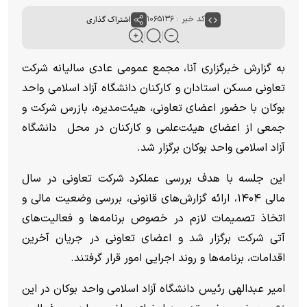
کد خبر : ۱۰۶۵۱۳۶
اشتراک گذاری
به گزارش خبرگزاری آنا، مجمع عمومی عادی سالیانه شرکت
تعاونی مسکن استادان و کارکنان دانشگاه آزاد اسلامی واحد
بوکان با حضور اعضای تعاونی، هیئت‌مدیره، بازرس شرکت و
جمعی از اعضای هیئت‌علمی و کارکنان در محل دانشگاه
آزاد اسلامی واحد بوکان برگزار شد.
این جلسه با هدف بررسی عملکرد شرکت تعاونی در سال
مالی ۱۴۰۴، ارائه گزارش‌های قانونی، بررسی وضعیت مالی و
اتخاذ تصمیمات لازم در خصوص برنامه‌ها و فعالیت‌های
آتی شرکت برگزار شد و اعضای تعاونی در جریان آخرین
اقدامات، برنامه‌ها و روند اجرایی امور قرار گرفتند.
امیر عبدالهی رئیس دانشگاه آزاد اسلامی واحد بوکان در این