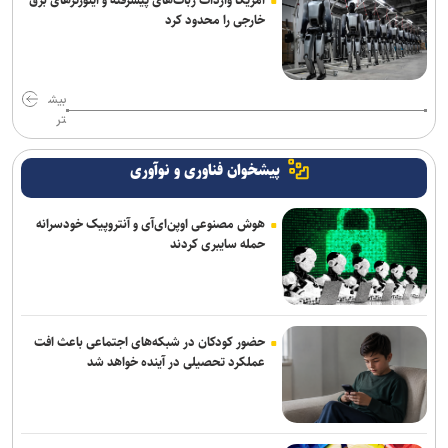
خارجی را محدود کرد
بیش
تر
پیشخوان فناوری و نوآوری
هوش مصنوعی اوپن‌ای‌آی و آنتروپیک خودسرانه
حمله سایبری کردند
حضور کودکان در شبکه‌های اجتماعی باعث افت
عملکرد تحصیلی در آینده خواهد شد