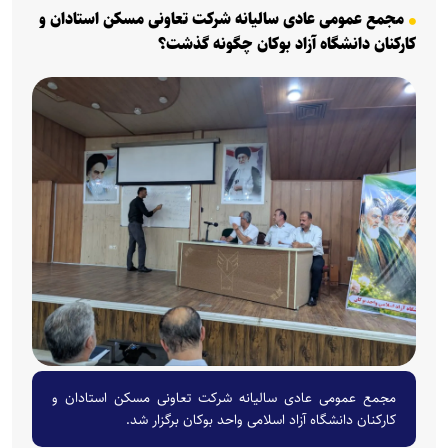
مجمع عمومی عادی سالیانه شرکت تعاونی مسکن استادان و
کارکنان دانشگاه آزاد بوکان چگونه گذشت؟
مجمع عمومی عادی سالیانه شرکت تعاونی مسکن استادان و
کارکنان دانشگاه آزاد اسلامی واحد بوکان برگزار شد.