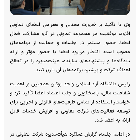
وی با تأکید بر ضرورت همدلی و همراهی اعضای تعاونی
افزود: موفقیت هر مجموعه تعاونی در گرو مشارکت فعال
اعضا، حضور مستمر در جلسات و حمایت از برنامه‌های
مصوب است. انتظار می‌رود اعضا با حضور مؤثر و ارائه
دیدگاه‌ها و پیشنهاد‌های سازنده، هیئت‌مدیره را در تحقق
اهداف شرکت و پیشبرد برنامه‌های آن یاری کنند.
رئیس دانشگاه آزاد اسلامی واحد بوکان همچنین بر اهمیت
شفافیت مالی، پاسخگویی و جلب اعتماد اعضا تأکید کرد و
خواستار استفاده از تمامی ظرفیت‌های قانونی و اجرایی برای
توسعه فعالیت‌های شرکت تعاونی و افزایش خدمات قابل
ارائه به اعضا شد.
در ادامه جلسه، گزارش عملکرد هیأت‌مدیره شرکت تعاونی در