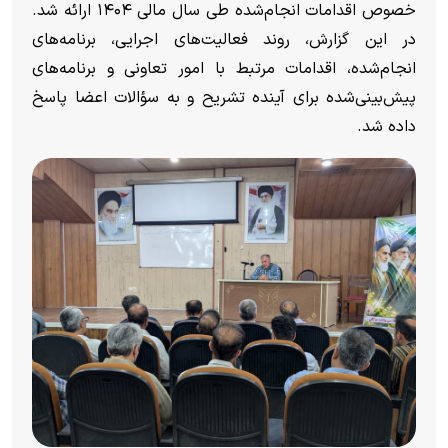
خصوص اقدامات انجام‌شده طی سال مالی ۱۴۰۴ ارائه شد.
در این گزارش، روند فعالیت‌های اجرایی، برنامه‌های
انجام‌شده، اقدامات مرتبط با امور تعاونی و برنامه‌های
پیش‌بینی‌شده برای آینده تشریح و به سؤالات اعضا پاسخ
داده شد.