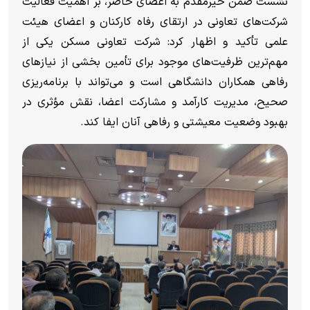
نشست ضمن خیرمقدم به اعضای حاضر، بر اهمیت فعالیت
شرکت‌های تعاونی در ارتقای رفاه کارکنان و اعضای هیئت
علمی تأکید و اظهار کرد: شرکت تعاونی مسکن یکی از
مهم‌ترین ظرفیت‌های موجود برای تأمین بخشی از نیاز‌های
رفاهی همکاران دانشگاهی است و می‌تواند با برنامه‌ریزی
صحیح، مدیریت کارآمد و مشارکت اعضا، نقش مؤثری در
بهبود وضعیت معیشتی و رفاهی آنان ایفا کند.