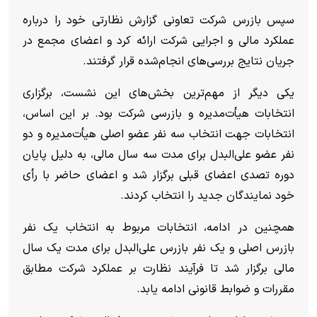
سپس بازرس شرکت تعاونی گزارش نظارتی خود را درباره
عملکرد مالی و اجرایی شرکت ارائه کرد و اعضای مجمع در
جریان نتایج بررسی‌های انجام‌شده قرار گرفتند.
یکی دیگر از مهم‌ترین بخش‌های این نشست، برگزاری
انتخابات هیأت‌مدیره و بازرسی شرکت بود. بر این اساس،
انتخابات جهت انتخاب سه نفر عضو اصلی هیأت‌مدیره و دو
نفر عضو علی‌البدل برای مدت سه سال مالی، به دلیل پایان
دوره تصدی اعضای قبلی برگزار شد و اعضای حاضر با رأی
خود نمایندگان جدید را انتخاب کردند.
همچنین در ادامه، انتخابات مربوط به انتخاب یک نفر
بازرس اصلی و یک نفر بازرس علی‌البدل برای مدت یک سال
مالی برگزار شد تا فرآیند نظارت بر عملکرد شرکت مطابق
مقررات و ضوابط قانونی ادامه یابد.