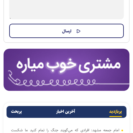
پربازدید
آخرین اخبار
پربحث
امام جمعه مشهد: افرادی که می‌گویند جنگ را تمام کنید ما شکست