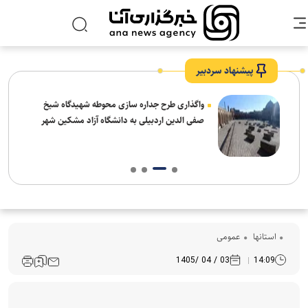
پیشنهاد سردبیر
واگذاری طرح جداره سازی محوطه شهیدگاه شیخ
صفی الدین اردبیلی به دانشگاه آزاد مشکین شهر
استانها
عمومی
03 / 04 /1405
14:09