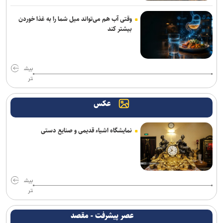
وقتی آب هم می‌تواند میل شما را به غذا خوردن
بیشتر کند
بیش
تر
عکس
نمایشگاه اشیاء قدیمی و صنایع دستی
بیش
تر
عصر پیشرفت - مقصد