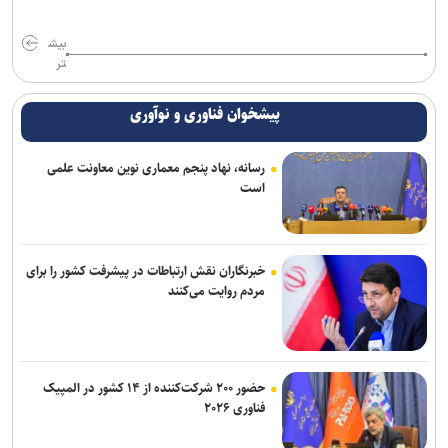
بیش
تر
پیشخوان فناوری و نوآوری
رسانه، نهاد پنجم معماری نوین معاونت علمی
است
خبرنگاران نقش ارتباطات در پیشرفت کشور را برای
مردم روایت می‌کنند
حضور ۲۰۰ شرکت‌کننده از ۱۴ کشور در المپیک
فناوری ۲۰۲۶