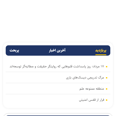
پربازدید
آخرین اخبار
پربحث
۱۷ مرداد؛ روز پاسداشت قلم‌هایی که روایتگر حقیقت و مطالبه‌گر توسعه‌اند
مرگ تدریجی دیسک‌‌های بازی
منطقه ممنوعه علم
فرار از قفس امنیتی