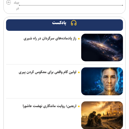
بیش
تر
پادکست
راز پادماده‌های سرگردان در راه شیری
اولین گام واقعی برای معکوس کردن پیری
اربعین؛ روایت ماندگاری نهضت عاشورا