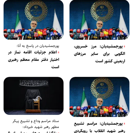
پورجمشیدیان در پاسخ به آنا:
پورجمشیدیان: مرز خسروی،
اعلام جزئیات اقامه نماز در
الگویی برای سایر مرزهای
اختیار دفتر مقام معظم رهبری
اربعینی کشور است
است
ستاد مراسم وداع و تشییع پیکر
پورجمشیدیان: مراسم تشییع
مطهر رهبر شهید خبرداد:
رهبر شهید انقلاب با رویکردی