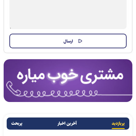
پربازدید
آخرین اخبار
پربحث