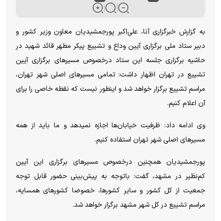
به گزارش خبرگزاری آنا، علی‌اکبر پورجمشیدیان معاون وزیر کشور و
دبیر ستاد ملی برگزاری آیین وداع و تشییع پیکر مطهر قائد شهید در
حاشیه برگزاری جلسه این ستاد درخصوص مسیرهای برگزاری آیین
تشییع در تهران اظهار داشت: تمامی مسیرهای اصلی شهر تهران،
مراسم تشییع برگزار خواهد شد و اینطور نیست که نقطه خاصی را برای
آن اعلام کنیم.
وی ادامه داد: ظرفیت خیابان‌ها اجازه نمیدهد و ما باید از همه
مسیرهای اصلی شهر تهران استفاده کنیم.
پورجمشیدیان همچنین درخصوص مسیرهای برگزاری این آیین
کم‌نظیر در مشهد، گفت: باتوجه به پیش‌بینی حضور قابل توجه
جمعیت از کل کشور و سایر کشورها، خصوصا کشورهای همسایه،
مراسم تشییع در کل شهر مشهد برگزار خواهد شد.