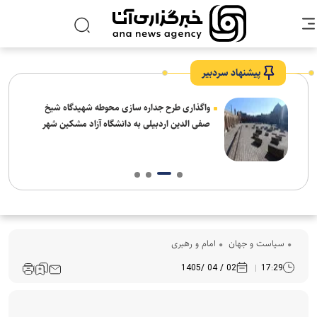
پیشنهاد سردبیر
واگذاری طرح جداره سازی محوطه شهیدگاه شیخ
صفی الدین اردبیلی به دانشگاه آزاد مشکین شهر
سیاست و جهان
امام و رهبری
02 / 04 /1405
17:29