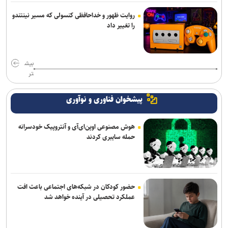
روایت ظهور و خداحافظی کنسولی که مسیر نینتندو
را تغییر داد
بیش
تر
پیشخوان فناوری و نوآوری
هوش مصنوعی اوپن‌ای‌آی و آنتروپیک خودسرانه
حمله سایبری کردند
حضور کودکان در شبکه‌های اجتماعی باعث افت
عملکرد تحصیلی در آینده خواهد شد