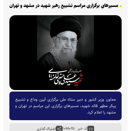
مسیرهای برگزاری مراسم تشییع رهبر شهید در مشهد و تهران
معاون وزیر کشور و دبیر ستاد ملی برگزاری آیین وداع و تشییع
پیکر مطهر قائد شهید، مسیرهای برگزاری این مراسم در تهران و
مشهد را اعلام کرد.
کد خبر : ۱۰۶۵۰۲۵
اشتراک گذاری