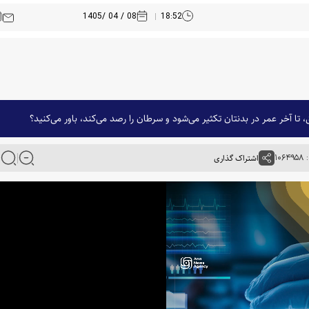
08 / 04 /1405
18:52
، تا آخر عمر در بدنتان تکثیر می‌شود و سرطان را رصد می‌کند، باور می‌کنید؟
۱۰۶
اشتراک گذاری