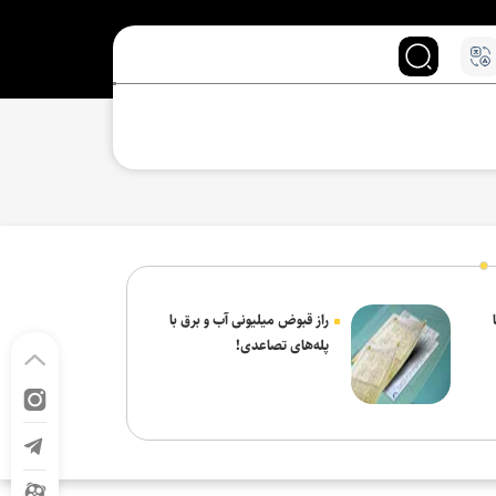
راز قبوض میلیونی آب و برق با
پله‌های تصاعدی!