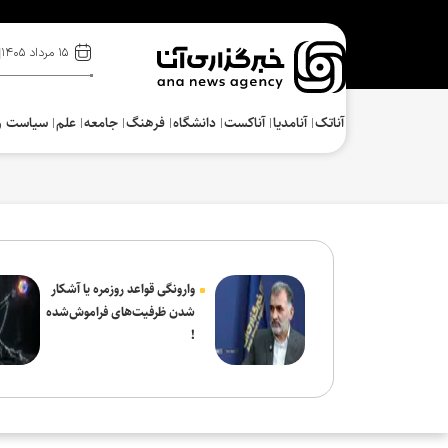
۱۵ مرداد ۱۴۰۵
آناتک
آنامدیا
آناکست
دانشگاه
فرهنگ‌
جامعه
علم
سیاست و
وارونگی قواعد روزمره یا آشکار
شدن ظرفیت‌های فراموش‌شده
!