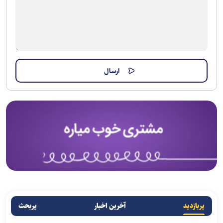
پربازدید
آخرین اخبار
پربحث