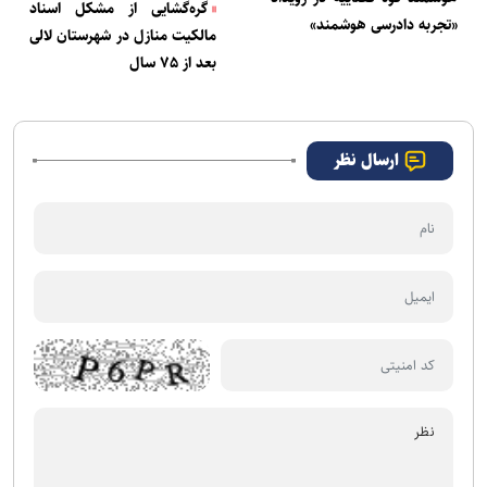
گره‌گشایی از مشکل اسناد
«تجربه دادرسی هوشمند»
مالکیت منازل در شهرستان لالی
بعد از ۷۵ سال
ارسال نظر