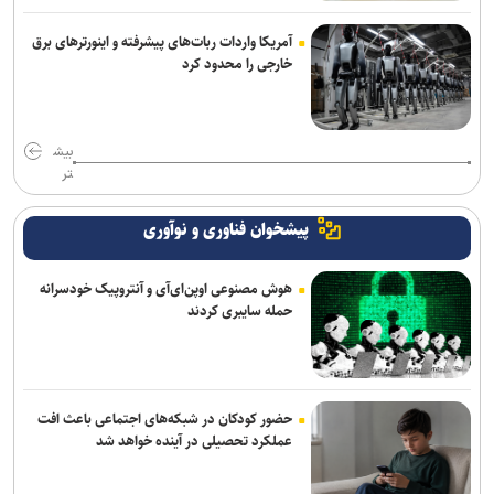
آمریکا واردات ربات‌های پیشرفته و اینورترهای برق
خارجی را محدود کرد
بیش
تر
پیشخوان فناوری و نوآوری
هوش مصنوعی اوپن‌ای‌آی و آنتروپیک خودسرانه
حمله سایبری کردند
حضور کودکان در شبکه‌های اجتماعی باعث افت
عملکرد تحصیلی در آینده خواهد شد