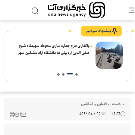
پیشنهاد سردبیر
واگذاری طرح جداره سازی محوطه شهیدگاه شیخ
صفی الدین اردبیلی به دانشگاه آزاد مشکین شهر
جامعه
قضایی و انتظامی
02 / 04 /1405
13:07