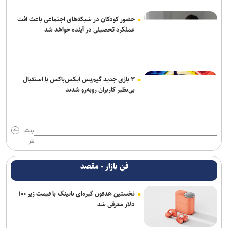
حضور کودکان در شبکه‌های اجتماعی باعث افت
عملکرد تحصیلی در آینده خواهد شد
۳ بازی جدید گیم‌پس ایکس‌باکس با استقبال
بی‌نظیر کاربران روبه‌رو شدند
بیش
تر
فن بازار - مقصد
نخستین هدفون گیره‌ای ناتینگ با قیمت زیر ۱۰۰
دلار معرفی شد