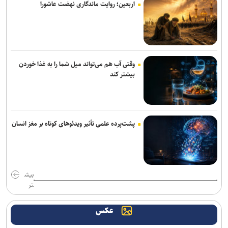
اربعین؛ روایت ماندگاری نهضت عاشورا
وقتی آب هم می‌تواند میل شما را به غذا خوردن
بیشتر کند
پشت‌پرده علمی تأثیر ویدئو‌های کوتاه بر مغز انسان
بیش
تر
عکس