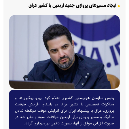
ایجاد مسیر‌های پروازی جدید اربعین با کشور عراق
رئیس سازمان هواپیمایی کشوری اعلام کرد، پیرو پیگیری‌ها و
مذاکرات تخصصی با کشور عراق در راستای افزایش ظرفیت
پروازی، عراق با پیشنهاد ایران برای افزایش موقت دونقطه تبادل
ترافیک و مسیر پروازی برای اربعین موافقت نمود و مقرر شد در
صورت ارزیابی موفق از آنها، بصورت دائمی بهره‌برداری گردد.