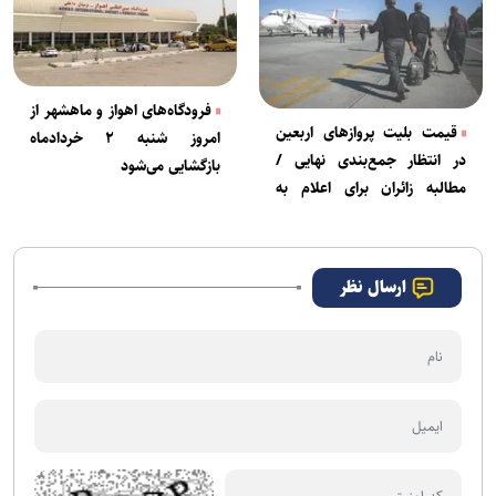
فرودگاه‌های اهواز و ماهشهر از
قیمت بلیت پرواز‌های اربعین
امروز شنبه ۲ خردادماه
در انتظار جمع‌بندی نهایی /
بازگشایی می‌شود
مطالبه زائران برای اعلام به
موقع نرخ‌ها
ارسال نظر