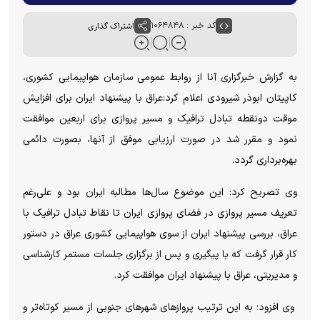
کد خبر : ۱۰۶۴۸۴۸
اشتراک گذاری
به گزارش خبرگزاری آنا از روابط عمومی سازمان هواپیمایی کشوری،
کاپیتان ابوذر شیرودی اعلام کرد:عراق با پیشنهاد ایران برای افزایش
موقت دونقطه تبادل ترافیک و مسیر پروازی برای اربعین موافقت
نمود و مقرر شد در صورت ارزیابی موفق از آنها، بصورت دائمی
بهره‌برداری گردد.
وی تصریح کرد: این موضوع سال‌ها مطالبه ایران بود و علی‌رغم
تعریف مسیر پروازی در فضای پروازی ایران تا نقاط تبادل ترافیک با
عراق، بررسی پیشنهاد ایران از سوی هواپیمایی کشوری عراق در دستور
کار قرار گرفت که با پیگیری و پس از برگزاری جلسات مستمر کارشناسی
و مدیریتی، عراق با پیشنهاد ایران موافقت کرد.
وی افزود؛ به این ترتیب پرواز‌های شهر‌های جنوبی از مسیر کوتاه‌تر و