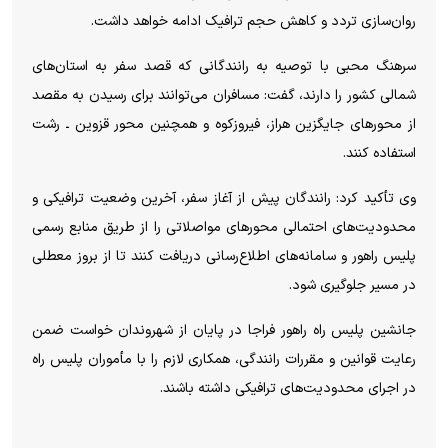
روان‌سازی تردد و کاهش حجم ترافیک ادامه خواهد داشت.
سرهنگ محبی با توصیه به رانندگانی که قصد سفر به استان‌های
شمالی کشور را دارند، گفت: مسافران می‌توانند برای رسیدن به مقصد
از محورهای جایگزین هراز، فیروزکوه و همچنین محور قزوین ـ رشت
استفاده کنند.
وی تأکید کرد: رانندگان پیش از آغاز سفر، آخرین وضعیت ترافیکی و
محدودیت‌های احتمالی محورهای مواصلاتی را از طریق منابع رسمی
پلیس راهور و سامانه‌های اطلاع‌رسانی دریافت کنند تا از بروز معطلی
در مسیر جلوگیری شود.
جانشین پلیس راه راهور فراجا در پایان از شهروندان خواست ضمن
رعایت قوانین و مقررات رانندگی، همکاری لازم را با مأموران پلیس راه
در اجرای محدودیت‌های ترافیکی داشته باشند.