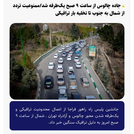
جاده چالوس از ساعت ۹ صبح یک‌طرفه شد/ممنوعیت تردد
از شمال به جنوب تا تخلیه بار ترافیکی
جانشین پلیس راه راهور فراجا از اعمال محدودیت ترافیکی و
یک‌طرفه شدن محور چالوس و آزادراه تهران ـ شمال از ساعت ۹
صبح امروز به دلیل ترافیک سنگین خبر داد.