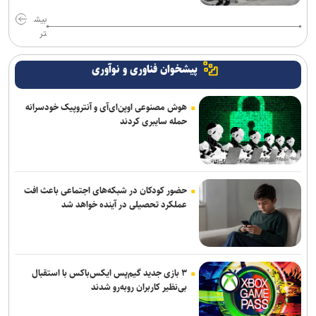
بیش
تر
پیشخوان فناوری و نوآوری
هوش مصنوعی اوپن‌ای‌آی و آنتروپیک خودسرانه
حمله سایبری کردند
حضور کودکان در شبکه‌های اجتماعی باعث افت
عملکرد تحصیلی در آینده خواهد شد
۳ بازی جدید گیم‌پس ایکس‌باکس با استقبال
بی‌نظیر کاربران روبه‌رو شدند