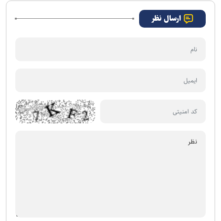
ارسال نظر