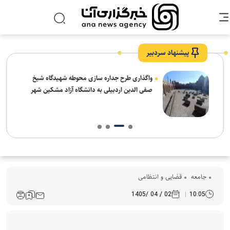
پیشنهاد سردبیر
واگذاری طرح جداره سازی محوطه شهیدگاه شیخ
صفی الدین اردبیلی به دانشگاه آزاد مشکین شهر
جامعه
قضایی و انتظامی
02 / 04 /1405
10:05