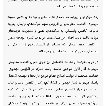
هزینه‌های واردات کاهش می‌یابد.
بعد دیگر این رویکرد به اصلاح نظام مالی و بودجه‌ای کشور مربوط
می‌شود. اقتصاد مقاومتی بر افزایش سهم درآمد‌های پایدار، به‌ویژه
مالیات، کاهش وابستگی به درآمد‌های نفتی و مدیریت هزینه‌های
دولت تأکید دارد. اجرای این سیاست‌ها می‌تواند کسری بودجه مزمن
را کاهش دهد؛ عاملی که بسیاری از اقتصاددانان آن را یکی از
ریشه‌های اصلی تورم در اقتصاد ایران می‌دانند.
در حوزه معیشت و عدالت اقتصادی نیز اجرای اصول اقتصاد مقاومتی
می‌تواند آثار قابل توجهی داشته باشد. تمرکز بر افزایش بهره‌وری،
حمایت هدفمند از تولید، اصلاح نظام توزیع یارانه‌ها و توسعه اشتغال
پایدار می‌تواند فشار تورمی بر اقشار کم‌درآمد را کاهش دهد و ثبات
بیشتری در بازار کالا‌های اساسی ایجاد کند. در شرایطی که تورم
بیشترین اثر را بر سبد مصرفی طبقات متوسط و پایین جامعه
می‌گذارد، سیاست‌های مبتنی بر اقتصاد مقاومتی می‌تواند به‌عنوان