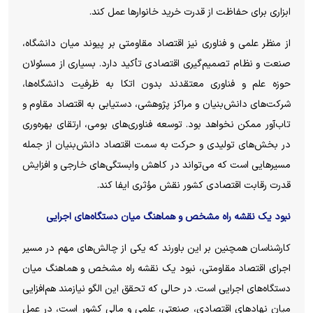
ابزاری برای حفاظت از قدرت خرید خانوار‌ها عمل کند.
از منظر علمی و فناوری نیز اقتصاد مقاومتی بر پیوند میان دانشگاه،
صنعت و نظام تصمیم‌گیری اقتصادی تأکید دارد. بسیاری از مسئولان
حوزه علم و فناوری معتقدند بدون اتکا به ظرفیت دانشگاه‌ها،
شرکت‌های دانش‌بنیان و مراکز پژوهشی، دستیابی به اقتصاد مقاوم و
تاب‌آور ممکن نخواهد بود. توسعه فناوری‌های بومی، ارتقای بهره‌وری
در بخش‌های تولیدی و حرکت به سمت اقتصاد دانش‌بنیان از جمله
مسیر‌هایی است که می‌تواند در کاهش وابستگی‌های خارجی و افزایش
قدرت رقابت اقتصادی کشور نقش مؤثری ایفا کند.
نبود یک نقشه راه مشخص و هماهنگ میان دستگاه‌های اجرایی
کارشناسان همچنین بر این باورند که یکی از چالش‌های مهم در مسیر
اجرای اقتصاد مقاومتی، نبود یک نقشه راه مشخص و هماهنگ میان
دستگاه‌های اجرایی است. در حالی که تحقق این الگو نیازمند هم‌افزایی
میان نهاد‌های اقتصادی، صنعتی، علمی و مالی کشور است، در عمل