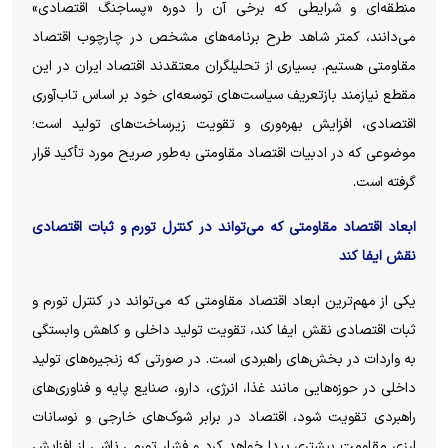
منطقه‌ای و شرایطی که برخی آن را دوره «پساجنگ اقتصادی»
می‌دانند، کمتر شاهد طرح برنامه‌های مشخص در چارچوب اقتصاد
مقاومتی هستیم. بسیاری از تحلیلگران معتقدند اقتصاد ایران در این
مقطع نیازمند بازتعریف سیاست‌های توسعه‌ای خود بر اساس تاب‌آوری
اقتصادی، افزایش بهره‌وری و تقویت زیرساخت‌های تولید است؛
موضوعی که در ادبیات اقتصاد مقاومتی به‌طور صریح مورد تأکید قرار
گرفته است.
ابعاد اقتصاد مقاومتی که می‌تواند در کنترل تورم و ثبات اقتصادی
نقش ایفا کند
یکی از مهم‌ترین ابعاد اقتصاد مقاومتی که می‌تواند در کنترل تورم و
ثبات اقتصادی نقش ایفا کند، تقویت تولید داخلی و کاهش وابستگی
به واردات در بخش‌های راهبردی است. در صورتی که زنجیره‌های تولید
داخلی در حوزه‌هایی مانند غذا، انرژی، دارو، صنایع پایه و فناوری‌های
راهبردی تقویت شود، اقتصاد در برابر شوک‌های خارجی و نوسانات
ارزی مقاومت بیشتری پیدا خواهد کرد و فشار تورمی ناشی از افزایش