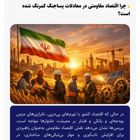
چرا اقتصاد مقاومتی در معادلات پساجنگ کمرنگ شده
است؟
در حالی که اقتصاد کشور با تورم‌های پی‌درپی، ناترازی‌های مزمن
بودجه‌ای و بانکی و فشار بر معیشت خانوار‌ها مواجه است،
بررسی‌ها نشان می‌دهد نقش اقتصاد مقاومتی به‌عنوان راهبردی
برای افزایش تاب‌آوری و مهار بی‌ثباتی‌های ساختاری، در