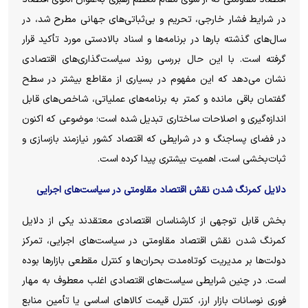
در شرایط فشار خارجی، تحریم و بی‌ثباتی‌های جهانی مطرح شد، در
سال‌های گذشته بار‌ها در برنامه‌ها و اسناد بالادستی مورد تأکید قرار
گرفته است. با این حال بررسی روند سیاست‌گذاری‌های اقتصادی
نشان می‌دهد که این مفهوم در بسیاری از مقاطع بیشتر در سطح
گفتمان باقی مانده و کمتر به برنامه‌های عملیاتی، شاخص‌های قابل
اندازه‌گیری و اصلاحات ساختاری تبدیل شده است؛ موضوعی که اکنون
در فضای پساجنگ و در شرایطی که اقتصاد کشور نیازمند بازسازی و
ثبات‌بخشی است، اهمیت بیشتری پیدا کرده است.
دلایل کمرنگ شدن نقش اقتصاد مقاومتی در سیاست‌های اجرایی
بخش قابل توجهی از کارشناسان اقتصادی معتقدند یکی از دلایل
کمرنگ شدن نقش اقتصاد مقاومتی در سیاست‌های اجرایی، تمرکز
دولت‌ها بر مدیریت کوتاه‌مدت بحران‌ها و کنترل مقطعی بازار‌ها بوده
است. در چنین شرایطی سیاست‌های اقتصادی اغلب معطوف به مهار
فوری نوسانات بازار ارز، کنترل قیمت کالا‌های اساسی یا تأمین منابع