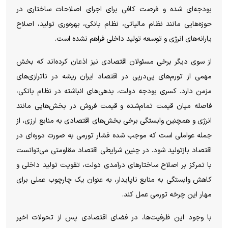
بودجه‌ای شده و فرصت کافی برای اجرای اصلاحات ساختاری در
حوزه‌هایی مانند نظام مالیاتی، نظام بانکی، بهره‌وری تولید، اصلاح
یارانه‌های انرژی و توسعه تولید داخلی فراهم نشده است.
از سوی دیگر برخی مسئولان اقتصادی نیز اذعان کرده‌اند که بخش
مهمی از تورم‌های پی‌درپی در اقتصاد ایران ریشه در ناترازی‌های
مزمن دارد. کسری بودجه دولت، بدهی‌های انباشته در نظام بانکی،
فاصله میان قیمت تمام‌شده و قیمت فروش در بخش‌هایی مانند
انرژی و همچنین وابستگی برخی بخش‌های اقتصادی به منابع ارزی، از
جمله عواملی است که موجب شده فشار تورمی به صورت دوره‌ای در
اقتصاد بازتولید شود. در چنین شرایطی اقتصاد مقاومتی می‌توانست
با تمرکز بر اصلاح ساختار‌های درآمدی دولت، تقویت تولید داخلی و
کاهش وابستگی به منابع ناپایدار، به عنوان یک چارچوب عملی برای
مهار این چرخه تورمی عمل کند.
با وجود این ظرفیت‌ها، در فضای اقتصادی پس از تحولات اخیر