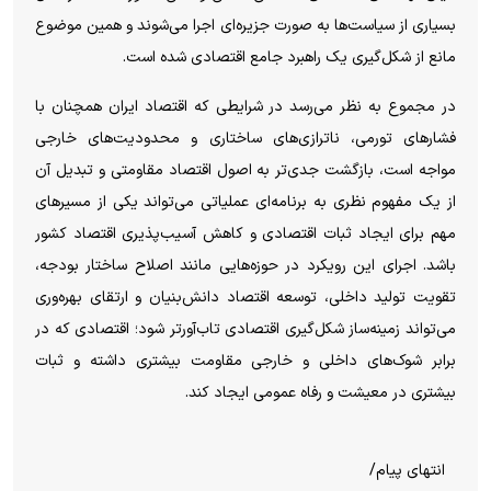
بسیاری از سیاست‌ها به صورت جزیره‌ای اجرا می‌شوند و همین موضوع
مانع از شکل‌گیری یک راهبرد جامع اقتصادی شده است.
در مجموع به نظر می‌رسد در شرایطی که اقتصاد ایران همچنان با
فشار‌های تورمی، ناترازی‌های ساختاری و محدودیت‌های خارجی
مواجه است، بازگشت جدی‌تر به اصول اقتصاد مقاومتی و تبدیل آن
از یک مفهوم نظری به برنامه‌ای عملیاتی می‌تواند یکی از مسیر‌های
مهم برای ایجاد ثبات اقتصادی و کاهش آسیب‌پذیری اقتصاد کشور
باشد. اجرای این رویکرد در حوزه‌هایی مانند اصلاح ساختار بودجه،
تقویت تولید داخلی، توسعه اقتصاد دانش‌بنیان و ارتقای بهره‌وری
می‌تواند زمینه‌ساز شکل‌گیری اقتصادی تاب‌آورتر شود؛ اقتصادی که در
برابر شوک‌های داخلی و خارجی مقاومت بیشتری داشته و ثبات
بیشتری در معیشت و رفاه عمومی ایجاد کند.
انتهای پیام/