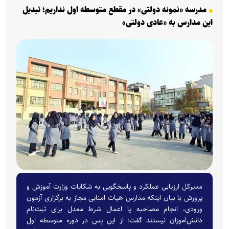
مدرسه «نمونه دولتی» در مقطع متوسطه اول نداریم؛ تبدیل
این مدارس به «عادی دولتی»
مدیرکل ارزیابی عملکرد و پاسخگویی به شکایات وزارت آموزش و
پرورش با بیان اینکه مدارس هیات امنایی مجاز به برگزاری آزمون
ورودی، انجام مصاحبه یا اعمال شرط معدل برای ثبت‌نام
دانش‌آموزان نیستند گفت: از این پس در دوره متوسطه اول