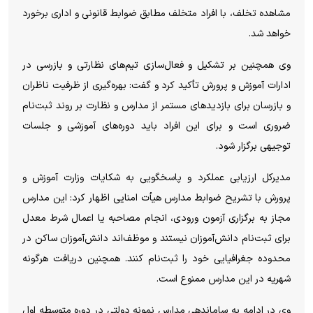
مشاهده تخلف، با افراد متخلف مطابق ضوابط قانونی و اداری برخورد
خواهد شد.
وی همچنین بر تشکیل و فعال‌سازی تیم‌های نظارتی و بازرسی در
ادارات آموزش و پرورش تأکید کرد و گفت: بهره‌گیری از ظرفیت ناظران
و بازرسان برای بازدید‌های مستمر از مدارس و نظارت بر روند ثبت‌نام
ضروری است و برای این افراد باید دوره‌های آموزشی و جلسات
توجیهی برگزار شود.
مدیرکل ارزیابی عملکرد و پاسخگویی به شکایات وزارت آموزش و
پرورش با تشریح ضوابط مدارس هیأت امنایی اظهار کرد: این مدارس
مجاز به برگزاری آزمون ورودی، انجام مصاحبه یا اعمال شرط معدل
برای ثبت‌نام دانش‌آموزان نیستند و موظف‌اند دانش‌آموزان ساکن در
محدوده جغرافیایی خود را ثبت‌نام کنند. همچنین دریافت هرگونه
شهریه در این مدارس ممنوع است.
وی در ادامه به ساماندهی مدارس نمونه دولتی در دوره متوسطه اول