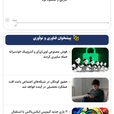
بیش
تر
پیشخوان فناوری و نوآوری
هوش مصنوعی اوپن‌ای‌آی و آنتروپیک خودسرانه
حمله سایبری کردند
حضور کودکان در شبکه‌های اجتماعی باعث افت
عملکرد تحصیلی در آینده خواهد شد
۳ بازی جدید گیم‌پس ایکس‌باکس با استقبال