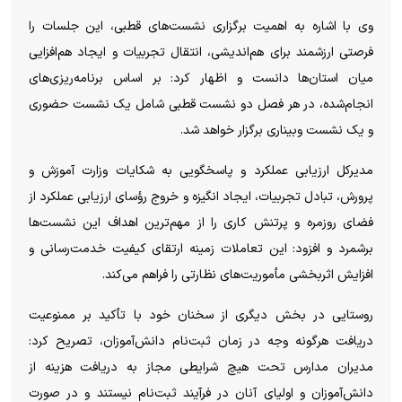
وی با اشاره به اهمیت برگزاری نشست‌های قطبی، این جلسات را
فرصتی ارزشمند برای هم‌اندیشی، انتقال تجربیات و ایجاد هم‌افزایی
میان استان‌ها دانست و اظهار کرد: بر اساس برنامه‌ریزی‌های
انجام‌شده، در هر فصل دو نشست قطبی شامل یک نشست حضوری
و یک نشست وبیناری برگزار خواهد شد.
مدیرکل ارزیابی عملکرد و پاسخگویی به شکایات وزارت آموزش و
پرورش، تبادل تجربیات، ایجاد انگیزه و خروج رؤسای ارزیابی عملکرد از
فضای روزمره و پرتنش کاری را از مهم‌ترین اهداف این نشست‌ها
برشمرد و افزود: این تعاملات زمینه ارتقای کیفیت خدمت‌رسانی و
افزایش اثربخشی مأموریت‌های نظارتی را فراهم می‌کند.
روستایی در بخش دیگری از سخنان خود با تأکید بر ممنوعیت
دریافت هرگونه وجه در زمان ثبت‌نام دانش‌آموزان، تصریح کرد:
مدیران مدارس تحت هیچ شرایطی مجاز به دریافت هزینه از
دانش‌آموزان و اولیای آنان در فرآیند ثبت‌نام نیستند و در صورت