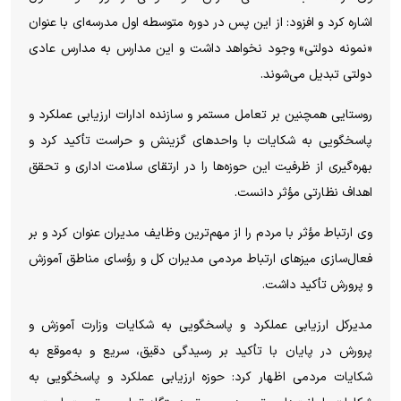
اشاره کرد و افزود: از این پس در دوره متوسطه اول مدرسه‌ای با عنوان
«نمونه دولتی» وجود نخواهد داشت و این مدارس به مدارس عادی
دولتی تبدیل می‌شوند.
روستایی همچنین بر تعامل مستمر و سازنده ادارات ارزیابی عملکرد و
پاسخگویی به شکایات با واحد‌های گزینش و حراست تأکید کرد و
بهره‌گیری از ظرفیت این حوزه‌ها را در ارتقای سلامت اداری و تحقق
اهداف نظارتی مؤثر دانست.
وی ارتباط مؤثر با مردم را از مهم‌ترین وظایف مدیران عنوان کرد و بر
فعال‌سازی میز‌های ارتباط مردمی مدیران کل و رؤسای مناطق آموزش
و پرورش تأکید داشت.
مدیرکل ارزیابی عملکرد و پاسخگویی به شکایات وزارت آموزش و
پرورش در پایان با تأکید بر رسیدگی دقیق، سریع و به‌موقع به
شکایات مردمی اظهار کرد: حوزه ارزیابی عملکرد و پاسخگویی به