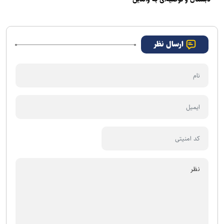
ارسال نظر