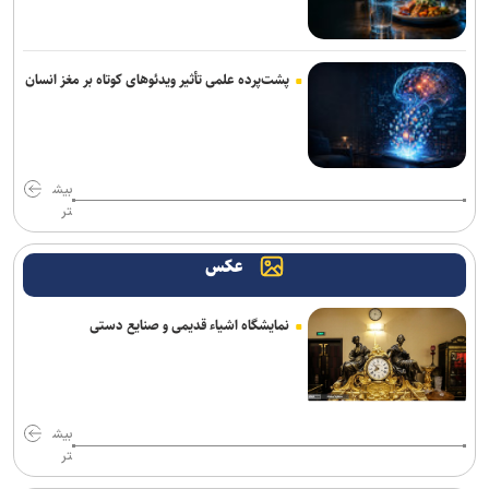
کشف بقایای انسانی در ارتفاعات شمیرانات
پشت‌پرده علمی تأثیر ویدئو‌های کوتاه بر مغز انسان
بیش
تر
عکس
نمایشگاه اشیاء قدیمی و صنایع دستی
بیش
تر