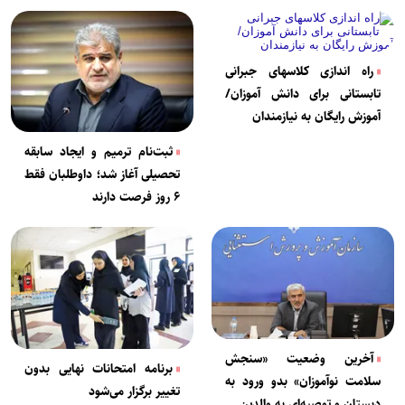
راه اندازی کلاسهای جبرانی
تابستانی برای دانش آموزان/
آموزش رایگان به نیازمندان
ثبت‌نام ترمیم و ایجاد سابقه
تحصیلی آغاز شد؛ داوطلبان فقط
۶ روز فرصت دارند
آخرین وضعیت «سنجش
برنامه امتحانات نهایی بدون
سلامت نوآموزان» بدو ورود به
تغییر برگزار می‌شود
دبستان و توصیه‌ای به والدین