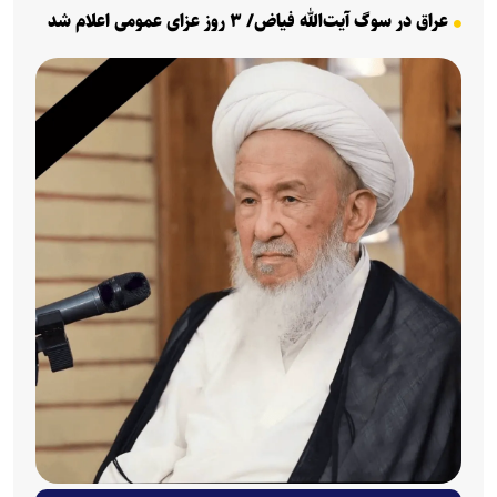
عراق در سوگ آیت‌الله فیاض/ ۳ روز عزای عمومی اعلام شد