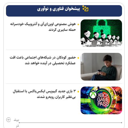
پیشخوان فناوری و نوآوری
هوش مصنوعی اوپن‌ای‌آی و آنتروپیک خودسرانه
حمله سایبری کردند
حضور کودکان در شبکه‌های اجتماعی باعث افت
عملکرد تحصیلی در آینده خواهد شد
۳ بازی جدید گیم‌پس ایکس‌باکس با استقبال
بی‌نظیر کاربران روبه‌رو شدند
بیش
تر