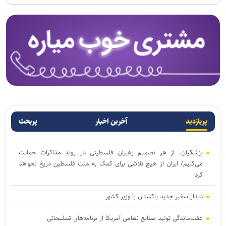
پربازدید
آخرین اخبار
پربحث
پزشکیان: از هر تصمیم رهبران فلسطینی در روند مذاکرات حمایت
می‌کنیم/ ایران از هیچ تلاشی برای کمک به ملت فلسطین دریغ نخواهد
کرد
دیدار سفیر جدید پاکستان با وزیر کشور
عقب‌ماندگی تولید صنایع نظامی آمریکا از برنامه‌های تسلیحاتی