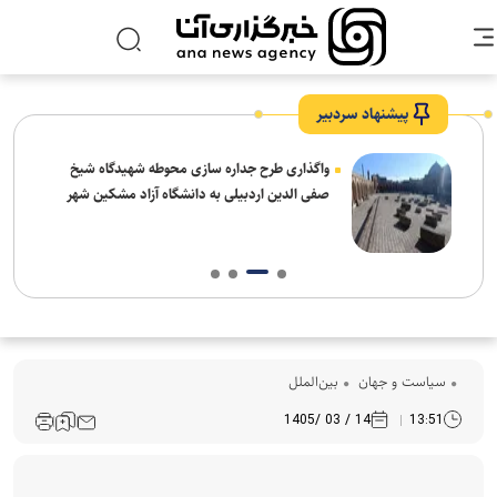
پیشنهاد سردبیر
واگذاری طرح جداره سازی محوطه شهیدگاه شیخ
صفی الدین اردبیلی به دانشگاه آزاد مشکین شهر
سیاست و جهان
بین‌الملل
14 / 03 /1405
13:51