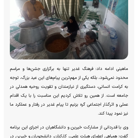
ماهینی ادامه داد: فرهنگ غدیر تنها به برگزاری جشن‌ها و مراسم
محدود نمی‌شود، بلکه یکی از مهم‌ترین پیام‌های این عید بزرگ، توجه
به کرامت انسانی، دستگیری از نیازمندان و تقویت روحیه همدلی در
جامعه است. از همین رو تلاش کردیم این مناسبت را با یک اقدام
عملی و اثرگذار اجتماعی گره بزنیم تا پیام غدیر در رفتار و عملکرد ما
نیز نمود پیدا کند.
وی با قدردانی از مشارکت خیرین و دانشگاهیان در اجرای این برنامه
گفت: همراهی اعضای هیئت علمی، کارکنان، دانشجویان و خیرین در