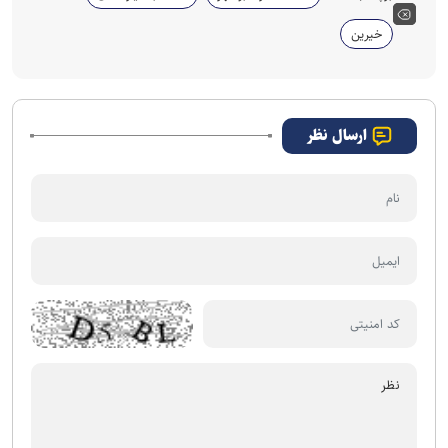
خیرین
ارسال نظر