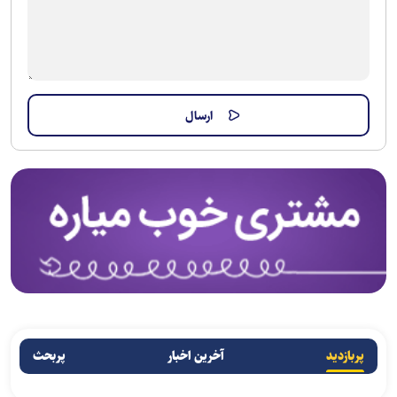
پربازدید
آخرین اخبار
پربحث