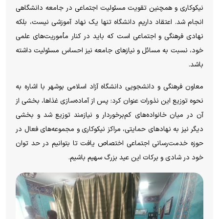
نیکوکاری و همچنین تقویت مسئولیت اجتماعی در جامعه دانشگاهی
انجام شد. اعتقاد داریم دانشگاه تنها یک نهاد آموزشی نیست، بلکه
نهادی فرهنگی و اجتماعی است که باید در کنار مأموریت‌های علمی
خود، نسبت به مسائل و نیاز‌های جامعه نیز احساس مسئولیت داشته
باشد.
معاون فرهنگی و دانشجویی دانشگاه آزاد اسلامی بوشهر با اشاره به
نحوه توزیع این نذورات عنوان کرد: پس از آماده‌سازی غذاها، بخشی از
آن در میان خانواده‌های کم‌برخوردار و نیازمند توزیع شد و بخشی
دیگر نیز به نهاد‌های حمایتی، مراکز نیکوکاری و مجموعه‌های فعال در
حوزه خدمت‌رسانی اجتماعی اختصاص یافت تا بتوانیم در حد توان
خود در شادی و برکات این عید بزرگ سهیم باشیم.