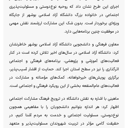
اجرای این طرح نشان داد که روحیه نوع‌دوستی و مسئولیت‌پذیری
اجتماعی در خانواده بزرگ دانشگاه آزاد اسلامی بوشهر از جایگاه
ویژه‌ای برخوردار است. بدون شک این مشارکت ارزشمند نقش مهمی
در موفقیت چنین برنامه‌هایی دارد.
معاون فرهنگی و دانشجویی دانشگاه آزاد اسلامی بوشهر خاطرنشان
کرد: دانشگاه آزاد اسلامی در سال‌های اخیر تلاش کرده است در کنار
فعالیت‌های آموزشی و پژوهشی، برنامه‌های فرهنگی و اجتماعی
اثرگذاری را نیز در سطح استان اجرا کند. حمایت از اقشار آسیب‌پذیر،
برگزاری پویش‌های خیرخواهانه، کمک‌های مؤمنانه و مشارکت در
فعالیت‌های عام‌المنفعه بخشی از این رویکرد فرهنگی و اجتماعی است.
ماهینی با اشاره به نقش دانشگاه در ترویج فرهنگ مشارکت اجتماعی
اظهار کرد: هر اندازه بتوانیم دانشجویان را با مفاهیمی همچون
نوع‌دوستی، مسئولیت اجتماعی و خدمت به مردم آشنا کنیم، در
حقیقت گامی مؤثر در تربیت شهروندان مسئولیت‌پذیر و متعهد