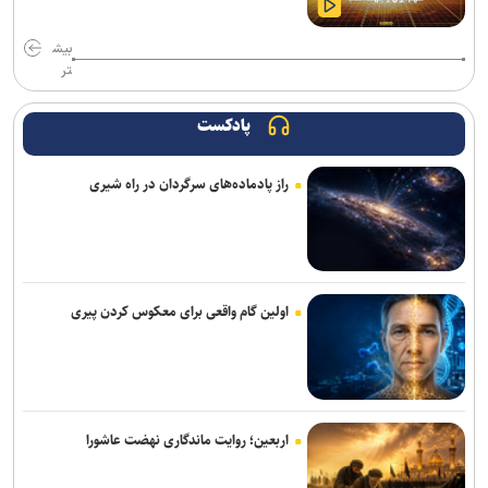
بیش
تر
پادکست
راز پادماده‌های سرگردان در راه شیری
اولین گام واقعی برای معکوس کردن پیری
اربعین؛ روایت ماندگاری نهضت عاشورا