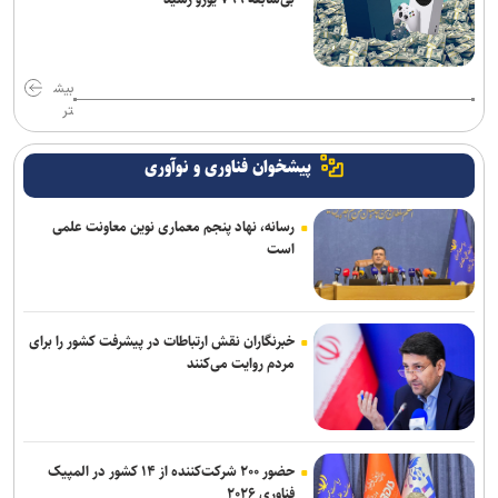
بیش
تر
پیشخوان فناوری و نوآوری
رسانه، نهاد پنجم معماری نوین معاونت علمی
است
خبرنگاران نقش ارتباطات در پیشرفت کشور را برای
مردم روایت می‌کنند
حضور ۲۰۰ شرکت‌کننده از ۱۴ کشور در المپیک
فناوری ۲۰۲۶