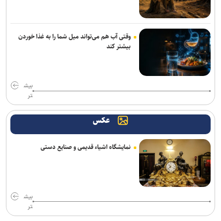
وقتی آب هم می‌تواند میل شما را به غذا خوردن
بیشتر کند
بیش
تر
عکس
نمایشگاه اشیاء قدیمی و صنایع دستی
بیش
تر