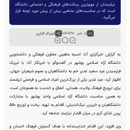
نیازمندان از مهم‌ترین رسالت‌های فرهنگی و اجتماعی دانشگاه
است که در مناسبت‌های مذهبی بیش از پیش مورد توجه قرار
می‌گیرد.
کد خبر : ۱۰۶۰۷۲۸
اشتراک گذاری
به گزارش خبرگزاری آنا، انسیه ماهینی معاون فرهنگی و دانشجویی
دانشگاه آزاد اسلامی بوشهر در گفت‌و‌گو با خبرنگار آنا، با تبریک
فرارسیدن عید سعید غدیر خم به دانشگاهیان و عموم شیعیان جهان،
اظهار کرد: عید غدیر یکی از بزرگ‌ترین اعیاد اسلامی و فرصتی ارزشمند
برای ترویج فرهنگ ولایت، همدلی، انفاق و خدمت به همنوعان است.
به همین مناسبت دانشگاه آزاد اسلامی واحد بوشهر با مشارکت
دانشگاهیان و خیرین نیک‌اندیش، اقدام به تهیه، پخت و توزیع ۵۵۰
پرس غذای گرم در میان اقشار نیازمند جامعه کرد.
وی افزود: این اقدام خداپسندانه با هدف گسترش فرهنگ احسان و